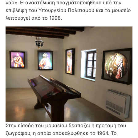
ναό». Η αναστήλωση πραγματοποιήθηκε υπό την
επίβλεψη του Υπουργείου Πολιτισμού και το μουσείο
λειτουργεί από το 1998.
Στην είσοδο του μουσείου δεσπόζει η προτομή του
ζωγράφου, η οποία αποκαλύφθηκε το 1964. Το