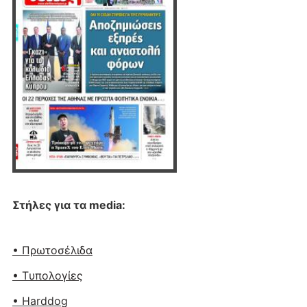
Στήλες για τα media:
• Πρωτοσέλιδα
• Tυπολογίες
• Harddog