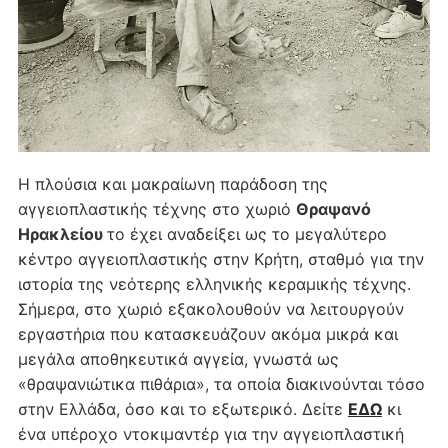
Η πλούσια και μακραίωνη παράδοση της
αγγειοπλαστικής τέχνης στο χωριό
Θραψανό
Ηρακλείου
το έχει αναδείξει ως το μεγαλύτερο
κέντρο αγγειοπλαστικής στην Κρήτη, σταθμό για την
ιστορία της νεότερης ελληνικής κεραμικής τέχνης.
Σήμερα, στο χωριό εξακολουθούν να λειτουργούν
εργαστήρια που κατασκευάζουν ακόμα μικρά και
μεγάλα αποθηκευτικά αγγεία, γνωστά ως
«θραψανιώτικα πιθάρια», τα οποία διακινούνται τόσο
στην Ελλάδα, όσο και το εξωτερικό. Δείτε
ΕΔΩ
κι
ένα υπέροχο ντοκιμαντέρ για την αγγειοπλαστική