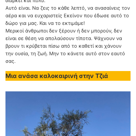
διαρκεί και πολύ.
Αυτό είναι. Να ζεις το κάθε λεπτό, να ανασαίνεις τον
αέρα και να ευχαριστείς Εκείνον που έδωσε αυτό το
δώρο για μας. Και να το εκτιμάμε!
Μερικοί άνθρωποι δεν ξέρουν ή δεν μπορούν, δεν
είναι σε θέση να απολαύσουν τίποτα. Ψάχνουν να
βρουν τι κρύβεται πίσω από το καθετί και χάνουν
την ουσία, τη ζωή. Μην το κάνετε αυτό στον εαυτό
σας.
Μια ανάσα καλοκαιρινή στην Τζιά