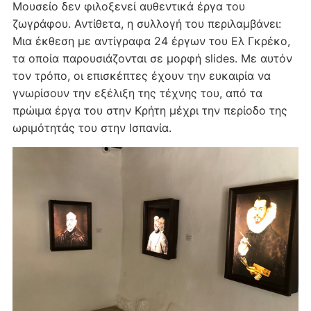
Μουσείο δεν φιλοξενεί αυθεντικά έργα του
ζωγράφου. Αντίθετα, η συλλογή του περιλαμβάνει:
Μια έκθεση με αντίγραφα 24 έργων του Ελ Γκρέκο,
τα οποία παρουσιάζονται σε μορφή slides. Με αυτόν
τον τρόπο, οι επισκέπτες έχουν την ευκαιρία να
γνωρίσουν την εξέλιξη της τέχνης του, από τα
πρώιμα έργα του στην Κρήτη μέχρι την περίοδο της
ωριμότητάς του στην Ισπανία.