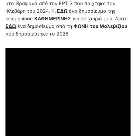
στο Θραψανό από την ΕΡΤ 3 που παίχτηκε τον
Φλεβάρη του 2024. Κι
ΕΔΩ
ένα δημοσίευμα της
εφημερίδας
ΚΑΘΗΜΕΡΙΝΗΣ
για το χωριό μου. Δείτε
ΕΔΩ
ένα δημοσίευμα από τη
ΦΩΝΗ του Μαλεβιζίου
που δημοσιεύτηκε το 2026.