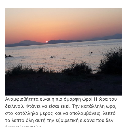
Αναμφισβήτητα είναι η πιο όμορφη ώρα! Η ώρα του
δειλινού. Φτάνει να είσαι εκεί. Την κατάλληλη ώρα,
στο κατάλληλο μέρος και να απολαμβάνεις, λεπτό
το λεπτό όλη αυτή την εξαιρετική εικόνα που δεν