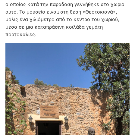
ο οποίος κατά την παράδοση γεννήθηκε στο χωριό
αυτό. Το μουσείο είναιι στη θέση «Θεοτοκιανά»,
μόλις ένα χιλιόμετρο από το κέντρο του χωριού,
μέσα σε μια καταπράσινη κοιλάδα γεμάτη
πορτοκαλιές.