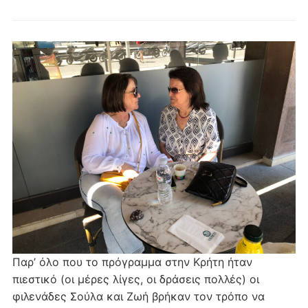
Παρ’ όλο που το πρόγραμμα στην Κρήτη ήταν
πιεστικό (οι μέρες λίγες, οι δράσεις πολλές) οι
φιλενάδες Σούλα και Ζωή βρήκαν τον τρόπο να