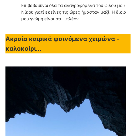
Επιβεβαιώνω όλα τα αναγραφόμενα του φίλου μου
Νίκου γιατί εκείνες τις ώρες ήμασταν μαζί. Η δικιά
μου γνώμη είναι ότι....πλέον…
Ακραία καιρικά φαινόμενα χειμώνα -
καλοκαίρι...