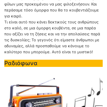
φίλων μας προκειμένου να μας φιλοξενήσουν. Και
περάσαμε τόσο όμορφα που θα το κουβεντιάζουμε
για καιρό.
Τι είναι αυτό που κάνει δεκτικούς τους ανθρώπους
στο καλό, σε μια όμορφη κουβέντα, σε μια παρέα
που αξίζει να τη ζήσεις και να την απολαύσεις παρά
τις δυσκολίες; Το γεγονός ότι είμαστε άνθρωποι με
αδυναμίες, αλλά προσπαθούμε να κάνουμε το
καλύτερο που μπορούμε. Αυτό είναι το μυστικό!
Ραδιόφωνα