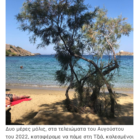
Δυο μέρες μόλις, στα τελειώματα του Αυγούστου
του 2022, καταφέραμε να πάμε στη Τζιά, καλεσμένοι