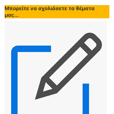
Μπορείτε να σχολιάσετε τα θέματα
μας...