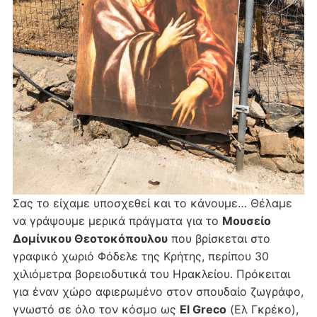
Σας το είχαμε υποσχεθεί και το κάνουμε… Θέλαμε
να γράψουμε μερικά πράγματα για το
Μουσείο
Δομίνικου Θεοτοκόπουλου
που βρίσκεται στο
γραφικό χωριό Φόδελε της Κρήτης, περίπου 30
χιλιόμετρα βορειοδυτικά του Ηρακλείου. Πρόκειται
για έναν χώρο αφιερωμένο στον σπουδαίο ζωγράφο,
γνωστό σε όλο τον κόσμο ως
El Greco
(Ελ Γκρέκο),