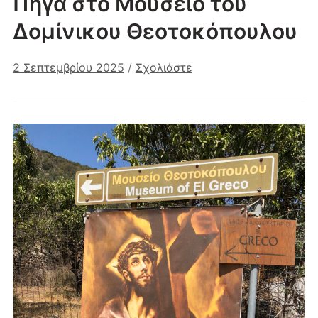
Πήγα στο Μουσείο του
Δομίνικου Θεοτοκόπουλου
2 Σεπτεμβρίου 2025
/
Σχολιάστε