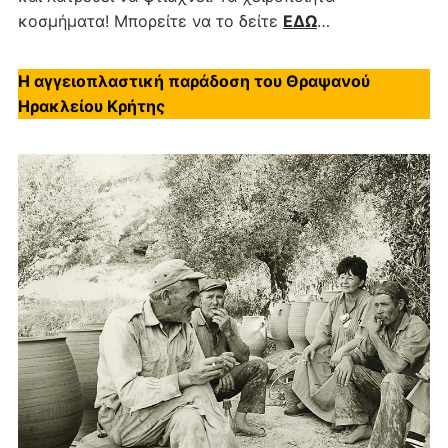
κοσμήματα! Μπορείτε να το δείτε
ΕΔΩ
…
Η αγγειοπλαστική παράδοση του Θραψανού
Ηρακλείου Κρήτης