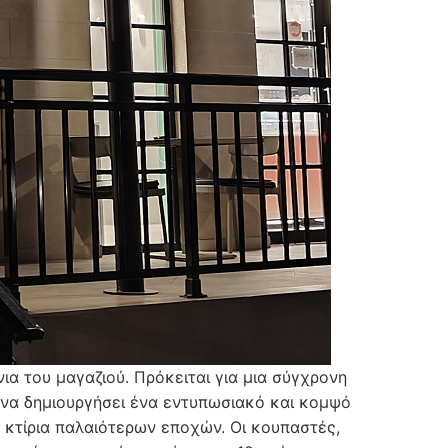
 του μαγαζιού. Πρόκειται για μια σύγχρονη
 να δημιουργήσει ένα εντυπωσιακό και κομψό
 κτίρια παλαιότερων εποχών. Οι κουπαστές,