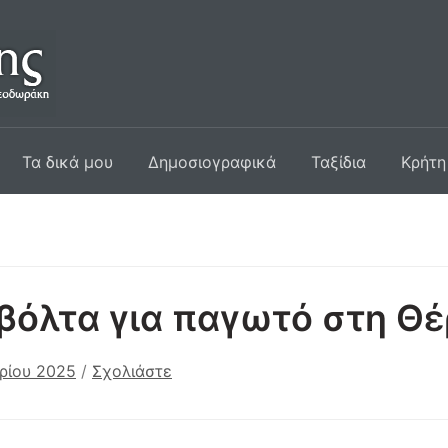
Τα δικά μου
Δημοσιογραφικά
Ταξίδια
Κρήτη
βόλτα για παγωτό στη Θ
ρίου 2025
/
Σχολιάστε