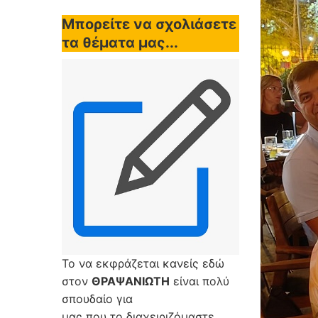
Μπορείτε να σχολιάσετε
τα θέματα μας...
Το να εκφράζεται κανείς εδώ
στον
ΘΡΑΨΑΝΙΩΤΗ
είναι πολύ
σπουδαίο για
μας που το διαχειριζόμαστε,