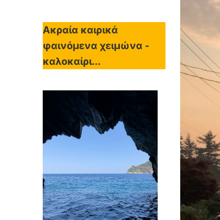
Ακραία καιρικά
φαινόμενα χειμώνα -
καλοκαίρι...