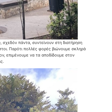
υ, σχεδόν πάντα, συντείνουν στη διατήρηση
στοι. Παρότι πολλές φορές βιώνουμε σκληρά
ν, επιμένουμε να τα αποδίδουμε στον
ς.