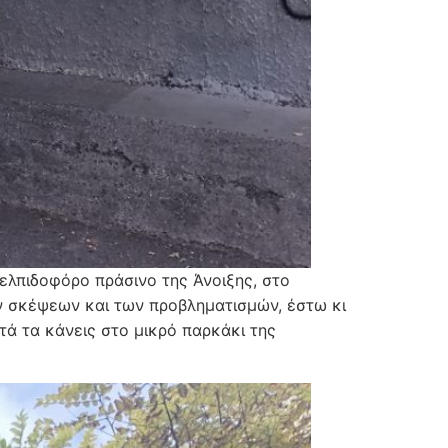
ελπιδοφόρο πράσινο της Άνοιξης, στο
ν σκέψεων και των προβληματισμών, έστω κι
τά τα κάνεις στο μικρό παρκάκι της