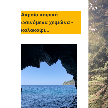
Ακραία καιρικά
φαινόμενα χειμώνα -
καλοκαίρι...