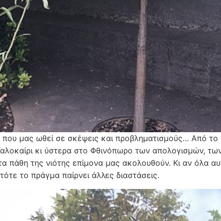
 που μας ωθεί σε σκέψεις και προβληματισμούς… Από το 
αλοκαίρι κι ύστερα στο Φθινόπωρο των απολογισμών, τω
τα πάθη της νιότης επίμονα μας ακολουθούν. Κι αν όλα αυ
 τότε το πράγμα παίρνει άλλες διαστάσεις.