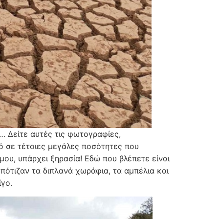
ε… Δείτε αυτές τις φωτογραφίες,
ό σε τέτοιες μεγάλες ποσότητες που
ου, υπάρχει ξηρασία! Εδώ που βλέπετε είναι
πότιζαν τα διπλανά χωράφια, τα αμπέλια και
ίγο.