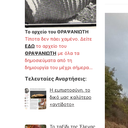
Το αρχείο του ΘΡΑΨΑΝΙΩΤΗ
Τίποτα δεν πάει χαμένο. Δείτε
ΕΔΩ
το αρχείο του
ΘΡΑΨΑΝΙΩΤΗ
με όλα τα
δημοσιεύματα από τη
δημιουργία του μέχρι σήμερα…
Τελευταίες Αναρτήσεις
:
Η εμπιστοσύνη, το
δικό μας καλύτερο
«αντίδοτο»
Το ταξίδι της Έλενας