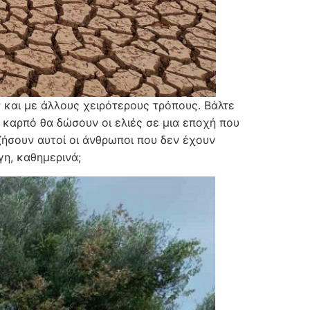
ν και με άλλους χειρότερους τρόπους. Βάλτε
ι καρπό θα δώσουν οι ελιές σε μια εποχή που
 ζήσουν αυτοί οι άνθρωποι που δεν έχουν
γη, καθημερινά;