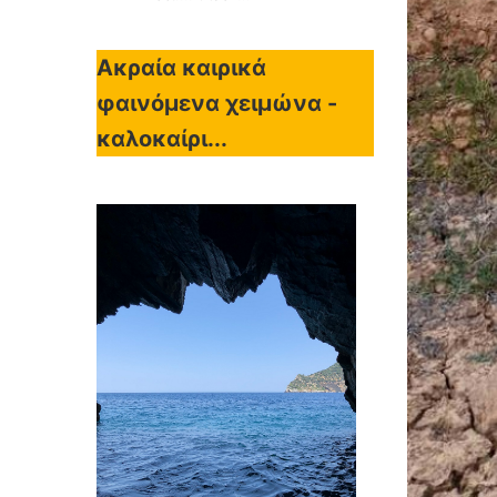
Ακραία καιρικά
φαινόμενα χειμώνα -
καλοκαίρι...