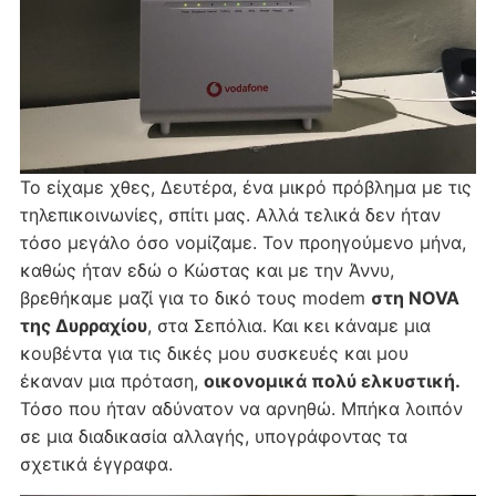
Το είχαμε χθες, Δευτέρα, ένα μικρό πρόβλημα με τις
τηλεπικοινωνίες, σπίτι μας. Αλλά τελικά δεν ήταν
τόσο μεγάλο όσο νομίζαμε. Τον προηγούμενο μήνα,
καθώς ήταν εδώ ο Κώστας και με την Άννυ,
βρεθήκαμε μαζί για το δικό τους modem
στη NOVA
της Δυρραχίου
, στα Σεπόλια. Και κει κάναμε μια
κουβέντα για τις δικές μου συσκευές και μου
έκαναν μια πρόταση,
οικονομικά πολύ ελκυστική.
Τόσο που ήταν αδύνατον να αρνηθώ. Μπήκα λοιπόν
σε μια διαδικασία αλλαγής, υπογράφοντας τα
σχετικά έγγραφα.