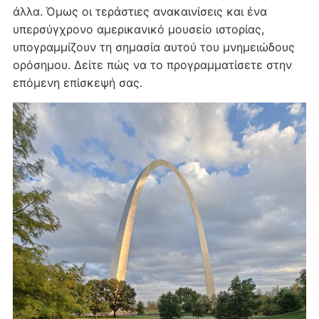
άλλα. Όμως οι τεράστιες ανακαινίσεις και ένα
υπερσύγχρονο αμερικανικό μουσείο ιστορίας,
υπογραμμίζουν τη σημασία αυτού του μνημειώδους
ορόσημου. Δείτε πώς να το προγραμματίσετε στην
επόμενη επίσκεψή σας.