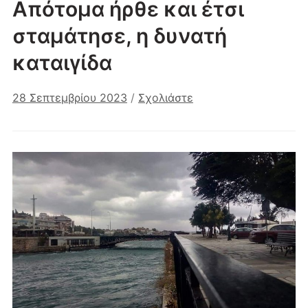
Απότομα ήρθε και έτσι
σταμάτησε, η δυνατή
καταιγίδα
28 Σεπτεμβρίου 2023
/
Σχολιάστε