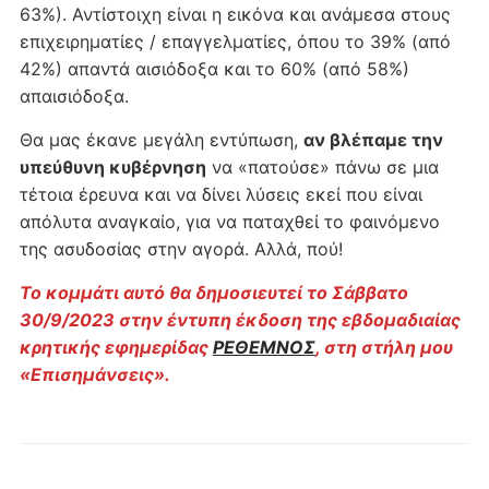
63%). Αντίστοιχη είναι η εικόνα και ανάμεσα στους
επιχειρηματίες / επαγγελματίες, όπου το 39% (από
42%) απαντά αισιόδοξα και το 60% (από 58%)
απαισιόδοξα.
Θα μας έκανε μεγάλη εντύπωση,
αν βλέπαμε την
υπεύθυνη κυβέρνηση
να «πατούσε» πάνω σε μια
τέτοια έρευνα και να δίνει λύσεις εκεί που είναι
απόλυτα αναγκαίο, για να παταχθεί το φαινόμενο
της ασυδοσίας στην αγορά. Αλλά, πού!
Το κομμάτι αυτό θα δημοσιευτεί το Σάββατο
30/9/2023 στην έντυπη έκδοση της εβδομαδιαίας
κρητικής εφημερίδας
ΡΕΘΕΜΝΟ
Σ
, στη στήλη μου
«Επισημάνσεις».