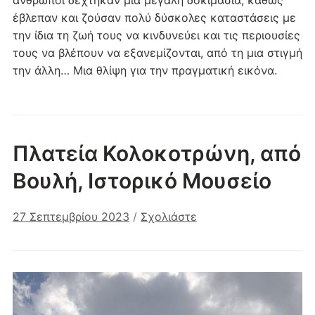
έβλεπαν και ζούσαν πολύ δύσκολες καταστάσεις με
την ίδια τη ζωή τους να κινδυνεύει και τις περιουσίες
τους να βλέπουν να εξανεμίζονται, από τη μια στιγμή
την άλλη… Μια θλίψη για την πραγματική εικόνα.
Πλατεία Κολοκοτρώνη, από
Βουλή, Ιστορικό Μουσείο
27 Σεπτεμβρίου 2023
/
Σχολιάστε