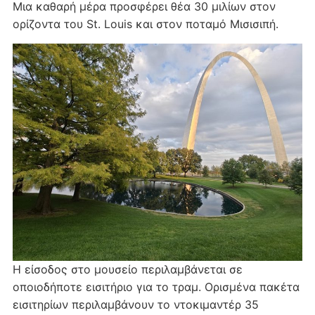
Μια καθαρή μέρα προσφέρει θέα 30 μιλίων στον
ορίζοντα του St. Louis και στον ποταμό Μισισιπή.
Η είσοδος στο μουσείο περιλαμβάνεται σε
οποιοδήποτε εισιτήριο για το τραμ. Ορισμένα πακέτα
εισιτηρίων περιλαμβάνουν το ντοκιμαντέρ 35