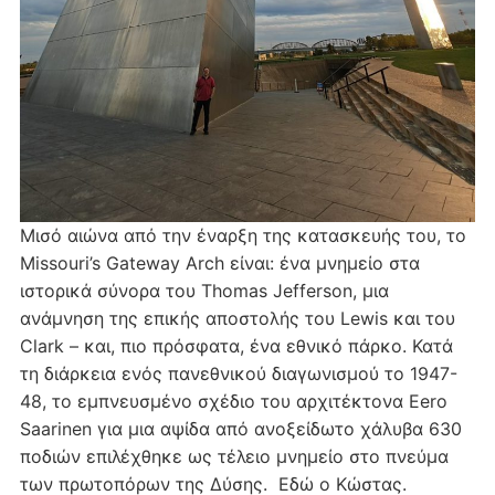
Μισό αιώνα από την έναρξη της κατασκευής του, το
Missouri’s Gateway Arch είναι: ένα μνημείο στα
ιστορικά σύνορα του Thomas Jefferson, μια
ανάμνηση της επικής αποστολής του Lewis και του
Clark – και, πιο πρόσφατα, ένα εθνικό πάρκο. Κατά
τη διάρκεια ενός πανεθνικού διαγωνισμού το 1947-
48, το εμπνευσμένο σχέδιο του αρχιτέκτονα Eero
Saarinen για μια αψίδα από ανοξείδωτο χάλυβα 630
ποδιών επιλέχθηκε ως τέλειο μνημείο στο πνεύμα
των πρωτοπόρων της Δύσης. Εδώ ο Κώστας.