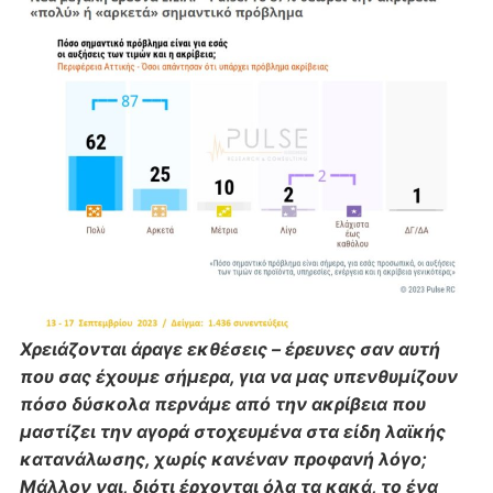
Χρειάζονται άραγε εκθέσεις – έρευνες σαν αυτή
που σας έχουμε σήμερα, για να μας υπενθυμίζουν
πόσο δύσκολα περνάμε από την ακρίβεια που
μαστίζει την αγορά στοχευμένα στα είδη λαϊκής
κατανάλωσης, χωρίς κανέναν προφανή λόγο;
Μάλλον ναι, διότι έρχονται όλα τα κακά, το ένα