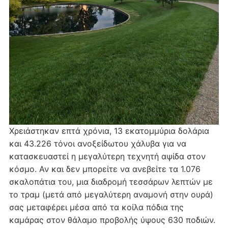
Χρειάστηκαν επτά χρόνια, 13 εκατομμύρια δολάρια
και 43.226 τόνοι ανοξείδωτου χάλυβα για να
κατασκευαστεί η μεγαλύτερη τεχνητή αψίδα στον
κόσμο. Αν και δεν μπορείτε να ανεβείτε τα 1.076
σκαλοπάτια του, μια διαδρομή τεσσάρων λεπτών με
το τραμ (μετά από μεγαλύτερη αναμονή στην ουρά)
σας μεταφέρει μέσα από τα κοίλα πόδια της
καμάρας στον θάλαμο προβολής ύψους 630 ποδιών.