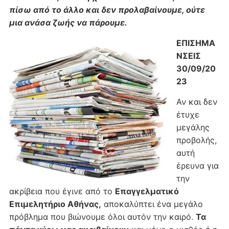
πίσω από το άλλο και δεν προλαβαίνουμε, ούτε
μια ανάσα ζωής να πάρουμε.
ΕΠΙΣΗΜΑ
ΝΣΕΙΣ
30/09/20
23
Αν και δεν
έτυχε
μεγάλης
προβολής,
αυτή
έρευνα για
την
ακρίβεια που έγινε από το
Επαγγελματικό
Επιμελητήριο Αθήνας,
αποκαλύπτει ένα μεγάλο
πρόβλημα που βιώνουμε όλοι αυτόν την καιρό.
Τα