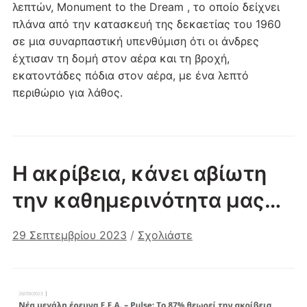
λεπτών, Monument to the Dream , το οποίο δείχνει
πλάνα από την κατασκευή της δεκαετίας του 1960
σε μια συναρπαστική υπενθύμιση ότι οι άνδρες
έχτισαν τη δομή στον αέρα και τη βροχή,
εκατοντάδες πόδια στον αέρα, με ένα λεπτό
περιθώριο για λάθος.
Η ακρίβεια, κάνει αβίωτη
την καθημερινότητα μας…
29 Σεπτεμβρίου 2023
/
Σχολιάστε