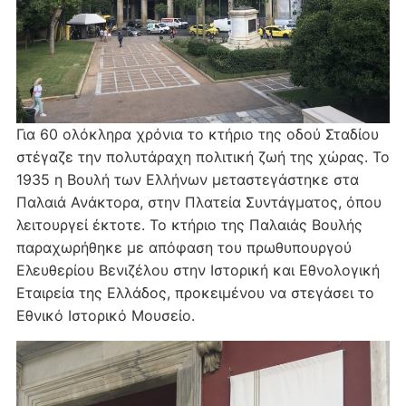
Για 60 ολόκληρα χρόνια το κτήριο της οδού Σταδίου
στέγαζε την πολυτάραχη πολιτική ζωή της χώρας. Το
1935 η Βουλή των Ελλήνων μεταστεγάστηκε στα
Παλαιά Ανάκτορα, στην Πλατεία Συντάγματος, όπου
λειτουργεί έκτοτε. Το κτήριο της Παλαιάς Βουλής
παραχωρήθηκε με απόφαση του πρωθυπουργού
Ελευθερίου Βενιζέλου στην Ιστορική και Εθνολογική
Εταιρεία της Ελλάδος, προκειμένου να στεγάσει το
Εθνικό Ιστορικό Μουσείο.