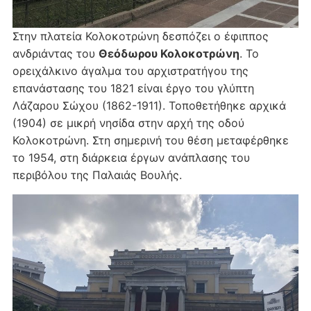
Στην πλατεία Κολοκοτρώνη δεσπόζει ο έφιππος
ανδριάντας του
Θεόδωρου Κολοκοτρώνη
. Το
ορειχάλκινο άγαλμα του αρχιστρατήγου της
επανάστασης του 1821 είναι έργο του γλύπτη
Λάζαρου Σώχου (1862-1911). Τοποθετήθηκε αρχικά
(1904) σε μικρή νησίδα στην αρχή της οδού
Κολοκοτρώνη. Στη σημερινή του θέση μεταφέρθηκε
το 1954, στη διάρκεια έργων ανάπλασης του
περιβόλου της Παλαιάς Βουλής.