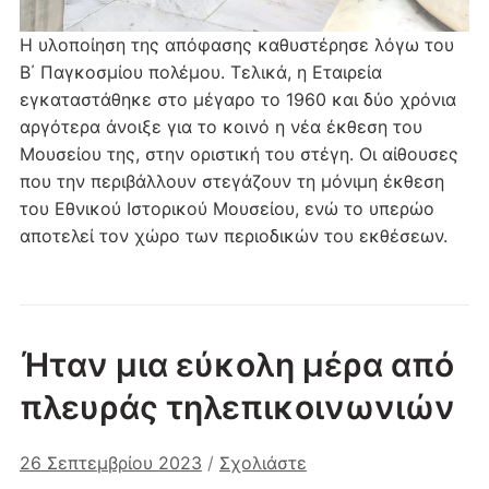
Η υλοποίηση της απόφασης καθυστέρησε λόγω του
Β΄ Παγκοσμίου πολέμου. Τελικά, η Εταιρεία
εγκαταστάθηκε στο μέγαρο το 1960 και δύο χρόνια
αργότερα άνοιξε για το κοινό η νέα έκθεση του
Μουσείου της, στην οριστική του στέγη. Οι αίθουσες
που την περιβάλλουν στεγάζουν τη μόνιμη έκθεση
του Εθνικού Ιστορικού Μουσείου, ενώ το υπερώο
αποτελεί τον χώρο των περιοδικών του εκθέσεων.
Ήταν μια εύκολη μέρα από
πλευράς τηλεπικοινωνιών
26 Σεπτεμβρίου 2023
/
Σχολιάστε