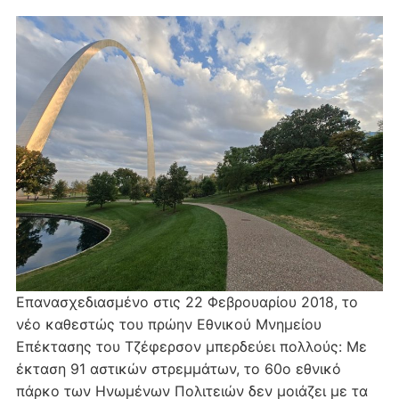
Επανασχεδιασμένο στις 22 Φεβρουαρίου 2018, το
νέο καθεστώς του πρώην Εθνικού Μνημείου
Επέκτασης του Τζέφερσον μπερδεύει πολλούς: Με
έκταση 91 αστικών στρεμμάτων, το 60ο εθνικό
πάρκο των Ηνωμένων Πολιτειών δεν μοιάζει με τα