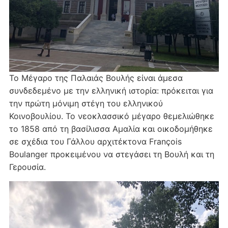
Το Μέγαρο της Παλαιάς Βουλής είναι άμεσα
συνδεδεμένο με την ελληνική ιστορία: πρόκειται για
την πρώτη μόνιμη στέγη του ελληνικού
Κοινοβουλίου. Το νεοκλασσικό μέγαρο θεμελιώθηκε
το 1858 από τη βασίλισσα Αμαλία και οικοδομήθηκε
σε σχέδια του Γάλλου αρχιτέκτονα François
Boulanger προκειμένου να στεγάσει τη Βουλή και τη
Γερουσία.