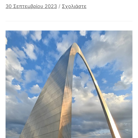
30 Σεπτεμβρίου 2023
/
Σχολιάστε