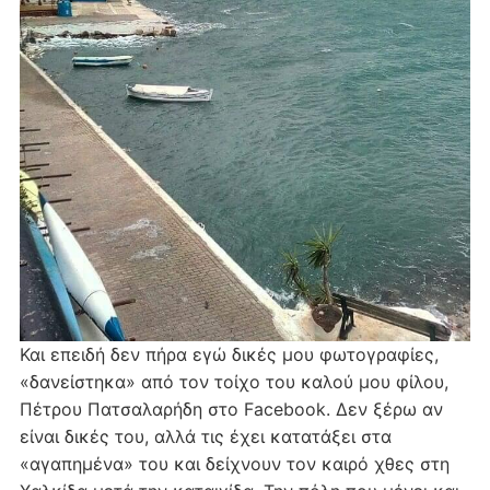
Και επειδή δεν πήρα εγώ δικές μου φωτογραφίες,
«δανείστηκα» από τον τοίχο του καλού μου φίλου,
Πέτρου Πατσαλαρήδη στο Facebook. Δεν ξέρω αν
είναι δικές του, αλλά τις έχει κατατάξει στα
«αγαπημένα» του και δείχνουν τον καιρό χθες στη