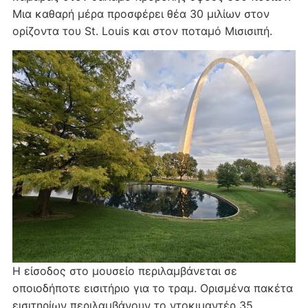
Μια καθαρή μέρα προσφέρει θέα 30 μιλίων στον
ορίζοντα του St. Louis και στον ποταμό Μισισιπή.
Η είσοδος στο μουσείο περιλαμβάνεται σε
οποιοδήποτε εισιτήριο για το τραμ. Ορισμένα πακέτα
εισιτηρίων περιλαμβάνουν το ντοκιμαντέρ 35