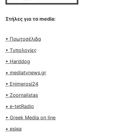
Στήλες για τα media:
• Πρωτοσέλιδα
• Tυπολογίες
• Harddog
• mediatvnews.gr
• Enimerosi24
• Zoornalistas
• e-tetRadio
• Greek Media on line
• esiea