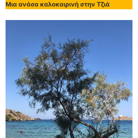
Μια ανάσα καλοκαιρινή στην Τζιά