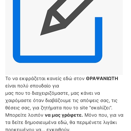
Το να εκφράζεται κανείς εδώ στον
ΘΡΑΨΑΝΙΩΤΗ
είναι πολύ σπουδαίο για
μας που το διαχειριζόμαστε, μας κάνει να
χαιρόμαστε όταν διαβάζουμε τις απόψεις σας, τις
θέσεις σας, για ζητήματα που το site "σκαλίζει".
Μπορείτε λοιπόν
να μας γράφετε.
Μόνο που, για να
τα δείτε δημοσιευμένα εδώ, θα περιμένετε λιγάκι
προκειμένου να… εγκριθούν.