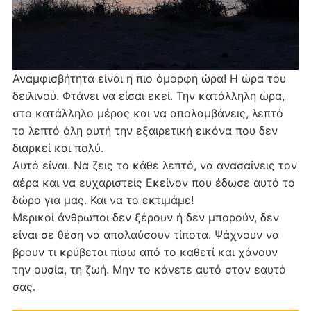
Αναμφισβήτητα είναι η πιο όμορφη ώρα! Η ώρα του
δειλινού. Φτάνει να είσαι εκεί. Την κατάλληλη ώρα,
στο κατάλληλο μέρος και να απολαμβάνεις, λεπτό
το λεπτό όλη αυτή την εξαιρετική εικόνα που δεν
διαρκεί και πολύ.
Αυτό είναι. Να ζεις το κάθε λεπτό, να ανασαίνεις τον
αέρα και να ευχαριστείς Εκείνον που έδωσε αυτό το
δώρο για μας. Και να το εκτιμάμε!
Μερικοί άνθρωποι δεν ξέρουν ή δεν μπορούν, δεν
είναι σε θέση να απολαύσουν τίποτα. Ψάχνουν να
βρουν τι κρύβεται πίσω από το καθετί και χάνουν
την ουσία, τη ζωή. Μην το κάνετε αυτό στον εαυτό
σας.