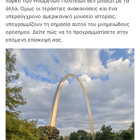
πάρκο των Ηνωμένων Πολιτειών δεν μοιάζει με τα
άλλα. Όμως οι τεράστιες ανακαινίσεις και ένα
υπερσύγχρονο αμερικανικό μουσείο ιστορίας,
υπογραμμίζουν τη σημασία αυτού του μνημειώδους
ορόσημου. Δείτε πώς να το προγραμματίσετε στην
επόμενη επίσκεψή σας.