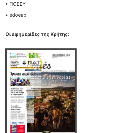
• ΠΟΕΣΥ
• edoeap
Οι εφημερίδες της Κρήτης: