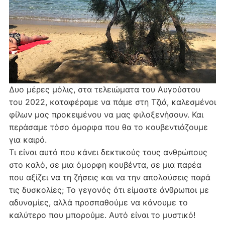
Δυο μέρες μόλις, στα τελειώματα του Αυγούστου
του 2022, καταφέραμε να πάμε στη Τζιά, καλεσμένοι
φίλων μας προκειμένου να μας φιλοξενήσουν. Και
περάσαμε τόσο όμορφα που θα το κουβεντιάζουμε
για καιρό.
Τι είναι αυτό που κάνει δεκτικούς τους ανθρώπους
στο καλό, σε μια όμορφη κουβέντα, σε μια παρέα
που αξίζει να τη ζήσεις και να την απολαύσεις παρά
τις δυσκολίες; Το γεγονός ότι είμαστε άνθρωποι με
αδυναμίες, αλλά προσπαθούμε να κάνουμε το
καλύτερο που μπορούμε. Αυτό είναι το μυστικό!