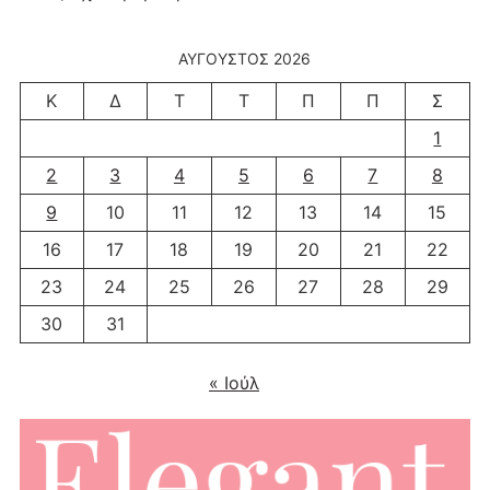
ΑΎΓΟΥΣΤΟΣ 2026
Κ
Δ
Τ
Τ
Π
Π
Σ
1
2
3
4
5
6
7
8
9
10
11
12
13
14
15
16
17
18
19
20
21
22
23
24
25
26
27
28
29
30
31
« Ιούλ