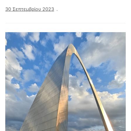
30 Σεπτεμβρίου 2023
.