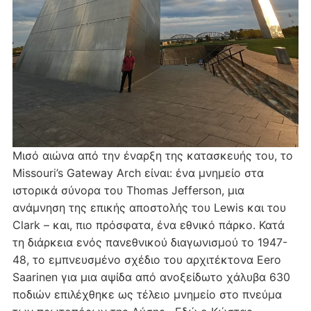
Μισό αιώνα από την έναρξη της κατασκευής του, το
Missouri’s Gateway Arch είναι: ένα μνημείο στα
ιστορικά σύνορα του Thomas Jefferson, μια
ανάμνηση της επικής αποστολής του Lewis και του
Clark – και, πιο πρόσφατα, ένα εθνικό πάρκο. Κατά
τη διάρκεια ενός πανεθνικού διαγωνισμού το 1947-
48, το εμπνευσμένο σχέδιο του αρχιτέκτονα Eero
Saarinen για μια αψίδα από ανοξείδωτο χάλυβα 630
ποδιών επιλέχθηκε ως τέλειο μνημείο στο πνεύμα