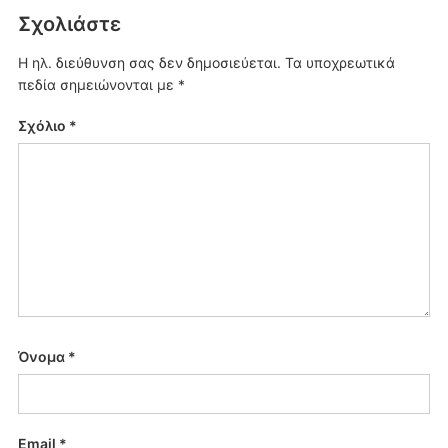
Σχολιάστε
Η ηλ. διεύθυνση σας δεν δημοσιεύεται.
Τα υποχρεωτικά
πεδία σημειώνονται με
*
Σχόλιο
*
Όνομα
*
Email
*