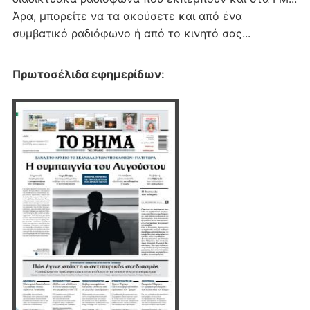
Άρα, μπορείτε να τα ακούσετε και από ένα
συμβατικό ραδιόφωνο ή από το κινητό σας...
Πρωτοσέλιδα εφημερίδων
: