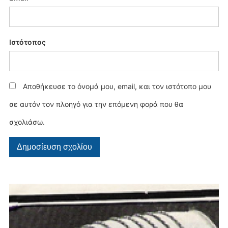
Ιστότοπος
Αποθήκευσε το όνομά μου, email, και τον ιστότοπο μου
σε αυτόν τον πλοηγό για την επόμενη φορά που θα
σχολιάσω.