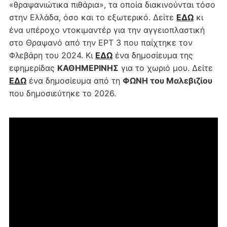
«θραψανιώτικα πιθάρια», τα οποία διακινούνται τόσο
στην Ελλάδα, όσο και το εξωτερικό. Δείτε
ΕΔΩ
κι
ένα υπέροχο ντοκιμαντέρ για την αγγειοπλαστική
στο Θραψανό από την ΕΡΤ 3 που παίχτηκε τον
Φλεβάρη του 2024. Κι
ΕΔΩ
ένα δημοσίευμα της
εφημερίδας
ΚΑΘΗΜΕΡΙΝΗΣ
για το χωριό μου. Δείτε
ΕΔΩ
ένα δημοσίευμα από τη
ΦΩΝΗ του Μαλεβιζίου
που δημοσιεύτηκε το 2026.