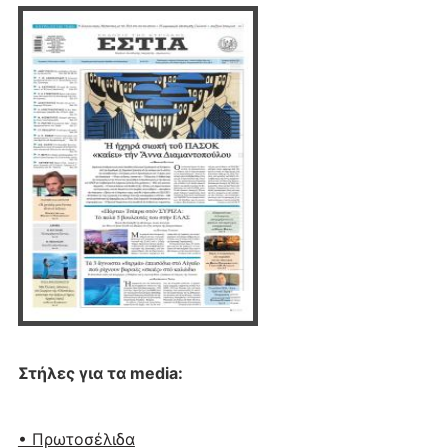
Στήλες για τα media:
• Πρωτοσέλιδα