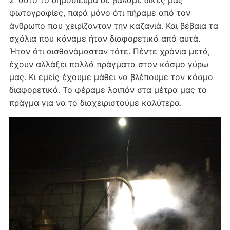
φωτογραφίες, παρά μόνο ότι πήραμε από τον
άνθρωπο που χειρίζονταν την καζανιά. Και βέβαια τα
σχόλια που κάναμε ήταν διαφορετικά από αυτά.
Ήταν ότι αισθανόμασταν τότε. Πέντε χρόνια μετά,
έχουν αλλάξει πολλά πράγματα στον κόσμο γύρω
μας. Κι εμείς έχουμε μάθει να βλέπουμε τον κόσμο
διαφορετικά. Το φέραμε λοιπόν στα μέτρα μας το
πράγμα για να το διαχειριστούμε καλύτερα.