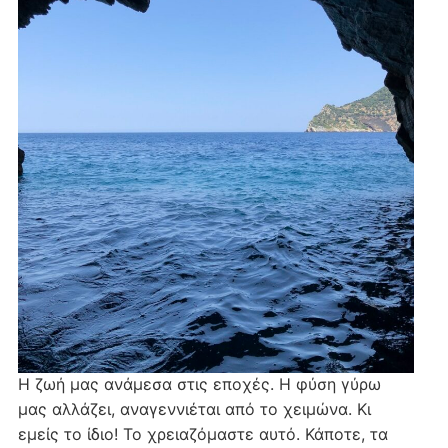
Η ζωή μας ανάμεσα στις εποχές. Η φύση γύρω
μας αλλάζει, αναγεννιέται από το χειμώνα. Κι
εμείς το ίδιο! Το χρειαζόμαστε αυτό. Κάποτε, τα