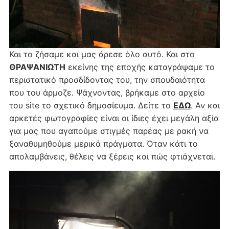
Και το ζήσαμε και μας άρεσε όλο αυτό. Και στο
ΘΡΑΨΑΝΙΩΤΗ
εκείνης της εποχής καταγράψαμε το
περιστατικό προσδίδοντας του, την σπουδαιότητα
που του άρμοζε. Ψάχνοντας, βρήκαμε στο αρχείο
του site το σχετικό δημοσίευμα. Δείτε το
ΕΔΩ
. Αν και
αρκετές φωτογραφίες είναι οι ίδιες έχει μεγάλη αξία
για μας που αγαπούμε στιγμές παρέας με ρακή να
ξαναθυμηθούμε μερικά πράγματα. Όταν κάτι το
απολαμβάνεις, θέλεις να ξέρεις και πώς φτιάχνεται.