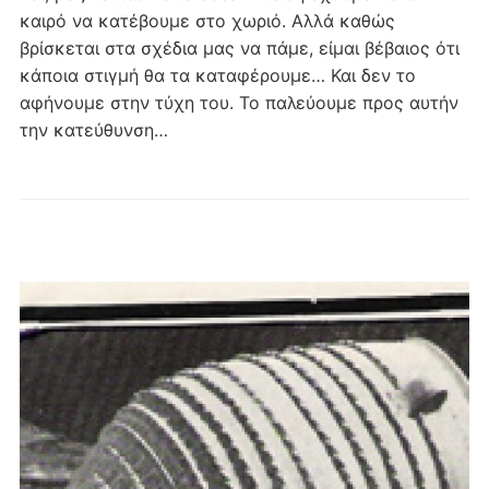
καιρό να κατέβουμε στο χωριό. Αλλά καθώς
βρίσκεται στα σχέδια μας να πάμε, είμαι βέβαιος ότι
κάποια στιγμή θα τα καταφέρουμε… Και δεν το
αφήνουμε στην τύχη του. Το παλεύουμε προς αυτήν
την κατεύθυνση…