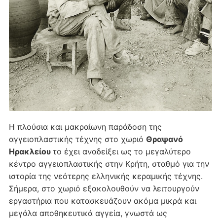
Η πλούσια και μακραίωνη παράδοση της
αγγειοπλαστικής τέχνης στο χωριό
Θραψανό
Ηρακλείου
το έχει αναδείξει ως το μεγαλύτερο
κέντρο αγγειοπλαστικής στην Κρήτη, σταθμό για την
ιστορία της νεότερης ελληνικής κεραμικής τέχνης.
Σήμερα, στο χωριό εξακολουθούν να λειτουργούν
εργαστήρια που κατασκευάζουν ακόμα μικρά και
μεγάλα αποθηκευτικά αγγεία, γνωστά ως