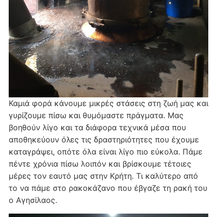
Καμιά φορά κάνουμε μικρές στάσεις στη ζωή μας και
γυρίζουμε πίσω και θυμόμαστε πράγματα. Μας
βοηθούν λίγο και τα διάφορα τεχνικά μέσα που
αποθηκεύουν όλες τις δραστηριότητες που έχουμε
καταγράψει, οπότε όλα είναι λίγο πιο εύκολα. Πάμε
πέντε χρόνια πίσω λοιπόν και βρίσκουμε τέτοιες
μέρες τον εαυτό μας στην Κρήτη. Τι καλύτερο από
το να πάμε στο ρακοκάζανο που έβγαζε τη ρακή του
ο Αγησίλαος.