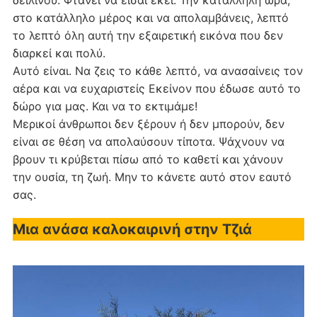
δειλινού. Φτάνει να είσαι εκεί. Την κατάλληλη ώρα,
στο κατάλληλο μέρος και να απολαμβάνεις, λεπτό
το λεπτό όλη αυτή την εξαιρετική εικόνα που δεν
διαρκεί και πολύ.
Αυτό είναι. Να ζεις το κάθε λεπτό, να ανασαίνεις τον
αέρα και να ευχαριστείς Εκείνον που έδωσε αυτό το
δώρο για μας. Και να το εκτιμάμε!
Μερικοί άνθρωποι δεν ξέρουν ή δεν μπορούν, δεν
είναι σε θέση να απολαύσουν τίποτα. Ψάχνουν να
βρουν τι κρύβεται πίσω από το καθετί και χάνουν
την ουσία, τη ζωή. Μην το κάνετε αυτό στον εαυτό
σας.
Μια ανάσα καλοκαιρινή στην Τζιά