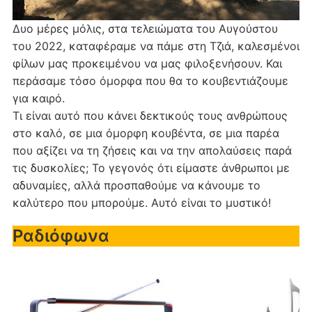
Δυο μέρες μόλις, στα τελειώματα του Αυγούστου
του 2022, καταφέραμε να πάμε στη Τζιά, καλεσμένοι
φίλων μας προκειμένου να μας φιλοξενήσουν. Και
περάσαμε τόσο όμορφα που θα το κουβεντιάζουμε
για καιρό.
Τι είναι αυτό που κάνει δεκτικούς τους ανθρώπους
στο καλό, σε μια όμορφη κουβέντα, σε μια παρέα
που αξίζει να τη ζήσεις και να την απολαύσεις παρά
τις δυσκολίες; Το γεγονός ότι είμαστε άνθρωποι με
αδυναμίες, αλλά προσπαθούμε να κάνουμε το
καλύτερο που μπορούμε. Αυτό είναι το μυστικό!
Ραδιόφωνα