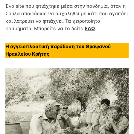
Ένα site που φτιάχτηκε μέσα στην πανδημία, όταν η
Σούλα αποφάσισε να ασχοληθεί με κάτι που αγαπάει
και λατρεύει να φτιάχνει. Τα χειροποίητα
κοσμήματα! Μπορείτε να το δείτε
ΕΔΩ
…
Η αγγειοπλαστική παράδοση του Θραψανού
Ηρακλείου Κρήτης