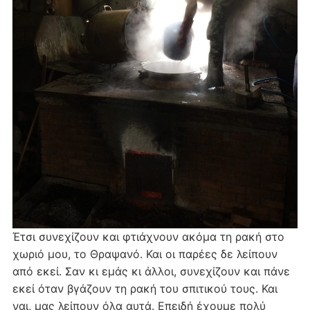
Έτσι συνεχίζουν και φτιάχνουν ακόμα τη ρακή στο
χωριό μου, το Θραψανό. Και οι παρέες δε λείπουν
από εκεί. Σαν κι εμάς κι άλλοι, συνεχίζουν και πάνε
εκεί όταν βγάζουν τη ρακή του σπιτικού τους. Και
ναι, μας λείπουν όλα αυτά. Επειδή έχουμε πολύ