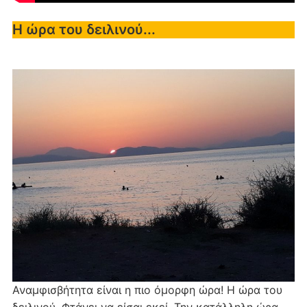
Η ώρα του δειλινού...
Αναμφισβήτητα είναι η πιο όμορφη ώρα! Η ώρα του