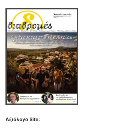
Αξιόλογα Site: