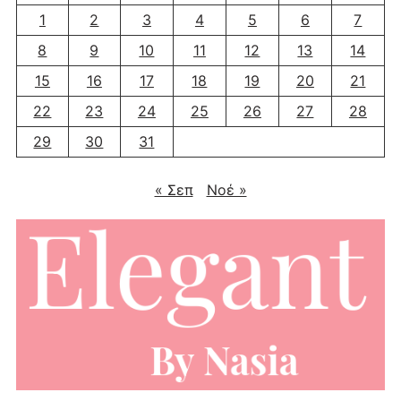
1
2
3
4
5
6
7
8
9
10
11
12
13
14
15
16
17
18
19
20
21
22
23
24
25
26
27
28
29
30
31
« Σεπ
Νοέ »