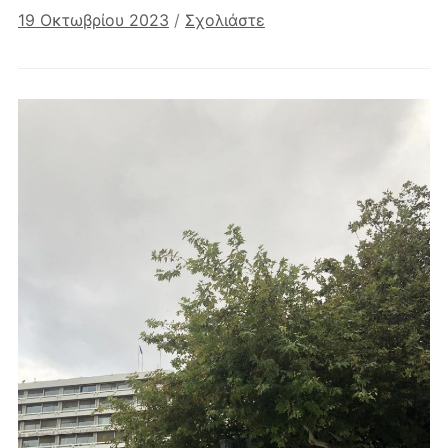
19 Οκτωβρίου 2023
/
Σχολιάστε