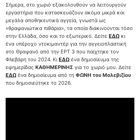
Σήμερα, στο χωριό εξακολουθούν να λειτουργούν
εργαστήρια που κατασκευάζουν ακόμα μικρά και
μεγάλα αποθηκευτικά αγγεία, γνωστά ως
«θραψανιώτικα πιθάρια», τα οποία διακινούνται τόσο
στην Ελλάδα, όσο και το εξωτερικό. Δείτε
ΕΔΩ
κι
ένα υπέροχο ντοκιμαντέρ για την αγγειοπλαστική
στο Θραψανό από την ΕΡΤ 3 που παίχτηκε τον
Φλεβάρη του 2024. Κι
ΕΔΩ
ένα δημοσίευμα της
εφημερίδας
ΚΑΘΗΜΕΡΙΝΗΣ
για το χωριό μου. Δείτε
ΕΔΩ
ένα δημοσίευμα από τη
ΦΩΝΗ του Μαλεβιζίου
που δημοσιεύτηκε το 2026.