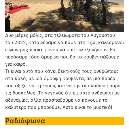
Δυο μέρες μόλις, στα τελειώματα του Αυγούστου
του 2022, καταφέραμε να πάμε στη Τζιά, καλεσμένοι
φίλων μας προκειμένου να μας φιλοξενήσουν. Και
περάσαμε τόσο όμορφα που θα το κουβεντιάζουμε
για καιρό.
Τι είναι αυτό που κάνει δεκτικούς τους ανθρώπους
στο καλό, σε μια όμορφη κουβέντα, σε μια παρέα
που αξίζει να τη ζήσεις και να την απολαύσεις παρά
τις δυσκολίες; Το γεγονός ότι είμαστε άνθρωποι με
αδυναμίες, αλλά προσπαθούμε να κάνουμε το
καλύτερο που μπορούμε. Αυτό είναι το μυστικό!
Ραδιόφωνα