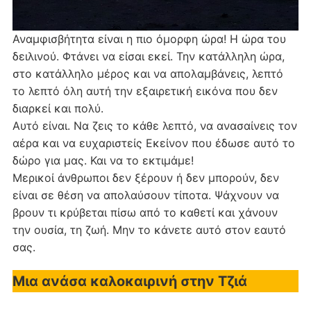
Αναμφισβήτητα είναι η πιο όμορφη ώρα! Η ώρα του
δειλινού. Φτάνει να είσαι εκεί. Την κατάλληλη ώρα,
στο κατάλληλο μέρος και να απολαμβάνεις, λεπτό
το λεπτό όλη αυτή την εξαιρετική εικόνα που δεν
διαρκεί και πολύ.
Αυτό είναι. Να ζεις το κάθε λεπτό, να ανασαίνεις τον
αέρα και να ευχαριστείς Εκείνον που έδωσε αυτό το
δώρο για μας. Και να το εκτιμάμε!
Μερικοί άνθρωποι δεν ξέρουν ή δεν μπορούν, δεν
είναι σε θέση να απολαύσουν τίποτα. Ψάχνουν να
βρουν τι κρύβεται πίσω από το καθετί και χάνουν
την ουσία, τη ζωή. Μην το κάνετε αυτό στον εαυτό
σας.
Μια ανάσα καλοκαιρινή στην Τζιά