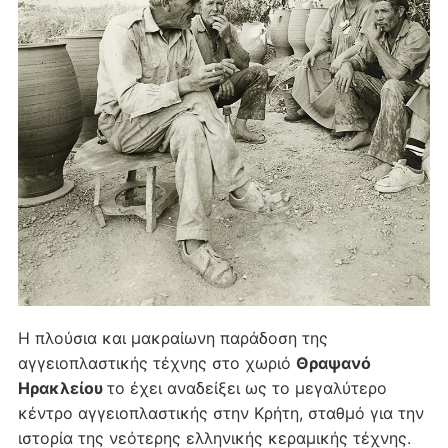
Η πλούσια και μακραίωνη παράδοση της
αγγειοπλαστικής τέχνης στο χωριό
Θραψανό
Ηρακλείου
το έχει αναδείξει ως το μεγαλύτερο
κέντρο αγγειοπλαστικής στην Κρήτη, σταθμό για την
ιστορία της νεότερης ελληνικής κεραμικής τέχνης.