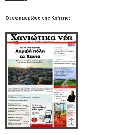
Οι εφημερίδες της Κρήτης: