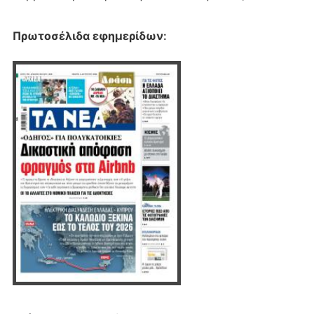
Πρωτοσέλιδα εφημερίδων
: