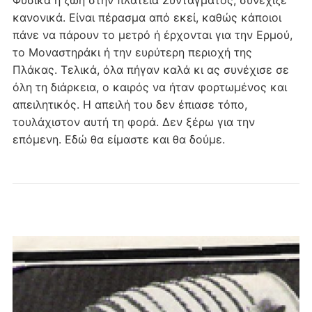
κανονικά. Είναι πέρασμα από εκεί, καθώς κάποιοι
πάνε να πάρουν το μετρό ή έρχονται για την Ερμού,
το Μοναστηράκι ή την ευρύτερη περιοχή της
Πλάκας. Τελικά, όλα πήγαν καλά κι ας συνέχισε σε
όλη τη διάρκεια, ο καιρός να ήταν φορτωμένος και
απειλητικός. Η απειλή του δεν έπιασε τόπο,
τουλάχιστον αυτή τη φορά. Δεν ξέρω για την
επόμενη. Εδώ θα είμαστε και θα δούμε.