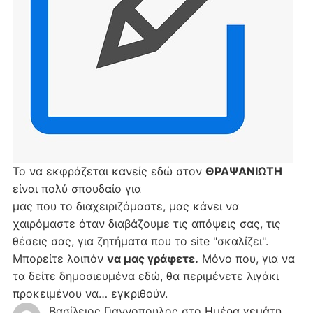
Το να εκφράζεται κανείς εδώ στον
ΘΡΑΨΑΝΙΩΤΗ
είναι πολύ σπουδαίο για
μας που το διαχειριζόμαστε, μας κάνει να
χαιρόμαστε όταν διαβάζουμε τις απόψεις σας, τις
θέσεις σας, για ζητήματα που το site "σκαλίζει".
Μπορείτε λοιπόν
να μας γράφετε.
Μόνο που, για να
τα δείτε δημοσιευμένα εδώ, θα περιμένετε λιγάκι
προκειμένου να… εγκριθούν.
Βασίλειος Γιαννοπουλος
στο
Hμέρα γεμάτη