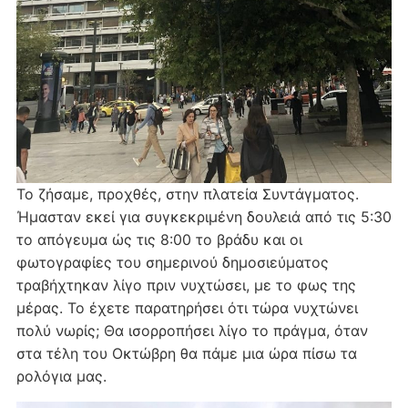
Το ζήσαμε, προχθές, στην πλατεία Συντάγματος.
Ήμασταν εκεί για συγκεκριμένη δουλειά από τις 5:30
το απόγευμα ώς τις 8:00 το βράδυ και οι
φωτογραφίες του σημερινού δημοσιεύματος
τραβήχτηκαν λίγο πριν νυχτώσει, με το φως της
μέρας. Το έχετε παρατηρήσει ότι τώρα νυχτώνει
πολύ νωρίς; Θα ισορροπήσει λίγο το πράγμα, όταν
στα τέλη του Οκτώβρη θα πάμε μια ώρα πίσω τα
ρολόγια μας.