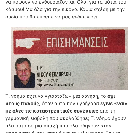
να πάψουν να ενθουσιάζονται. Όλα, για τα μάτια του
κόσμου! Μα όλα για την εικόνα. Καμιά σχέση με την
ουσία που θα έπρεπε να μας ενδιαφέρει.
Τι νόημα έχει να «γιορτάζω» μια άρνηση, το
όχι
στους Ιταλούς,
όταν αυτό πολύ γρήγορα
έγινε «ναι»
με όλες τις καταστρεπτικές συνέπειες
από τη
γερμανική εισβολή που ακολούθησε; Τι νόημα έχουν
όλα αυτά σε μια εποχή που όλα οδηγούν στον