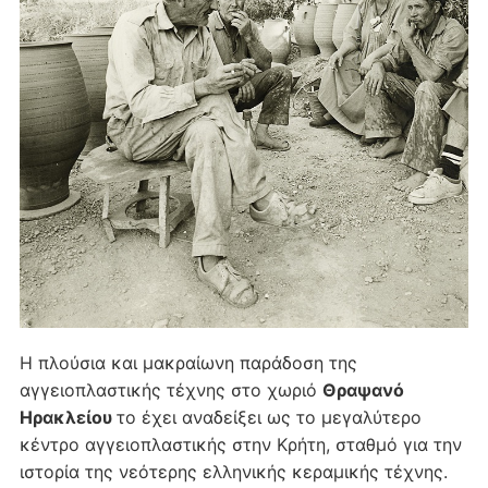
Η πλούσια και μακραίωνη παράδοση της
αγγειοπλαστικής τέχνης στο χωριό
Θραψανό
Ηρακλείου
το έχει αναδείξει ως το μεγαλύτερο
κέντρο αγγειοπλαστικής στην Κρήτη, σταθμό για την
ιστορία της νεότερης ελληνικής κεραμικής τέχνης.