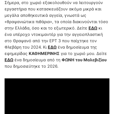
Σήμερα, στο χωριό εξακολουθούν να λειτουργούν
εργαστήρια που κατασκευάζουν ακόμα μικρά και
μεγάλα αποθηκευτικά αγγεία, γνωστά ως
«θραψανιώτικα πιθάρια», τα οποία διακινούνται τόσο
στην Ελλάδα, όσο και το εξωτερικό. Δείτε
ΕΔΩ
κι
ένα υπέροχο ντοκιμαντέρ για την αγγειοπλαστική
στο Θραψανό από την ΕΡΤ 3 που παίχτηκε τον
Φλεβάρη του 2024. Κι
ΕΔΩ
ένα δημοσίευμα της
εφημερίδας
ΚΑΘΗΜΕΡΙΝΗΣ
για το χωριό μου. Δείτε
ΕΔΩ
ένα δημοσίευμα από τη
ΦΩΝΗ του Μαλεβιζίου
που δημοσιεύτηκε το 2026.