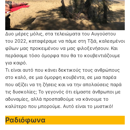
Δυο μέρες μόλις, στα τελειώματα του Αυγούστου
του 2022, καταφέραμε να πάμε στη Τζιά, καλεσμένοι
φίλων μας προκειμένου να μας φιλοξενήσουν. Και
περάσαμε τόσο όμορφα που θα το κουβεντιάζουμε
για καιρό.
Τι είναι αυτό που κάνει δεκτικούς τους ανθρώπους
στο καλό, σε μια όμορφη κουβέντα, σε μια παρέα
που αξίζει να τη ζήσεις και να την απολαύσεις παρά
τις δυσκολίες; Το γεγονός ότι είμαστε άνθρωποι με
αδυναμίες, αλλά προσπαθούμε να κάνουμε το
καλύτερο που μπορούμε. Αυτό είναι το μυστικό!
Ραδιόφωνα