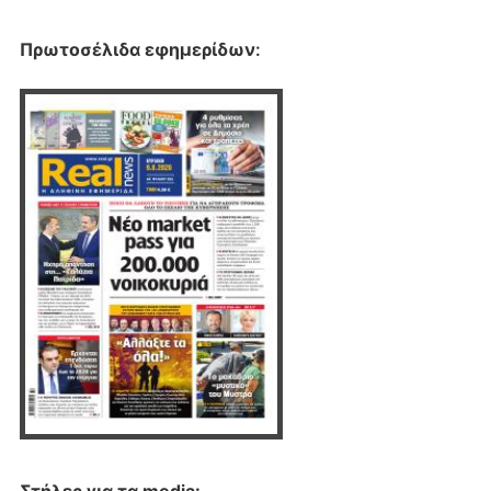
Πρωτοσέλιδα εφημερίδων
: