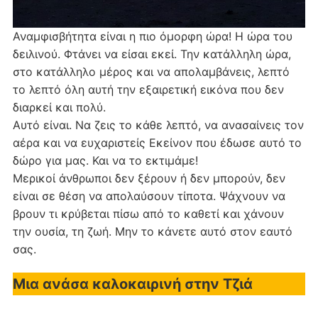
Αναμφισβήτητα είναι η πιο όμορφη ώρα! Η ώρα του
δειλινού. Φτάνει να είσαι εκεί. Την κατάλληλη ώρα,
στο κατάλληλο μέρος και να απολαμβάνεις, λεπτό
το λεπτό όλη αυτή την εξαιρετική εικόνα που δεν
διαρκεί και πολύ.
Αυτό είναι. Να ζεις το κάθε λεπτό, να ανασαίνεις τον
αέρα και να ευχαριστείς Εκείνον που έδωσε αυτό το
δώρο για μας. Και να το εκτιμάμε!
Μερικοί άνθρωποι δεν ξέρουν ή δεν μπορούν, δεν
είναι σε θέση να απολαύσουν τίποτα. Ψάχνουν να
βρουν τι κρύβεται πίσω από το καθετί και χάνουν
την ουσία, τη ζωή. Μην το κάνετε αυτό στον εαυτό
σας.
Μια ανάσα καλοκαιρινή στην Τζιά