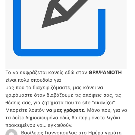
Το να εκφράζεται κανείς εδώ στον
ΘΡΑΨΑΝΙΩΤΗ
είναι πολύ σπουδαίο για
μας που το διαχειριζόμαστε, μας κάνει να
χαιρόμαστε όταν διαβάζουμε τις απόψεις σας, τις
θέσεις σας, για ζητήματα που το site "σκαλίζει".
Μπορείτε λοιπόν
να μας γράφετε.
Μόνο που, για να
τα δείτε δημοσιευμένα εδώ, θα περιμένετε λιγάκι
προκειμένου να… εγκριθούν.
Βασίλειος Γιαννοπουλος
στο
Hμέρα γεμάτη