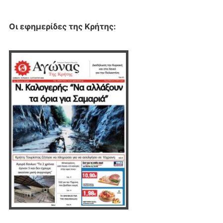
Οι εφημερίδες της Κρήτης: