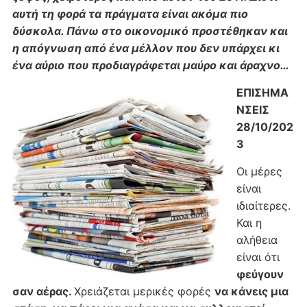
αυτή τη φορά τα πράγματα είναι ακόμα πιο
δύσκολα. Πάνω στο οικονομικό προστέθηκαν και
η απόγνωση από ένα μέλλον που δεν υπάρχει κι
ένα αύριο που προδιαγράφεται μαύρο και άραχνο…
ΕΠΙΣΗΜΑ
ΝΣΕΙΣ
28/10/202
3
Οι μέρες
είναι
ιδιαίτερες.
Και η
αλήθεια
είναι ότι
φεύγουν
σαν αέρας.
Χρειάζεται μερικές φορές
να κάνεις μια