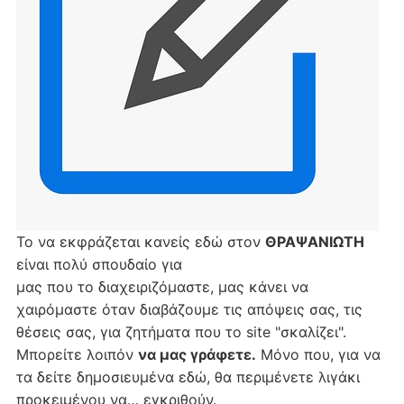
Το να εκφράζεται κανείς εδώ στον
ΘΡΑΨΑΝΙΩΤΗ
είναι πολύ σπουδαίο για
μας που το διαχειριζόμαστε, μας κάνει να
χαιρόμαστε όταν διαβάζουμε τις απόψεις σας, τις
θέσεις σας, για ζητήματα που το site "σκαλίζει".
Μπορείτε λοιπόν
να μας γράφετε.
Μόνο που, για να
τα δείτε δημοσιευμένα εδώ, θα περιμένετε λιγάκι
προκειμένου να… εγκριθούν.