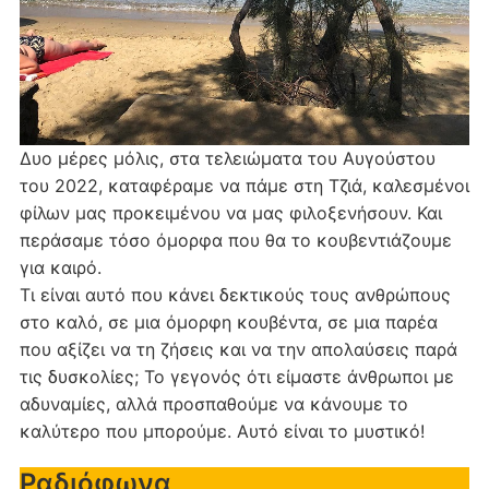
Δυο μέρες μόλις, στα τελειώματα του Αυγούστου
του 2022, καταφέραμε να πάμε στη Τζιά, καλεσμένοι
φίλων μας προκειμένου να μας φιλοξενήσουν. Και
περάσαμε τόσο όμορφα που θα το κουβεντιάζουμε
για καιρό.
Τι είναι αυτό που κάνει δεκτικούς τους ανθρώπους
στο καλό, σε μια όμορφη κουβέντα, σε μια παρέα
που αξίζει να τη ζήσεις και να την απολαύσεις παρά
τις δυσκολίες; Το γεγονός ότι είμαστε άνθρωποι με
αδυναμίες, αλλά προσπαθούμε να κάνουμε το
καλύτερο που μπορούμε. Αυτό είναι το μυστικό!
Ραδιόφωνα