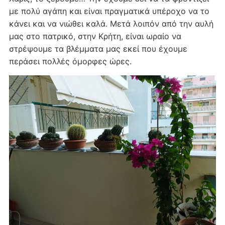
με πολύ αγάπη και είναι πραγματικά υπέροχο να το
κάνει και να νιώθει καλά. Μετά λοιπόν από την αυλή
μας στο πατρικό, στην Κρήτη, είναι ωραίο να
στρέψουμε τα βλέμματα μας εκεί που έχουμε
περάσει πολλές όμορφες ώρες.