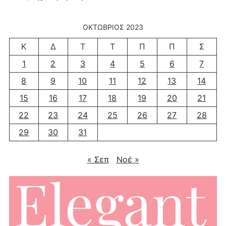
ΟΚΤΏΒΡΙΟΣ 2023
Κ
Δ
Τ
Τ
Π
Π
Σ
1
2
3
4
5
6
7
8
9
10
11
12
13
14
15
16
17
18
19
20
21
22
23
24
25
26
27
28
29
30
31
« Σεπ
Νοέ »