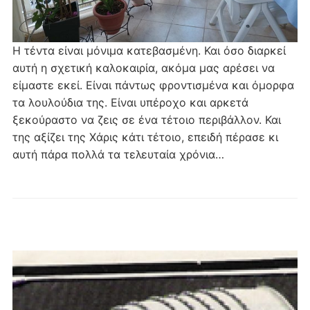
Η τέντα είναι μόνιμα κατεβασμένη. Και όσο διαρκεί
αυτή η σχετική καλοκαιρία, ακόμα μας αρέσει να
είμαστε εκεί. Είναι πάντως φροντισμένα και όμορφα
τα λουλούδια της. Είναι υπέροχο και αρκετά
ξεκούραστο να ζεις σε ένα τέτοιο περιβάλλον. Και
της αξίζει της Χάρις κάτι τέτοιο, επειδή πέρασε κι
αυτή πάρα πολλά τα τελευταία χρόνια…