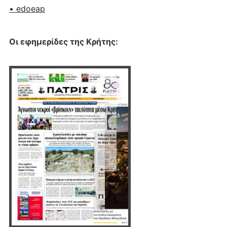
• edoeap
Οι εφημερίδες της Κρήτης: