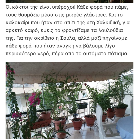
Οι κάκτοι της είναι υπέροχοι! Κάθε φορά που πάμε,
τους θαυμάζω μέσα στις μικρές γλάστρες. Και το
καλοκαίρι που ήταν στο σπίτι της στη Χαλκιδική, για
αρκετό καιρό, εμείς τα φροντίζαμε τα λουλούδια
της. Για την ακρίβεια η Σούλα, αλλά μαζί πηγαίναμε
κάθε φορά που ήταν ανάγκη να βάλουμε λίγο
περισσότερο νερό, πέρα από το αυτόματο πότισμα.