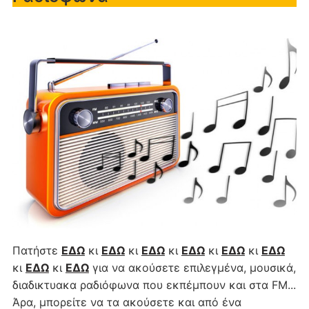
Πατήστε
ΕΔΩ
κι
ΕΔΩ
κι
ΕΔΩ
κι
ΕΔΩ
κι
ΕΔΩ
κι
ΕΔΩ
κι
ΕΔΩ
κι
ΕΔΩ
για να ακούσετε επιλεγμένα, μουσικά,
διαδικτυακα ραδιόφωνα που εκπέμπουν και στα FM...
Άρα, μπορείτε να τα ακούσετε και από ένα