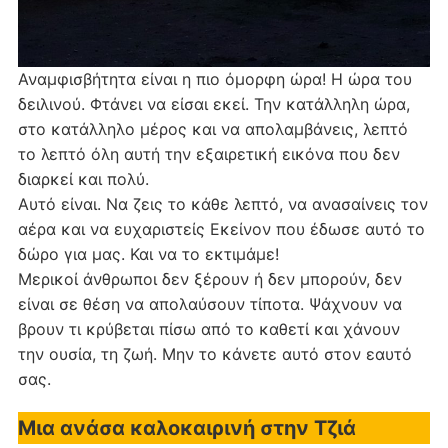
Αναμφισβήτητα είναι η πιο όμορφη ώρα! Η ώρα του
δειλινού. Φτάνει να είσαι εκεί. Την κατάλληλη ώρα,
στο κατάλληλο μέρος και να απολαμβάνεις, λεπτό
το λεπτό όλη αυτή την εξαιρετική εικόνα που δεν
διαρκεί και πολύ.
Αυτό είναι. Να ζεις το κάθε λεπτό, να ανασαίνεις τον
αέρα και να ευχαριστείς Εκείνον που έδωσε αυτό το
δώρο για μας. Και να το εκτιμάμε!
Μερικοί άνθρωποι δεν ξέρουν ή δεν μπορούν, δεν
είναι σε θέση να απολαύσουν τίποτα. Ψάχνουν να
βρουν τι κρύβεται πίσω από το καθετί και χάνουν
την ουσία, τη ζωή. Μην το κάνετε αυτό στον εαυτό
σας.
Μια ανάσα καλοκαιρινή στην Τζιά