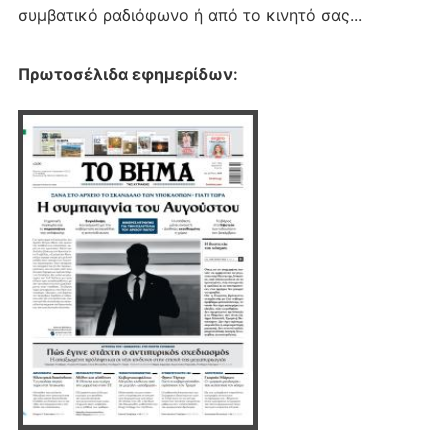
συμβατικό ραδιόφωνο ή από το κινητό σας...
Πρωτοσέλιδα εφημερίδων
: