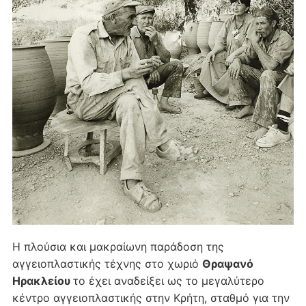
Η πλούσια και μακραίωνη παράδοση της
αγγειοπλαστικής τέχνης στο χωριό
Θραψανό
Ηρακλείου
το έχει αναδείξει ως το μεγαλύτερο
κέντρο αγγειοπλαστικής στην Κρήτη, σταθμό για την