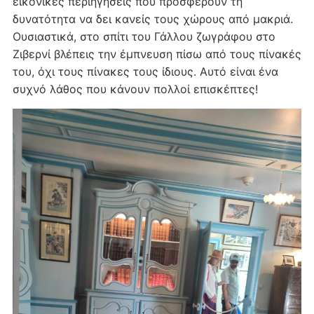
εικονικές περιηγήσεις που προσφέρουν τη
δυνατότητα να δει κανείς τους χώρους από μακριά.
Ουσιαστικά, στο σπίτι του Γάλλου ζωγράφου στο
Ζιβερνί βλέπεις την έμπνευση πίσω από τους πίνακές
του, όχι τους πίνακες τους ίδιους. Αυτό είναι ένα
συχνό λάθος που κάνουν πολλοί επισκέπτες!