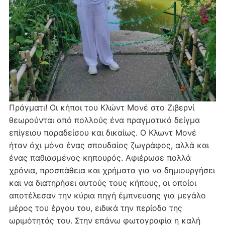
Πράγματι! Οι κήποι του Κλώντ Μονέ στο Ζιβερνί
θεωρούνται από πολλούς ένα πραγματικό δείγμα
επίγειου παραδείσου και δικαίως. Ο Κλωντ Μονέ
ήταν όχι μόνο ένας σπουδαίος ζωγράφος, αλλά και
ένας παθιασμένος κηπουρός. Αφιέρωσε πολλά
χρόνια, προσπάθεια και χρήματα για να δημιουργήσει
και να διατηρήσει αυτούς τους κήπους, οι οποίοι
αποτέλεσαν την κύρια πηγή έμπνευσης για μεγάλο
μέρος του έργου του, ειδικά την περίοδο της
ωριμότητάς του. Στην επάνω φωτογραφία η καλή