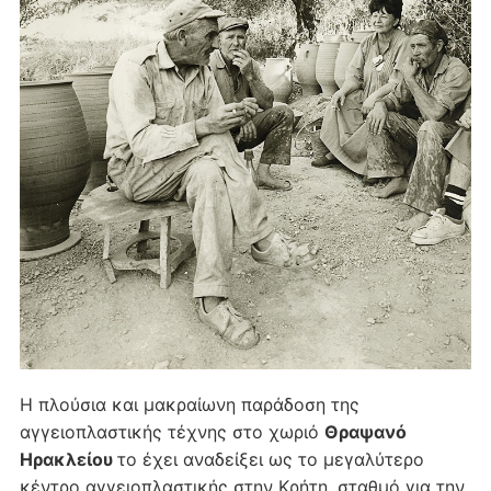
Η πλούσια και μακραίωνη παράδοση της
αγγειοπλαστικής τέχνης στο χωριό
Θραψανό
Ηρακλείου
το έχει αναδείξει ως το μεγαλύτερο
κέντρο αγγειοπλαστικής στην Κρήτη, σταθμό για την