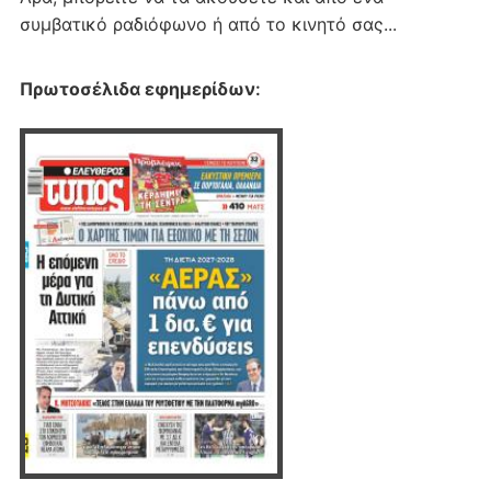
συμβατικό ραδιόφωνο ή από το κινητό σας...
Πρωτοσέλιδα εφημερίδων
: