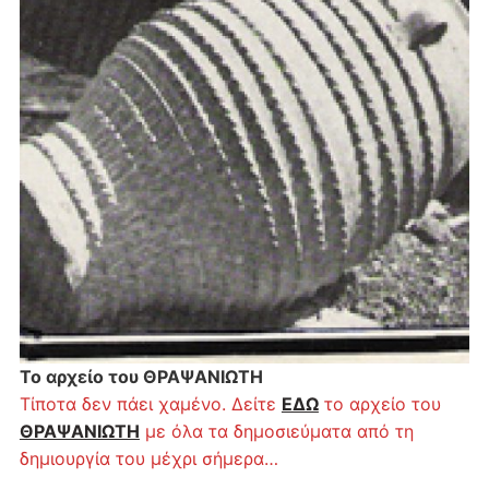
Το αρχείο του ΘΡΑΨΑΝΙΩΤΗ
Τίποτα δεν πάει χαμένο. Δείτε
ΕΔΩ
το αρχείο του
ΘΡΑΨΑΝΙΩΤΗ
με όλα τα δημοσιεύματα από τη
δημιουργία του μέχρι σήμερα…