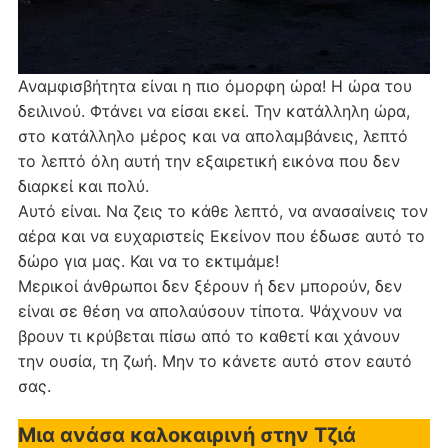
Αναμφισβήτητα είναι η πιο όμορφη ώρα! Η ώρα του
δειλινού. Φτάνει να είσαι εκεί. Την κατάλληλη ώρα,
στο κατάλληλο μέρος και να απολαμβάνεις, λεπτό
το λεπτό όλη αυτή την εξαιρετική εικόνα που δεν
διαρκεί και πολύ.
Αυτό είναι. Να ζεις το κάθε λεπτό, να ανασαίνεις τον
αέρα και να ευχαριστείς Εκείνον που έδωσε αυτό το
δώρο για μας. Και να το εκτιμάμε!
Μερικοί άνθρωποι δεν ξέρουν ή δεν μπορούν, δεν
είναι σε θέση να απολαύσουν τίποτα. Ψάχνουν να
βρουν τι κρύβεται πίσω από το καθετί και χάνουν
την ουσία, τη ζωή. Μην το κάνετε αυτό στον εαυτό
σας.
Μια ανάσα καλοκαιρινή στην Τζιά