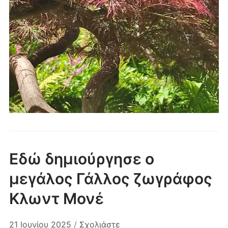
Εδώ δημιούργησε ο
μεγάλος Γάλλος ζωγράφος
Κλωντ Μονέ
21 Ιουνίου 2025
/
Σχολιάστε