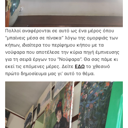
Πολλοί αναφέρονται σε αυτό ως ένα μέρος όπου
“μπαίνεις μέσα σε πίνακα” λόγω της ομορφιάς των
κήπων, ιδιαίτερα του περίφημου κήπου με τα
νούφαρα που αποτέλεσε την κύρια πηγή έμπνευσης
για τη σειρά έργων του “Νούφαρα”. Θα σας πάμε κι
εκεί τις επόμενες μέρες. Δείτε
ΕΔΩ
το χθεσινό
πρώτο δημοσίευμα μας γι’ αυτό το θέμα.