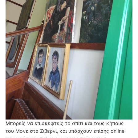
Μπορείς να επισκεφτείς το σπίτι και τους κήπους
του Μονέ στο Ζιβερνί, και υπάρχουν επίσης online