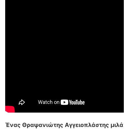
Ένας Θραψανιώτης Αγγειοπλάστης μιλά