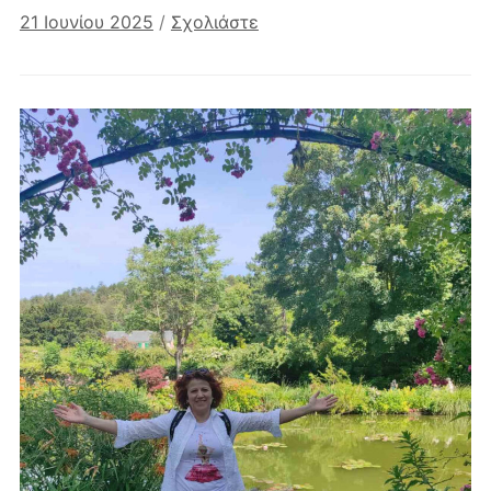
21 Ιουνίου 2025
/
Σχολιάστε