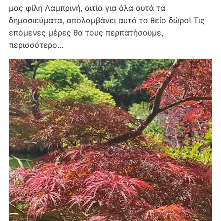
μας φίλη Λαμπρινή, αιτία για όλα αυτά τα
δημοσιεύματα, απολαμβάνει αυτό το θείο δώρο! Τις
επόμενες μέρες θα τους περπατήσουμε,
περισσότερο…