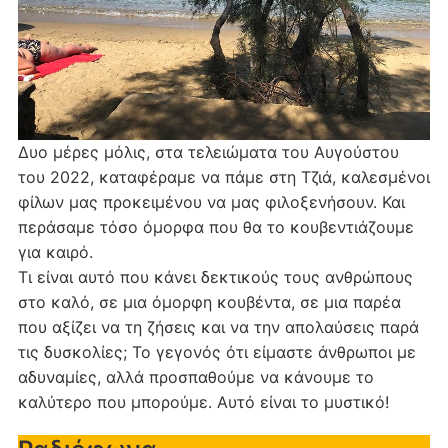
Δυο μέρες μόλις, στα τελειώματα του Αυγούστου
του 2022, καταφέραμε να πάμε στη Τζιά, καλεσμένοι
φίλων μας προκειμένου να μας φιλοξενήσουν. Και
περάσαμε τόσο όμορφα που θα το κουβεντιάζουμε
για καιρό.
Τι είναι αυτό που κάνει δεκτικούς τους ανθρώπους
στο καλό, σε μια όμορφη κουβέντα, σε μια παρέα
που αξίζει να τη ζήσεις και να την απολαύσεις παρά
τις δυσκολίες; Το γεγονός ότι είμαστε άνθρωποι με
αδυναμίες, αλλά προσπαθούμε να κάνουμε το
καλύτερο που μπορούμε. Αυτό είναι το μυστικό!