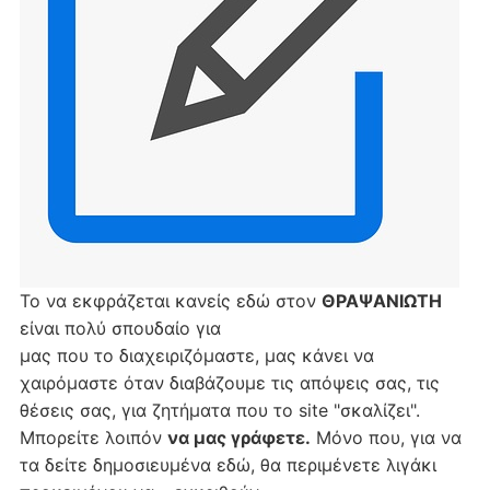
Το να εκφράζεται κανείς εδώ στον
ΘΡΑΨΑΝΙΩΤΗ
είναι πολύ σπουδαίο για
μας που το διαχειριζόμαστε, μας κάνει να
χαιρόμαστε όταν διαβάζουμε τις απόψεις σας, τις
θέσεις σας, για ζητήματα που το site "σκαλίζει".
Μπορείτε λοιπόν
να μας γράφετε.
Μόνο που, για να
τα δείτε δημοσιευμένα εδώ, θα περιμένετε λιγάκι