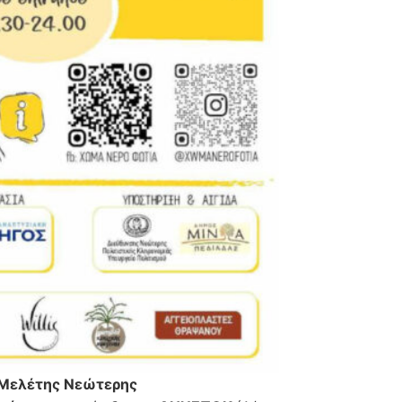
 Μελέτης Νεώτερης