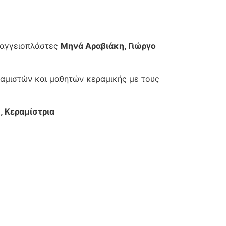
 αγγειοπλάστες
Μηνά Αραβιάκη, Γιώργο
αμιστών και μαθητών κεραμικής με τους
, Κεραμίστρια