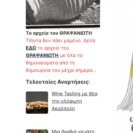
Το αρχείο του ΘΡΑΨΑΝΙΩΤΗ
Τίποτα δεν πάει χαμένο. Δείτε
ΕΔΩ
το αρχείο του
ΘΡΑΨΑΝΙΩΤΗ
με όλα τα
δημοσιεύματα από τη
δημιουργία του μέχρι σήμερα…
Τελευταίες Αναρτήσεις
:
Wine Tasting με θέα
την ολόφωτη
Ακρόπολη
Μια βραδιά γεμάτη