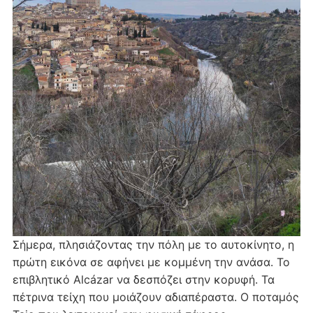
Σήμερα, πλησιάζοντας την πόλη με το αυτοκίνητο, η
πρώτη εικόνα σε αφήνει με κομμένη την ανάσα. Το
επιβλητικό Alcázar να δεσπόζει στην κορυφή. Τα
πέτρινα τείχη που μοιάζουν αδιαπέραστα. Ο ποταμός