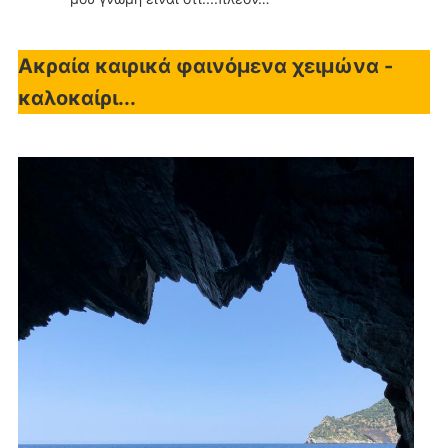
Ακραία καιρικά φαινόμενα χειμώνα -
καλοκαίρι...