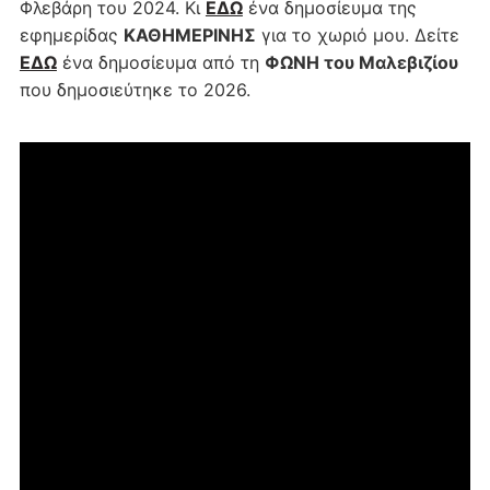
Φλεβάρη του 2024. Κι
ΕΔΩ
ένα δημοσίευμα της
εφημερίδας
ΚΑΘΗΜΕΡΙΝΗΣ
για το χωριό μου. Δείτε
ΕΔΩ
ένα δημοσίευμα από τη
ΦΩΝΗ του Μαλεβιζίου
που δημοσιεύτηκε το 2026.