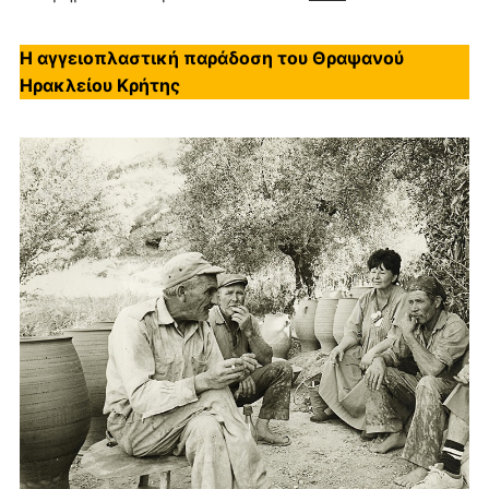
Η αγγειοπλαστική παράδοση του Θραψανού
Ηρακλείου Κρήτης