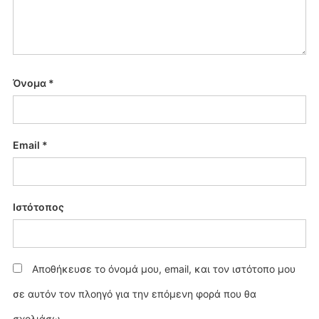
Όνομα
*
Email
*
Ιστότοπος
Αποθήκευσε το όνομά μου, email, και τον ιστότοπο μου
σε αυτόν τον πλοηγό για την επόμενη φορά που θα
σχολιάσω.