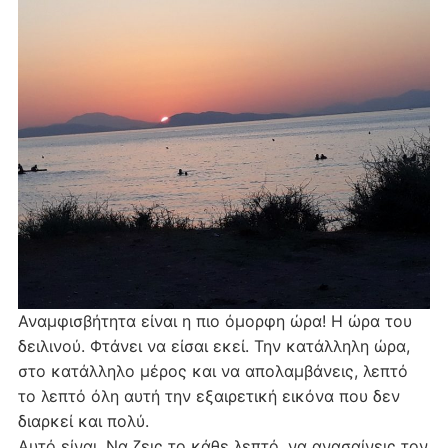
Αναμφισβήτητα είναι η πιο όμορφη ώρα! Η ώρα του
δειλινού. Φτάνει να είσαι εκεί. Την κατάλληλη ώρα,
στο κατάλληλο μέρος και να απολαμβάνεις, λεπτό
το λεπτό όλη αυτή την εξαιρετική εικόνα που δεν
διαρκεί και πολύ.
Αυτό είναι. Να ζεις το κάθε λεπτό, να ανασαίνεις τον