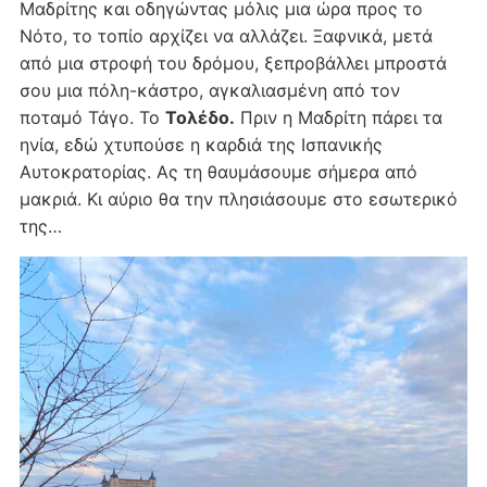
Μαδρίτης και οδηγώντας μόλις μια ώρα προς το
Νότο, το τοπίο αρχίζει να αλλάζει. Ξαφνικά, μετά
από μια στροφή του δρόμου, ξεπροβάλλει μπροστά
σου μια πόλη-κάστρο, αγκαλιασμένη από τον
ποταμό Τάγο. Το
Τολέδο.
Πριν η Μαδρίτη πάρει τα
ηνία, εδώ χτυπούσε η καρδιά της Ισπανικής
Αυτοκρατορίας. Ας τη θαυμάσουμε σήμερα από
μακριά. Κι αύριο θα την πλησιάσουμε στο εσωτερικό
της…