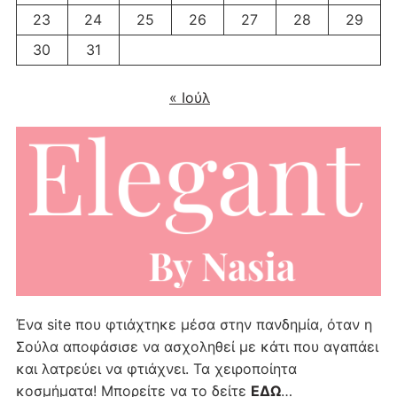
23
24
25
26
27
28
29
30
31
« Ιούλ
Ένα site που φτιάχτηκε μέσα στην πανδημία, όταν η
Σούλα αποφάσισε να ασχοληθεί με κάτι που αγαπάει
και λατρεύει να φτιάχνει. Τα χειροποίητα
κοσμήματα! Μπορείτε να το δείτε
ΕΔΩ
…