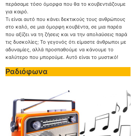
περάσαμε τόσο όμορφα που θα το κουβεντιάζουμε
για καιρό.
Τι είναι αυτό που κάνει δεκτικούς τους ανθρώπους
στο καλό, σε μια όμορφη κουβέντα, σε μια παρέα
που αξίζει να τη ζήσεις και να την απολαύσεις παρά
τις δυσκολίες; Το γεγονός ότι είμαστε άνθρωποι με
αδυναμίες, αλλά προσπαθούμε να κάνουμε το
καλύτερο που μπορούμε. Αυτό είναι το μυστικό!
Ραδιόφωνα