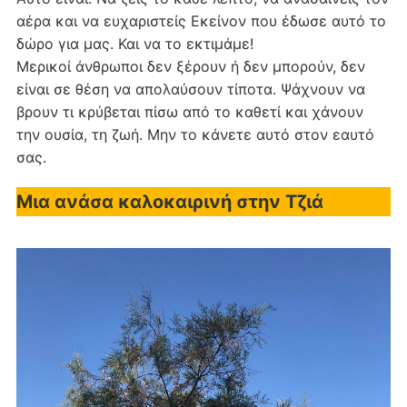
αέρα και να ευχαριστείς Εκείνον που έδωσε αυτό το
δώρο για μας. Και να το εκτιμάμε!
Μερικοί άνθρωποι δεν ξέρουν ή δεν μπορούν, δεν
είναι σε θέση να απολαύσουν τίποτα. Ψάχνουν να
βρουν τι κρύβεται πίσω από το καθετί και χάνουν
την ουσία, τη ζωή. Μην το κάνετε αυτό στον εαυτό
σας.
Μια ανάσα καλοκαιρινή στην Τζιά