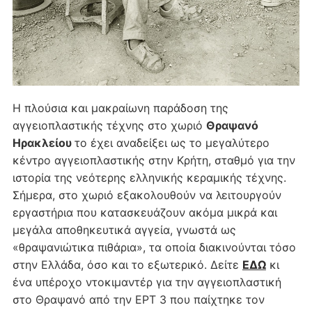
Η πλούσια και μακραίωνη παράδοση της
αγγειοπλαστικής τέχνης στο χωριό
Θραψανό
Ηρακλείου
το έχει αναδείξει ως το μεγαλύτερο
κέντρο αγγειοπλαστικής στην Κρήτη, σταθμό για την
ιστορία της νεότερης ελληνικής κεραμικής τέχνης.
Σήμερα, στο χωριό εξακολουθούν να λειτουργούν
εργαστήρια που κατασκευάζουν ακόμα μικρά και
μεγάλα αποθηκευτικά αγγεία, γνωστά ως
«θραψανιώτικα πιθάρια», τα οποία διακινούνται τόσο
στην Ελλάδα, όσο και το εξωτερικό. Δείτε
ΕΔΩ
κι
ένα υπέροχο ντοκιμαντέρ για την αγγειοπλαστική
στο Θραψανό από την ΕΡΤ 3 που παίχτηκε τον