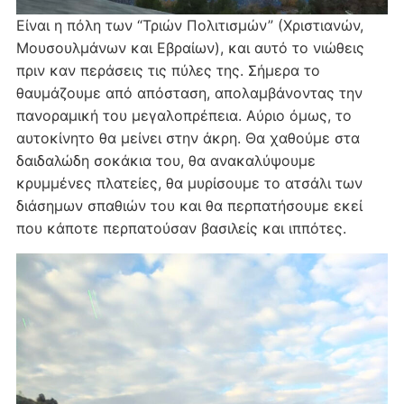
Είναι η πόλη των “Τριών Πολιτισμών” (Χριστιανών,
Μουσουλμάνων και Εβραίων), και αυτό το νιώθεις
πριν καν περάσεις τις πύλες της. Σήμερα το
θαυμάζουμε από απόσταση, απολαμβάνοντας την
πανοραμική του μεγαλοπρέπεια. Αύριο όμως, το
αυτοκίνητο θα μείνει στην άκρη. Θα χαθούμε στα
δαιδαλώδη σοκάκια του, θα ανακαλύψουμε
κρυμμένες πλατείες, θα μυρίσουμε το ατσάλι των
διάσημων σπαθιών του και θα περπατήσουμε εκεί
που κάποτε περπατούσαν βασιλείς και ιππότες.