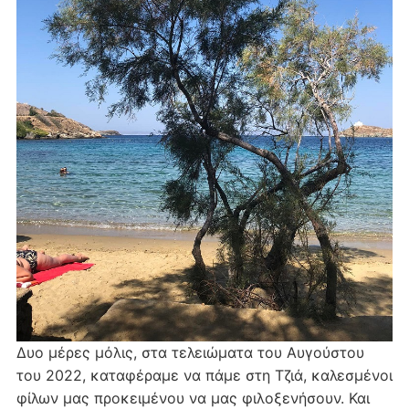
Δυο μέρες μόλις, στα τελειώματα του Αυγούστου
του 2022, καταφέραμε να πάμε στη Τζιά, καλεσμένοι
φίλων μας προκειμένου να μας φιλοξενήσουν. Και