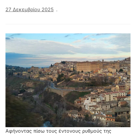
27 Δεκεμβρίου 2025
.
Αφήνοντας πίσω τους έντονους ρυθμούς της