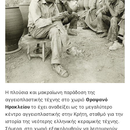
Η πλούσια και μακραίωνη παράδοση της
αγγειοπλαστικής τέχνης στο χωριό
Θραψανό
Ηρακλείου
το έχει αναδείξει ως το μεγαλύτερο
κέντρο αγγειοπλαστικής στην Κρήτη, σταθμό για την
ιστορία της νεότερης ελληνικής κεραμικής τέχνης.
Σήμερα, στο χωριό εξακολουθούν να λειτουργούν