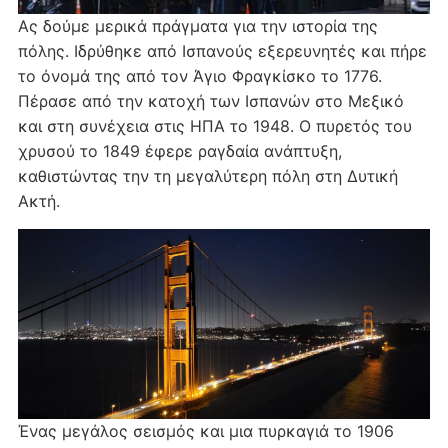
Ας δούμε μερικά πράγματα για την ιστορία της
πόλης. Ιδρύθηκε από Ισπανούς εξερευνητές και πήρε
το όνομά της από τον Άγιο Φραγκίσκο το 1776.
Πέρασε από την κατοχή των Ισπανών στο Μεξικό
και στη συνέχεια στις ΗΠΑ το 1948. Ο πυρετός του
χρυσού το 1849 έφερε ραγδαία ανάπτυξη,
καθιστώντας την τη μεγαλύτερη πόλη στη Δυτική
Ακτή.
Ένας μεγάλος σεισμός και μια πυρκαγιά το 1906