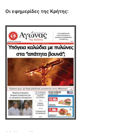
Οι εφημερίδες της Κρήτης: