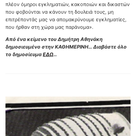
πλέον όμηροι εγκληματιών, κακοποιών και δικαστών
που φοβούνται να κάνουν τη δουλειά τους, μη
επιτρέποντάς μας να απομακρύνουμε εγκληματίες,
που ήρθαν στη χώρα μας παράνομα».
Από ένα κείμενο του Δημήτρη Αθηνάκη
δημοσιευμένο στην ΚΑΘΗΜΕΡΙΝΗ… Διαβάστε όλο
το δημοσίευμα
ΕΔΩ
…