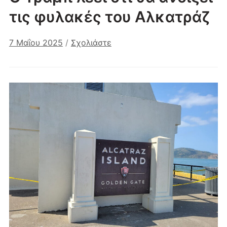
τις φυλακές του Αλκατράζ
7 Μαΐου 2025
/
Σχολιάστε