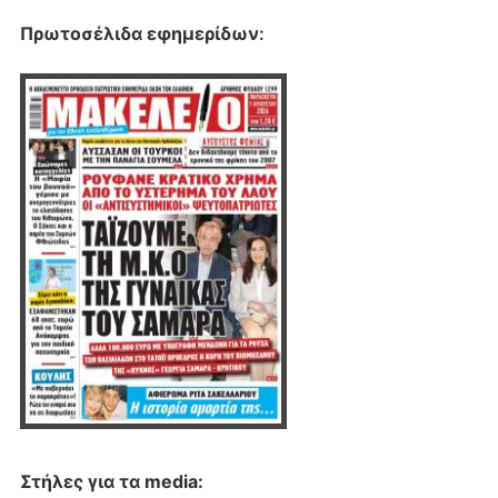
Πρωτοσέλιδα εφημερίδων
:
Στήλες για τα media: