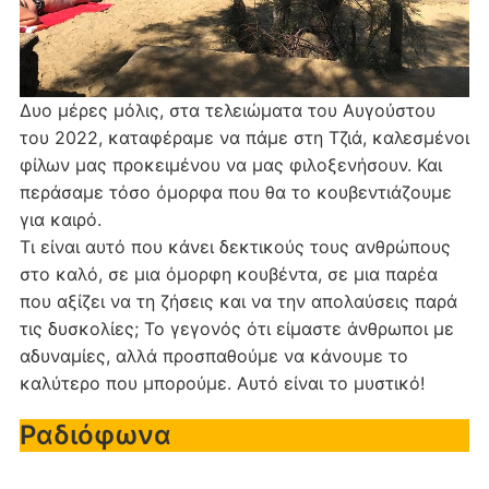
Δυο μέρες μόλις, στα τελειώματα του Αυγούστου
του 2022, καταφέραμε να πάμε στη Τζιά, καλεσμένοι
φίλων μας προκειμένου να μας φιλοξενήσουν. Και
περάσαμε τόσο όμορφα που θα το κουβεντιάζουμε
για καιρό.
Τι είναι αυτό που κάνει δεκτικούς τους ανθρώπους
στο καλό, σε μια όμορφη κουβέντα, σε μια παρέα
που αξίζει να τη ζήσεις και να την απολαύσεις παρά
τις δυσκολίες; Το γεγονός ότι είμαστε άνθρωποι με
αδυναμίες, αλλά προσπαθούμε να κάνουμε το
καλύτερο που μπορούμε. Αυτό είναι το μυστικό!
Ραδιόφωνα