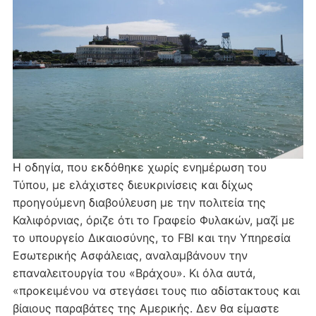
Η οδηγία, που εκδόθηκε χωρίς ενημέρωση του
Τύπου, με ελάχιστες διευκρινίσεις και δίχως
προηγούμενη διαβούλευση με την πολιτεία της
Καλιφόρνιας, όριζε ότι το Γραφείο Φυλακών, μαζί με
το υπουργείο Δικαιοσύνης, το FBI και την Υπηρεσία
Εσωτερικής Ασφάλειας, αναλαμβάνουν την
επαναλειτουργία του «Βράχου». Κι όλα αυτά,
«προκειμένου να στεγάσει τους πιο αδίστακτους και
βίαιους παραβάτες της Αμερικής. Δεν θα είμαστε