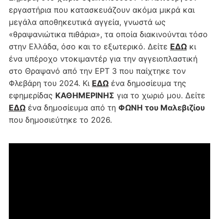
εργαστήρια που κατασκευάζουν ακόμα μικρά και
μεγάλα αποθηκευτικά αγγεία, γνωστά ως
«θραψανιώτικα πιθάρια», τα οποία διακινούνται τόσο
στην Ελλάδα, όσο και το εξωτερικό. Δείτε
ΕΔΩ
κι
ένα υπέροχο ντοκιμαντέρ για την αγγειοπλαστική
στο Θραψανό από την ΕΡΤ 3 που παίχτηκε τον
Φλεβάρη του 2024. Κι
ΕΔΩ
ένα δημοσίευμα της
εφημερίδας
ΚΑΘΗΜΕΡΙΝΗΣ
για το χωριό μου. Δείτε
ΕΔΩ
ένα δημοσίευμα από τη
ΦΩΝΗ του Μαλεβιζίου
που δημοσιεύτηκε το 2026.