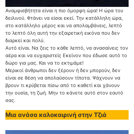
Αναμφισβήτητα είναι η πιο όμορφη ώρα! Η ώρα του
δειλινού. Φτάνει να είσαι εκεί. Την κατάλληλη ώρα,
στο κατάλληλο μέρος και να απολαμβάνεις, λεπτό
το λεπτό όλη αυτή την εξαιρετική εικόνα που δεν
διαρκεί και πολύ.
Αυτό είναι. Να ζεις το κάθε λεπτό, να ανασαίνεις τον
αέρα και να ευχαριστείς Εκείνον που έδωσε αυτό το
δώρο για μας. Και να το εκτιμάμε!
Μερικοί άνθρωποι δεν ξέρουν ή δεν μπορούν, δεν
είναι σε θέση να απολαύσουν τίποτα. Ψάχνουν να
βρουν τι κρύβεται πίσω από το καθετί και χάνουν
την ουσία, τη ζωή. Μην το κάνετε αυτό στον εαυτό
σας.
Μια ανάσα καλοκαιρινή στην Τζιά