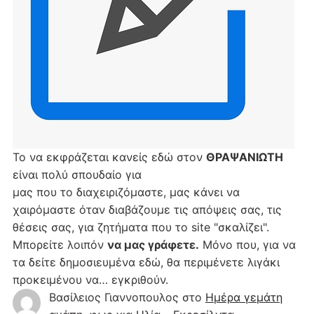
Το να εκφράζεται κανείς εδώ στον
ΘΡΑΨΑΝΙΩΤΗ
είναι πολύ σπουδαίο για
μας που το διαχειριζόμαστε, μας κάνει να
χαιρόμαστε όταν διαβάζουμε τις απόψεις σας, τις
θέσεις σας, για ζητήματα που το site "σκαλίζει".
Μπορείτε λοιπόν
να μας γράφετε.
Μόνο που, για να
τα δείτε δημοσιευμένα εδώ, θα περιμένετε λιγάκι
προκειμένου να… εγκριθούν.
Βασίλειος Γιαννοπουλος
στο
Hμέρα γεμάτη