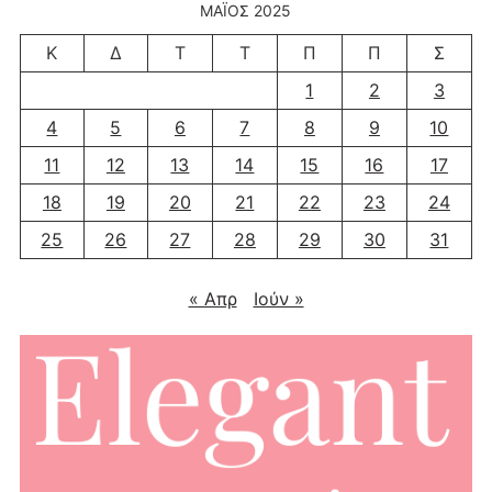
ΜΆΙΟΣ 2025
Κ
Δ
Τ
Τ
Π
Π
Σ
1
2
3
4
5
6
7
8
9
10
11
12
13
14
15
16
17
18
19
20
21
22
23
24
25
26
27
28
29
30
31
« Απρ
Ιούν »