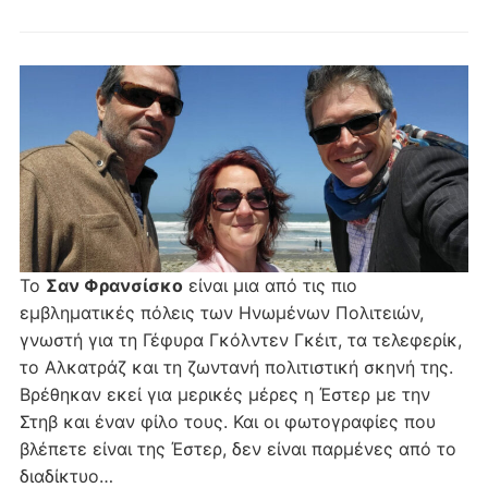
Το
Σαν Φρανσίσκο
είναι μια από τις πιο
εμβληματικές πόλεις των Ηνωμένων Πολιτειών,
γνωστή για τη Γέφυρα Γκόλντεν Γκέιτ, τα τελεφερίκ,
το Αλκατράζ και τη ζωντανή πολιτιστική σκηνή της.
Βρέθηκαν εκεί για μερικές μέρες η Έστερ με την
Στηβ και έναν φίλο τους. Και οι φωτογραφίες που
βλέπετε είναι της Έστερ, δεν είναι παρμένες από το
διαδίκτυο…