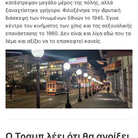
κατέστρεψαν μεγάλο μέρος της πόλης, αλλά
ξαναχτίστηκε γρήγορα. Φιλοξένησε την ιδρυτική
διάσκεψη των Ηνωμένων Εθνών το 1945. Έγινε
κέντρο του κινήματος των χίπις και της σεξουαλικής
επανάστασης το 1960. Δεν είναι και λίγα εδώ που τα
λέμε και αξίζει να το επισκεφτεί κανείς.
Ο Τραμπ λέει ότι θα ανοίξει