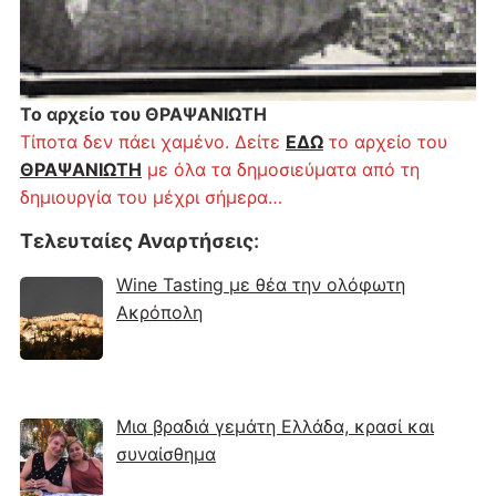
Το αρχείο του ΘΡΑΨΑΝΙΩΤΗ
Τίποτα δεν πάει χαμένο. Δείτε
ΕΔΩ
το αρχείο του
ΘΡΑΨΑΝΙΩΤΗ
με όλα τα δημοσιεύματα από τη
δημιουργία του μέχρι σήμερα…
Τελευταίες Αναρτήσεις
:
Wine Tasting με θέα την ολόφωτη
Ακρόπολη
Μια βραδιά γεμάτη Ελλάδα, κρασί και
συναίσθημα