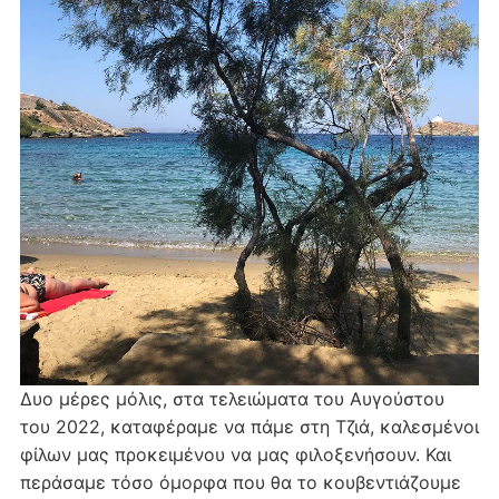
Δυο μέρες μόλις, στα τελειώματα του Αυγούστου
του 2022, καταφέραμε να πάμε στη Τζιά, καλεσμένοι
φίλων μας προκειμένου να μας φιλοξενήσουν. Και
περάσαμε τόσο όμορφα που θα το κουβεντιάζουμε