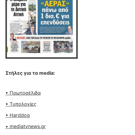
Στήλες για τα media:
• Πρωτοσέλιδα
• Tυπολογίες
• Harddog
• mediatvnews.gr