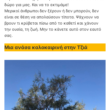
δώρο για μας. Και να το εκτιμάμε!
Μερικοί άνθρωποι δεν ξέρουν ή δεν μπορούν, δεν
είναι σε θέση να απολαύσουν τίποτα. Ψάχνουν να
βρουν τι κρύβεται πίσω από το καθετί και χάνουν
την ουσία, τη ζωή. Μην το κάνετε αυτό στον εαυτό
σας.
Μια ανάσα καλοκαιρινή στην Τζιά