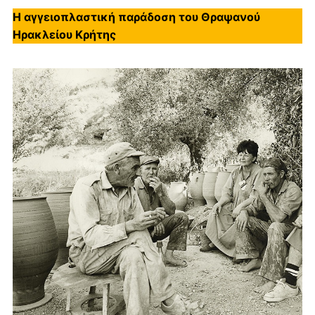
Η αγγειοπλαστική παράδοση του Θραψανού
Ηρακλείου Κρήτης