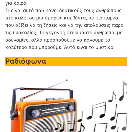
για καιρό.
Τι είναι αυτό που κάνει δεκτικούς τους ανθρώπους
στο καλό, σε μια όμορφη κουβέντα, σε μια παρέα
που αξίζει να τη ζήσεις και να την απολαύσεις παρά
τις δυσκολίες; Το γεγονός ότι είμαστε άνθρωποι με
αδυναμίες, αλλά προσπαθούμε να κάνουμε το
καλύτερο που μπορούμε. Αυτό είναι το μυστικό!
Ραδιόφωνα