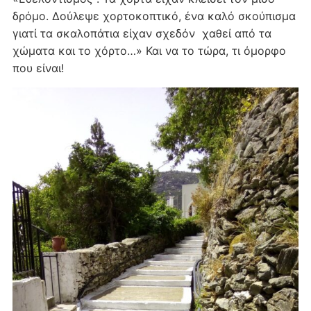
δρόμο. Δούλεψε χορτοκοπτικό, ένα καλό σκούπισμα
γιατί τα σκαλοπάτια είχαν σχεδόν χαθεί από τα
χώματα και το χόρτο…» Και να το τώρα, τι όμορφο
που είναι!