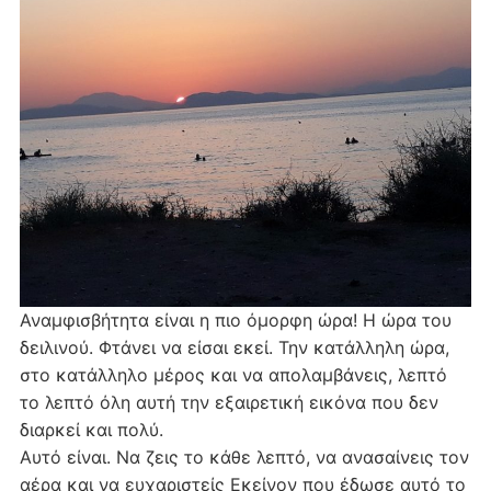
Αναμφισβήτητα είναι η πιο όμορφη ώρα! Η ώρα του
δειλινού. Φτάνει να είσαι εκεί. Την κατάλληλη ώρα,
στο κατάλληλο μέρος και να απολαμβάνεις, λεπτό
το λεπτό όλη αυτή την εξαιρετική εικόνα που δεν
διαρκεί και πολύ.
Αυτό είναι. Να ζεις το κάθε λεπτό, να ανασαίνεις τον
αέρα και να ευχαριστείς Εκείνον που έδωσε αυτό το