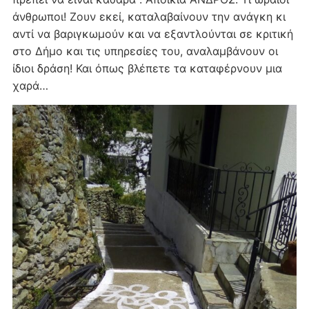
άνθρωποι! Ζουν εκεί, καταλαβαίνουν την ανάγκη κι
αντί να βαριγκωμούν και να εξαντλούνται σε κριτική
στο Δήμο και τις υπηρεσίες του, αναλαμβάνουν οι
ίδιοι δράση! Και όπως βλέπετε τα καταφέρνουν μια
χαρά…