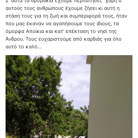
Σ’ αυτά τα δρομάκια έχουμε περπατήσει, χάρη σ’
αυτούς τους ανθρώπους έχουμε ζήσει κι αυτή η
στάση τους για τη ζωή και συμπεριφορά τους, ήταν
που μας έκαναν να αγαπήσουμε τους ίδιους, τα
όμορφα Αποίκια και κατ’ επέκταση το νησί της
Άνδρου. Τους ευχαριστούμε από καρδιάς για όλο
αυτό το καλό…