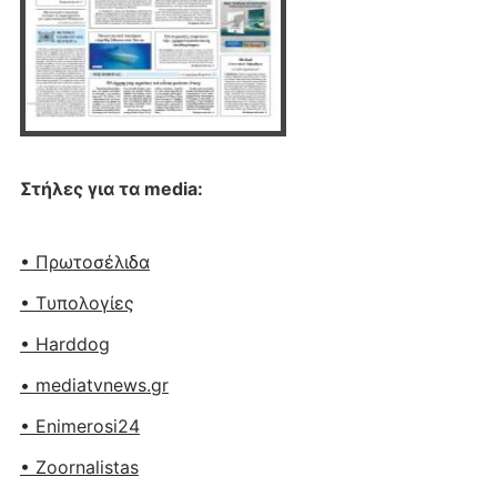
Στήλες για τα media:
• Πρωτοσέλιδα
• Tυπολογίες
• Harddog
• mediatvnews.gr
• Enimerosi24
• Zoornalistas