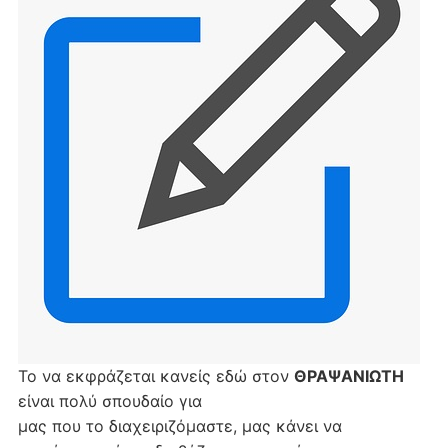
Το να εκφράζεται κανείς εδώ στον
ΘΡΑΨΑΝΙΩΤΗ
είναι πολύ σπουδαίο για
μας που το διαχειριζόμαστε, μας κάνει να