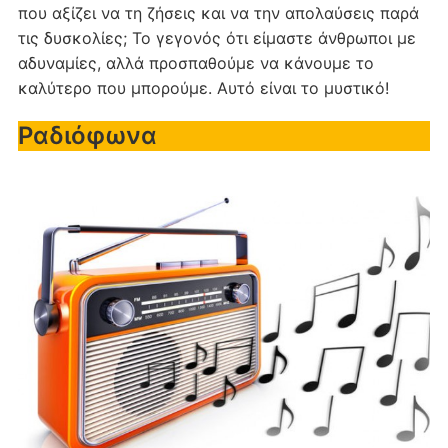
που αξίζει να τη ζήσεις και να την απολαύσεις παρά
τις δυσκολίες; Το γεγονός ότι είμαστε άνθρωποι με
αδυναμίες, αλλά προσπαθούμε να κάνουμε το
καλύτερο που μπορούμε. Αυτό είναι το μυστικό!
Ραδιόφωνα