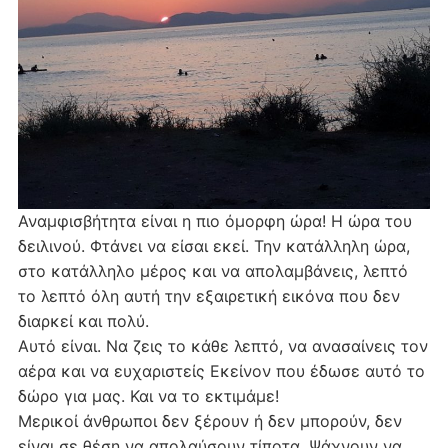
Αναμφισβήτητα είναι η πιο όμορφη ώρα! Η ώρα του
δειλινού. Φτάνει να είσαι εκεί. Την κατάλληλη ώρα,
στο κατάλληλο μέρος και να απολαμβάνεις, λεπτό
το λεπτό όλη αυτή την εξαιρετική εικόνα που δεν
διαρκεί και πολύ.
Αυτό είναι. Να ζεις το κάθε λεπτό, να ανασαίνεις τον
αέρα και να ευχαριστείς Εκείνον που έδωσε αυτό το
δώρο για μας. Και να το εκτιμάμε!
Μερικοί άνθρωποι δεν ξέρουν ή δεν μπορούν, δεν
είναι σε θέση να απολαύσουν τίποτα. Ψάχνουν να