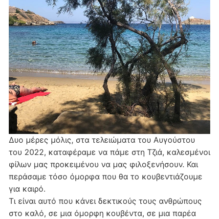
Δυο μέρες μόλις, στα τελειώματα του Αυγούστου
του 2022, καταφέραμε να πάμε στη Τζιά, καλεσμένοι
φίλων μας προκειμένου να μας φιλοξενήσουν. Και
περάσαμε τόσο όμορφα που θα το κουβεντιάζουμε
για καιρό.
Τι είναι αυτό που κάνει δεκτικούς τους ανθρώπους
στο καλό, σε μια όμορφη κουβέντα, σε μια παρέα