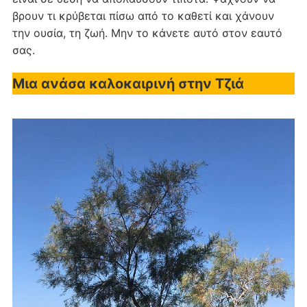
βρουν τι κρύβεται πίσω από το καθετί και χάνουν
την ουσία, τη ζωή. Μην το κάνετε αυτό στον εαυτό
σας.
Μια ανάσα καλοκαιρινή στην Τζιά