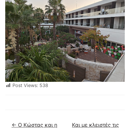
Post Views:
538
←
Ο Κώστας και η
Και με κλειστές τις