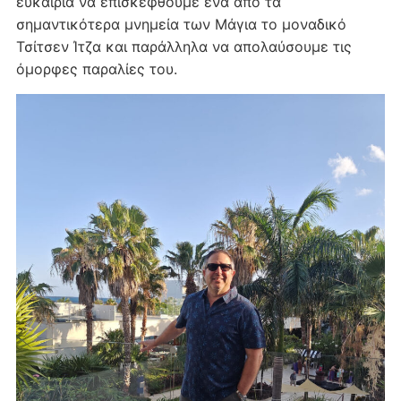
ευκαιρία να επισκεφθούμε ένα από τα
σημαντικότερα μνημεία των Μάγια το μοναδικό
Τσίτσεν Ίτζα και παράλληλα να απολαύσουμε τις
όμορφες παραλίες του.