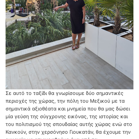
Σε αυτό το ταξίδι θα γνωρίσουμε δύο σημαντικές
περιοχές της χώρας, την πόλη του Μεξικού με τα
σημαντικά αξιοθέατα και μνημεία που θα μας δώσει
μία γεύση της σύγχρονης εικόνας, της ιστορίας και
του πολιτισμού της σπουδαίας αυτής χώρας ενώ στο
Κανκούν, στην χερσόνησο Γιουκατάν, θα έχουμε την