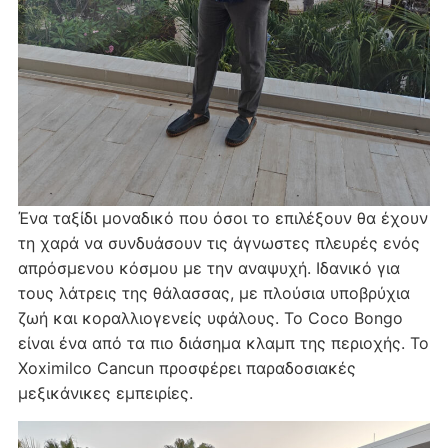
Ένα ταξίδι μοναδικό που όσοι το επιλέξουν θα έχουν
τη χαρά να συνδυάσουν τις άγνωστες πλευρές ενός
απρόσμενου κόσμου με την αναψυχή. Ιδανικό για
τους λάτρεις της θάλασσας, με πλούσια υποβρύχια
ζωή και κοραλλιογενείς υφάλους. Το Coco Bongo
είναι ένα από τα πιο διάσημα κλαμπ της περιοχής. Το
Xoximilco Cancun προσφέρει παραδοσιακές
μεξικάνικες εμπειρίες.