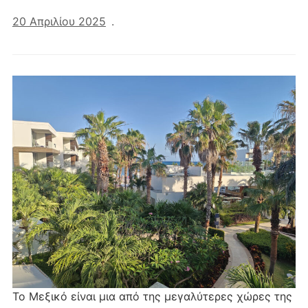
20 Απριλίου 2025
.
Το Μεξικό είναι μια από της μεγαλύτερες χώρες της