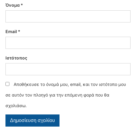
Όνομα
*
Email
*
Ιστότοπος
Αποθήκευσε το όνομά μου, email, και τον ιστότοπο μου
σε αυτόν τον πλοηγό για την επόμενη φορά που θα
σχολιάσω.