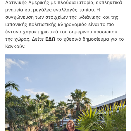
Λατινικής Αμερικής με πλούσια ιστορία, εκπληκτικά
μνημεία και μεγάλες εναλλαγές τοπίου. Η
συγχώνευση των στοιχείων της ινδιάνικης και της
ισπανικής πολιτιστικής κληρονομιάς είναι το πιο
έντονο χαρακτηριστικό του σημερινού προσώπου
της χώρας. Δείτε
ΕΔΩ
το χθεσινό δημοσίευμα για το
Κανκούν.