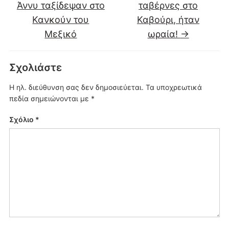
Άννυ ταξίδεψαν στο
ταβέρνες στο
Κανκούν του
Καβούρι, ήταν
Μεξικό
ωραία!
→
Σχολιάστε
Η ηλ. διεύθυνση σας δεν δημοσιεύεται.
Τα υποχρεωτικά
πεδία σημειώνονται με
*
Σχόλιο
*