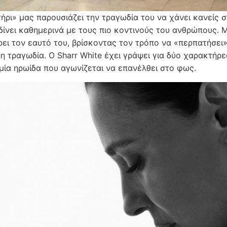
ήρι» μας παρουσιάζει την τραγωδία του να χάνει κανείς σ
δίνει καθημερινά με τους πιο κοντινούς του ανθρώπους. Μ
ει τον εαυτό του, βρίσκοντας τον τρόπο να «περπατήσει»
η τραγωδία. Ο Sharr White έχει γράψει για δύο χαρακτήρ
 μία ηρωίδα που αγωνίζεται να επανέλθει στο φως.