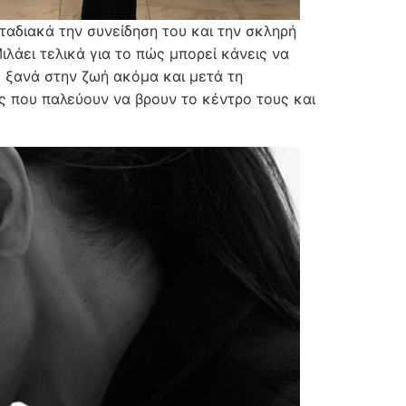
ταδιακά την συνείδηση του και την σκληρή
ιλάει τελικά για το πώς μπορεί κάνεις να
 ξανά στην ζωή ακόμα και μετά τη
ες που παλεύουν να βρουν το κέντρο τους και