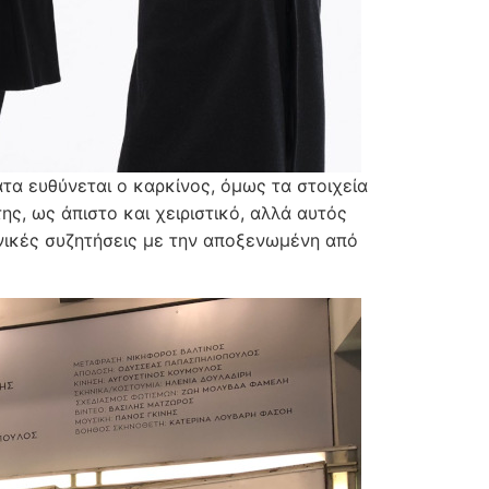
ματα ευθύνεται ο καρκίνος, όμως τα στοιχεία
ης, ως άπιστο και χειριστικό, αλλά αυτός
ωνικές συζητήσεις με την αποξενωμένη από