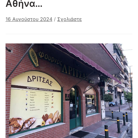
Αθήνα…
16 Αυγούστου 2024
/
Σχολιάστε