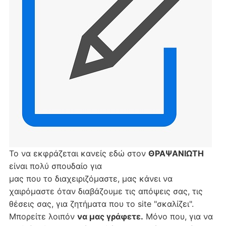
Το να εκφράζεται κανείς εδώ στον
ΘΡΑΨΑΝΙΩΤΗ
είναι πολύ σπουδαίο για
μας που το διαχειριζόμαστε, μας κάνει να
χαιρόμαστε όταν διαβάζουμε τις απόψεις σας, τις
θέσεις σας, για ζητήματα που το site "σκαλίζει".
Μπορείτε λοιπόν
να μας γράφετε.
Μόνο που, για να