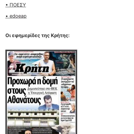
• ΠΟΕΣΥ
• edoeap
Οι εφημερίδες της Κρήτης: