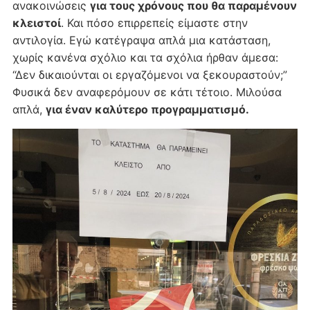
ανακοινώσεις
για τους χρόνους που θα παραμένουν
κλειστοί
. Και πόσο επιρρεπείς είμαστε στην
αντιλογία. Εγώ κατέγραψα απλά μια κατάσταση,
χωρίς κανένα σχόλιο και τα σχόλια ήρθαν άμεσα:
“Δεν δικαιούνται οι εργαζόμενοι να ξεκουραστούν;”
Φυσικά δεν αναφερόμουν σε κάτι τέτοιο. Μιλούσα
απλά,
για έναν καλύτερο προγραμματισμό.