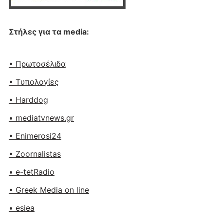
Στήλες για τα media:
• Πρωτοσέλιδα
• Tυπολογίες
• Harddog
• mediatvnews.gr
• Enimerosi24
• Zoornalistas
• e-tetRadio
• Greek Media on line
• esiea