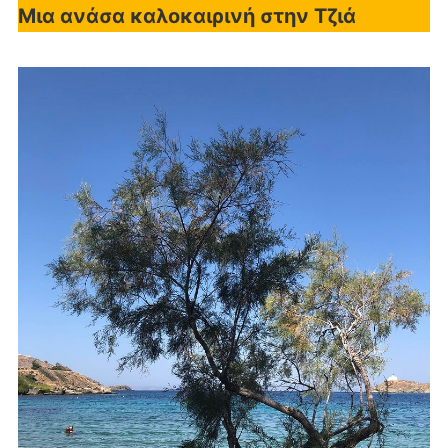
Μια ανάσα καλοκαιρινή στην Τζιά