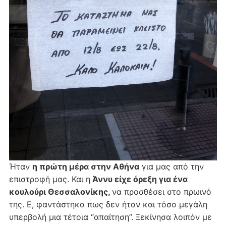
Ήταν
η πρώτη μέρα στην Αθήνα
για μας από την
επιστροφή μας. Και η
Άννυ είχε όρεξη για ένα
κουλούρι Θεσσαλονίκης,
να προσθέσει στο πρωινό
της. Ε, φαντάστηκα πως δεν ήταν και τόσο μεγάλη
υπερβολή μια τέτοια “απαίτηση”. Ξεκίνησα λοιπόν με