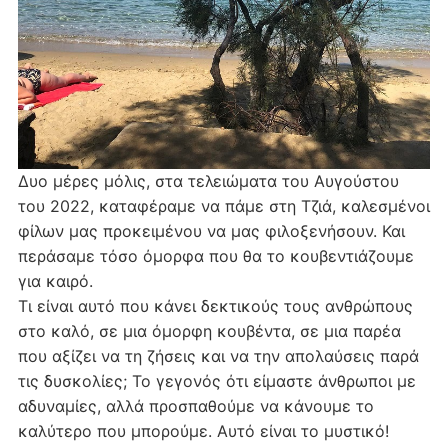
Δυο μέρες μόλις, στα τελειώματα του Αυγούστου
του 2022, καταφέραμε να πάμε στη Τζιά, καλεσμένοι
φίλων μας προκειμένου να μας φιλοξενήσουν. Και
περάσαμε τόσο όμορφα που θα το κουβεντιάζουμε
για καιρό.
Τι είναι αυτό που κάνει δεκτικούς τους ανθρώπους
στο καλό, σε μια όμορφη κουβέντα, σε μια παρέα
που αξίζει να τη ζήσεις και να την απολαύσεις παρά
τις δυσκολίες; Το γεγονός ότι είμαστε άνθρωποι με
αδυναμίες, αλλά προσπαθούμε να κάνουμε το
καλύτερο που μπορούμε. Αυτό είναι το μυστικό!