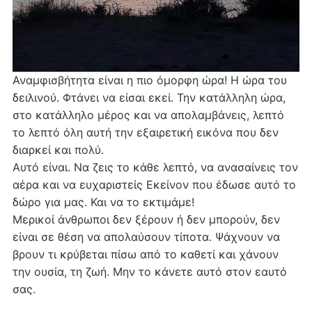
Αναμφισβήτητα είναι η πιο όμορφη ώρα! Η ώρα του
δειλινού. Φτάνει να είσαι εκεί. Την κατάλληλη ώρα,
στο κατάλληλο μέρος και να απολαμβάνεις, λεπτό
το λεπτό όλη αυτή την εξαιρετική εικόνα που δεν
διαρκεί και πολύ.
Αυτό είναι. Να ζεις το κάθε λεπτό, να ανασαίνεις τον
αέρα και να ευχαριστείς Εκείνον που έδωσε αυτό το
δώρο για μας. Και να το εκτιμάμε!
Μερικοί άνθρωποι δεν ξέρουν ή δεν μπορούν, δεν
είναι σε θέση να απολαύσουν τίποτα. Ψάχνουν να
βρουν τι κρύβεται πίσω από το καθετί και χάνουν
την ουσία, τη ζωή. Μην το κάνετε αυτό στον εαυτό
σας.