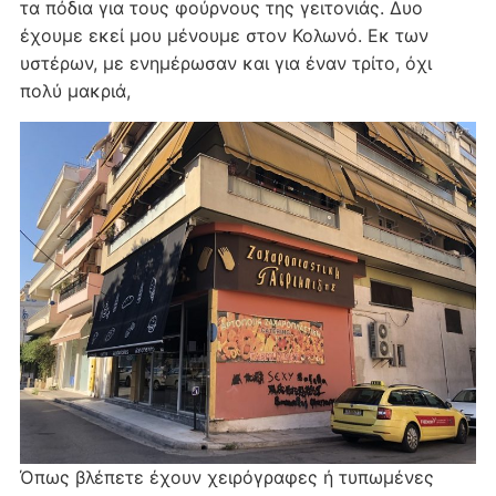
τα πόδια για τους φούρνους της γειτονιάς. Δυο
έχουμε εκεί μου μένουμε στον Κολωνό. Εκ των
υστέρων, με ενημέρωσαν και για έναν τρίτο, όχι
πολύ μακριά,
Όπως βλέπετε έχουν χειρόγραφες ή τυπωμένες