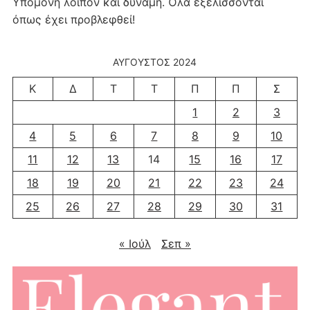
Υπομονή λοιπόν και δύναμη. Όλα εξελίσσονται
όπως έχει προβλεφθεί!
ΑΎΓΟΥΣΤΟΣ 2024
Κ
Δ
Τ
Τ
Π
Π
Σ
1
2
3
4
5
6
7
8
9
10
11
12
13
14
15
16
17
18
19
20
21
22
23
24
25
26
27
28
29
30
31
« Ιούλ
Σεπ »