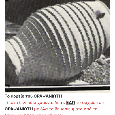
Το αρχείο του ΘΡΑΨΑΝΙΩΤΗ
Τίποτα δεν πάει χαμένο. Δείτε
ΕΔΩ
το αρχείο του
ΘΡΑΨΑΝΙΩΤΗ
με όλα τα δημοσιεύματα από τη