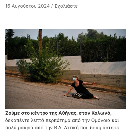
16 Αυγούστου 2024
/
Σχολιάστε
Ζούμε στο κέντρο της Αθήνας, στον Κολωνό,
δεκαπέντε λεπτά περπάτημα από την Ομόνοια και
πολύ μακριά από την Β.Α. Αττική που δοκιμάστηκε