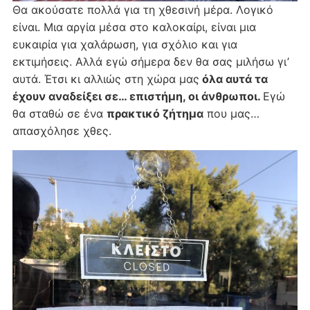
Θα ακούσατε πολλά για τη χθεσινή μέρα. Λογικό
είναι. Μια αργία μέσα στο καλοκαίρι, είναι μια
ευκαιρία για χαλάρωση, για σχόλιο και για
εκτιμήσεις. Αλλά εγώ σήμερα δεν θα σας μιλήσω γι’
αυτά. Έτσι κι αλλιώς στη χώρα μας
όλα αυτά τα
έχουν αναδείξει σε… επιστήμη, οι άνθρωποι.
Εγώ
θα σταθώ σε ένα
πρακτικό ζήτημα
που μας…
απασχόλησε χθες.