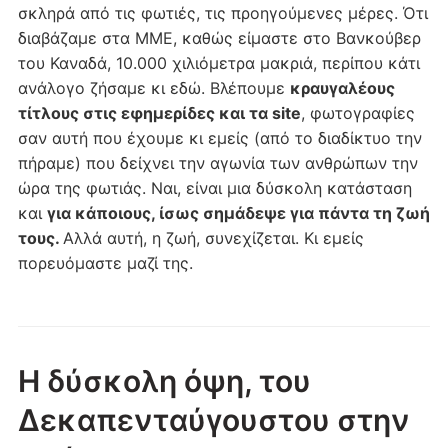
σκληρά από τις φωτιές, τις προηγούμενες μέρες. Ότι
διαβάζαμε στα ΜΜΕ, καθώς είμαστε στο Βανκούβερ
του Καναδά, 10.000 χιλιόμετρα μακριά, περίπου κάτι
ανάλογο ζήσαμε κι εδώ. Βλέπουμε
κραυγαλέους
τίτλους στις εφημερίδες και τα site
, φωτογραφίες
σαν αυτή που έχουμε κι εμείς (από το διαδίκτυο την
πήραμε) που δείχνει την αγωνία των ανθρώπων την
ώρα της φωτιάς. Ναι, είναι μια δύσκολη κατάσταση
και
για κάποιους, ίσως σημάδεψε για πάντα τη ζωή
τους.
Αλλά αυτή, η ζωή, συνεχίζεται. Κι εμείς
πορευόμαστε μαζί της.
Η δύσκολη όψη, του
Δεκαπενταύγουστου στην