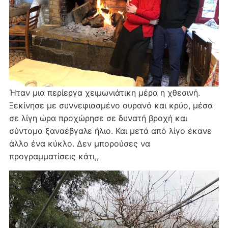
Ήταν μια περίεργα χειμωνιάτικη μέρα η χθεσινή.
Ξεκίνησε με συννεφιασμένο ουρανό και κρύο, μέσα
σε λίγη ώρα προχώρησε σε δυνατή βροχή και
σύντομα ξαναέβγαλε ήλιο. Και μετά από λίγο έκανε
άλλο ένα κύκλο. Δεν μπορούσες να
προγραμματίσεις κάτι,,