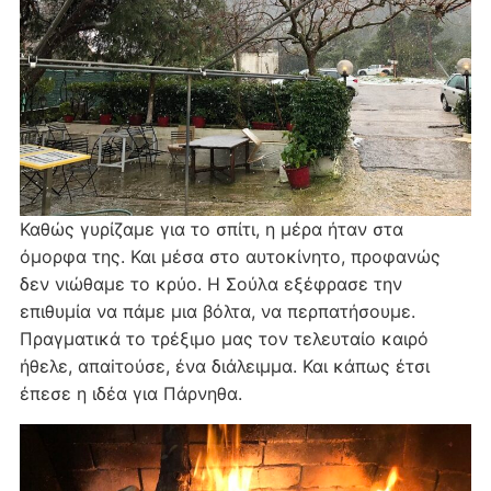
Καθώς γυρίζαμε για το σπίτι, η μέρα ήταν στα
όμορφα της. Και μέσα στο αυτοκίνητο, προφανώς
δεν νιώθαμε το κρύο. Η Σούλα εξέφρασε την
επιθυμία να πάμε μια βόλτα, να περπατήσουμε.
Πραγματικά το τρέξιμο μας τον τελευταίο καιρό
ήθελε, απαiτούσε, ένα διάλειμμα. Και κάπως έτσι
έπεσε η ιδέα για Πάρνηθα.