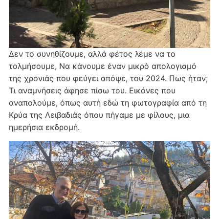
Δεν το συνηθίζουμε, αλλά φέτος λέμε να το
τολμήσουμε, Να κάνουμε έναν μικρό απολογισμό
της χρονιάς που φεύγει απόψε, του 2024. Πως ήταν;
Τι αναμνήσεις άφησε πίσω του. Εικόνες που
αναπολούμε, όπως αυτή εδώ τη φωτογραφία από τη
Κρύα της Λειβαδιάς όπου πήγαμε με φίλους, μια
ημερήσια εκδρομή.