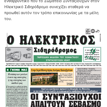
ενθαρρυντικό που το Σωματείο Συνταξιούχων στον
Ηλεκτρικό Σιδηρόδρομο συνεχίζει σταθερά να
προωθεί αυτόν τον τρόπο επικοινωνίας με τα μέλη
του.