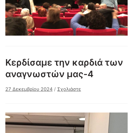
Κερδίσαμε την καρδιά των
αναγνωστών μας-4
27 Δεκεμβρίου 2024
/
Σχολιάστε