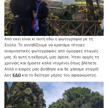
Από εκεί είναι κι αυτή εδώ η φωτογραφία με τη
Σούλα. Το συνηθίζουμε να κρατάμε τέτοιες
αναμνηστικές φωτογραφίες από όμορφες στιγμές
μας. Κι αυτή η εκδρομή, μας άρεσε. Ήταν αρχές τη
χρονιάς και ήμαστε καλά ντυμένοι όπως βλέπετε.
Αλλά ο καιρός μας βοήθησε και δε χάσαμε στιγμή!
Δες
ΕΔΩ
και το δεύτερο μέρος του αφιερώματος.