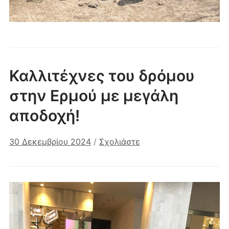
Καλλιτέχνες του δρόμου
στην Ερμού με μεγάλη
αποδοχή!
30 Δεκεμβρίου 2024
/
Σχολιάστε