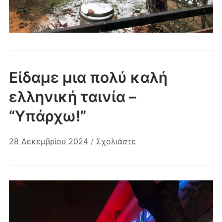
Είδαμε μια πολύ καλή
ελληνική ταινία –
“Υπάρχω!”
28 Δεκεμβρίου 2024
/
Σχολιάστε