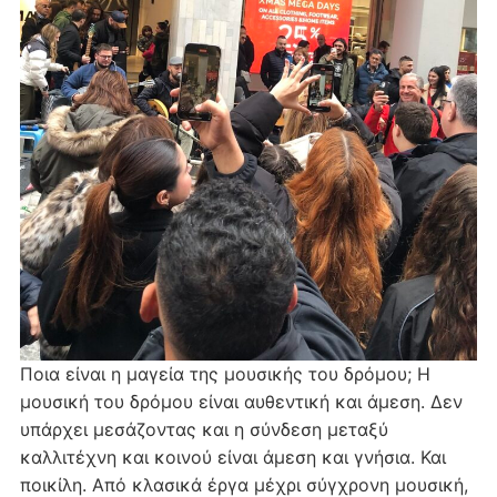
Ποια είναι η μαγεία της μουσικής του δρόμου; Η
μουσική του δρόμου είναι αυθεντική και άμεση. Δεν
υπάρχει μεσάζοντας και η σύνδεση μεταξύ
καλλιτέχνη και κοινού είναι άμεση και γνήσια. Και
ποικίλη. Από κλασικά έργα μέχρι σύγχρονη μουσική,