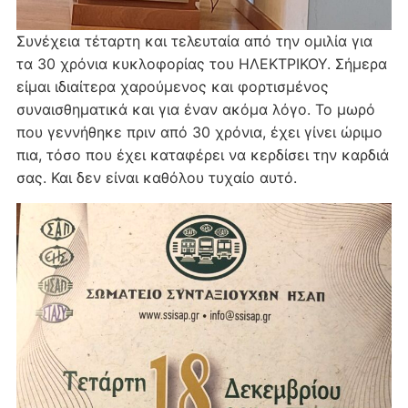
Συνέχεια τέταρτη και τελευταία από την ομιλία για
τα 30 χρόνια κυκλοφορίας του ΗΛΕΚΤΡΙΚΟΥ. Σήμερα
είμαι ιδιαίτερα χαρούμενος και φορτισμένος
συναισθηματικά και για έναν ακόμα λόγο. Το μωρό
που γεννήθηκε πριν από 30 χρόνια, έχει γίνει ώριμο
πια, τόσο που έχει καταφέρει να κερδίσει την καρδιά
σας. Και δεν είναι καθόλου τυχαίο αυτό.