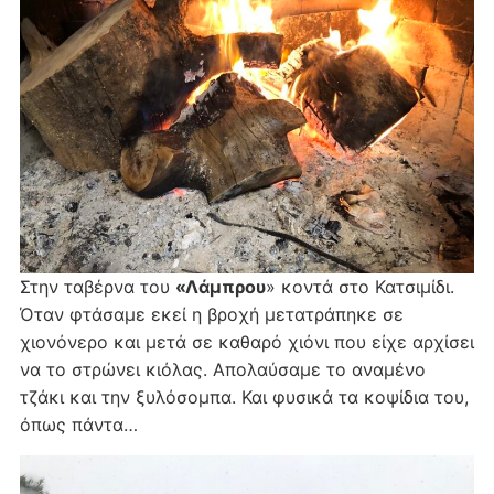
Στην ταβέρνα του
«Λάμπρου
» κοντά στο Κατσιμίδι.
Όταν φτάσαμε εκεί η βροχή μετατράπηκε σε
χιονόνερο και μετά σε καθαρό χιόνι που είχε αρχίσει
να το στρώνει κιόλας. Απολαύσαμε το αναμένο
τζάκι και την ξυλόσομπα. Και φυσικά τα κοψίδια του,
όπως πάντα…