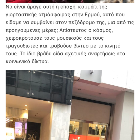
Να είναι άραγε αυτή η εποχή, κομμάτι της
γιορταστικής ατμόσφαιρας στην Ερμού, αυτό που
είδαμε να συμβαίνει στον πεζόδρομο της, μια από τις
προηγούμενες μέρες; Απίστευτος ο κόσμος,
χειροκροτούσε τους μουσικούς και τους
τραγουδιστές και τραβούσε βίντεο με το κινητό
τους. Το ίδιο βράδυ είδα σχετικές αναρτήσεις στα
κοινωνικά δίκτυα.