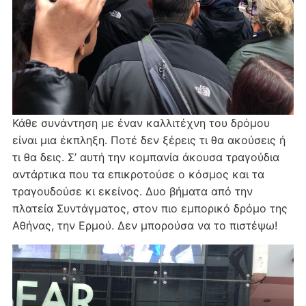
Κάθε συνάντηση με έναν καλλιτέχνη του δρόμου
είναι μια έκπληξη. Ποτέ δεν ξέρεις τι θα ακούσεις ή
τι θα δεις. Σ’ αυτή την κομπανία άκουσα τραγούδια
αντάρτικα που τα επικροτούσε ο κόσμος και τα
τραγουδούσε κι εκείνος. Δυο βήματα από την
πλατεία Συντάγματος, στον πιο εμπορικό δρόμο της
Αθήνας, την Ερμού. Δεν μπορούσα να το πιστέψω!