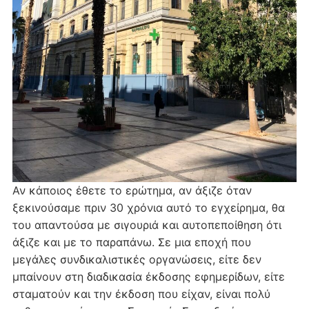
Αν κάποιος έθετε το ερώτημα, αν άξιζε όταν
ξεκινούσαμε πριν 30 χρόνια αυτό το εγχείρημα, θα
του απαντούσα με σιγουριά και αυτοπεποίθηση ότι
άξιζε και με το παραπάνω. Σε μια εποχή που
μεγάλες συνδικαλιστικές οργανώσεις, είτε δεν
μπαίνουν στη διαδικασία έκδοσης εφημερίδων, είτε
σταματούν και την έκδοση που είχαν, είναι πολύ