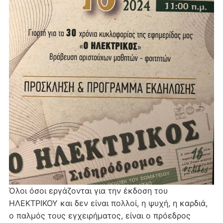
Όλοι όσοι εργάζονται για την έκδοση του
ΗΛΕΚΤΡΙΚΟΥ και δεν είναι πολλοί, η ψυχή, η καρδιά,
ο παλμός τους εγχειρήματος, είναι ο πρόεδρος