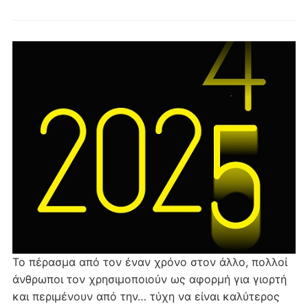
Το πέρασμα από τον έναν χρόνο στον άλλο, πολλοί
άνθρωποι τον χρησιμοποιούν ως αφορμή για γιορτή
και περιμένουν από την… τύχη να είναι καλύτερος