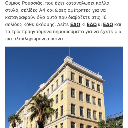
Θύμιος Ρουσσιάς, που έχει καταναλώσει πολλά
στυλό, σελίδες Α4 και ώρες αμέτρητες για να
καταγραφούν όλα αυτά που διαβάζετε στις 16
σελίδες κάθε έκδοσης. Δείτε
ΕΔΩ
κι
ΕΔΩ
κι
ΕΔΩ
και
τα τρία προηγούμενα δημοσιεύματα για να έχετε μια
πιο ολοκληρωμένη εικόνα.