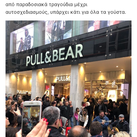
από παραδοσιακά τραγούδια μέχρι
αυτοσχεδιασμούς, υπάρχει κάτι για όλα τα γούστα.