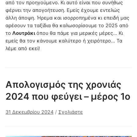
από τον προηγούμενο. Κι αυτό είναι που συνήθως
φέρνει την απογοήτευση. Εμείς έχουμε εντελώς
άλλη άποψη. Ήρεμα και ισορροπημένα κι επειδή μας
αρέσουν τα ταξίδια θα καλωσορίσουμε το 2025 από
το
Λουτράκι
όπου θα πάμε για μερικές μέρες… Κι
εμείς θα τον κάνουμε καλύτερο ή χειρότερο… Τα
λέμε από εκεί!
Απολογισμός της χρονιάς
2024 που φεύγει – μέρος 1ο
31 Δεκεμβρίου 2024
/
Σχολιάστε