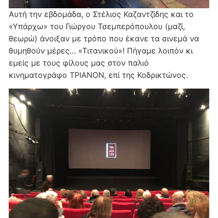
Αυτή την εβδομάδα, ο Στέλιος Καζαντζίδης και το
«Υπάρχω» του Γιώργου Τσεμπερόπουλου (μαζί,
θεωρώ) άνοιξαν με τρόπο που έκανε τα σινεμά να
θυμηθούν μέρες… «Τιτανικού»! Πήγαμε λοιπόν κι
εμείς με τους φίλους μας στον παλιό
κινηματογράφο ΤΡΙΑΝΟΝ, επί της Κοδρικτώνος.