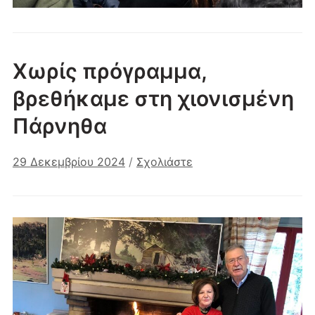
Χωρίς πρόγραμμα,
βρεθήκαμε στη χιονισμένη
Πάρνηθα
29 Δεκεμβρίου 2024
/
Σχολιάστε