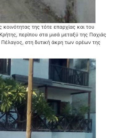
ς κοινότητας της τότε επαρχίας και του
Κρήτης, περίπου στα μισά μεταξύ της Παχιάς
 Πέλαγος, στη δυτική άκρη των ορέων της