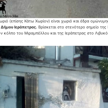
ωριό (επίσης Κάτω Χωρίον) είναι χωριό και έδρα ομώνυμη
ύ
Δήμου Ιεράπετρας.
Βρίσκεται στο στενότερο σημείο της 
ν κόλπο του Μιραμπέλλου και της Ιεράπετρας στο Λιβυκό