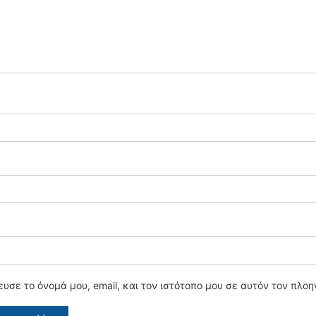
υσε το όνομά μου, email, και τον ιστότοπο μου σε αυτόν τον πλο