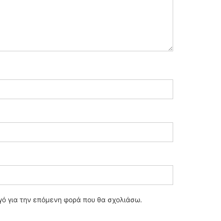
ηγό για την επόμενη φορά που θα σχολιάσω.