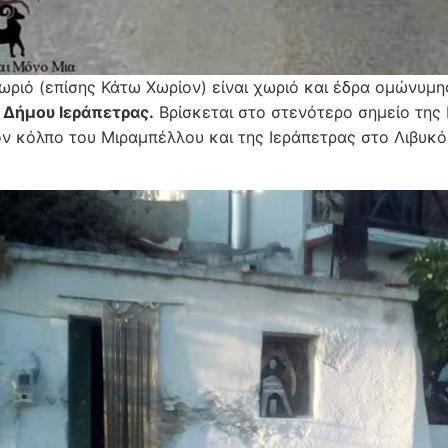
ωριό (επίσης Κάτω Χωρίον) είναι χωριό και έδρα ομώνυμη
ύ
Δήμου Ιεράπετρας.
Βρίσκεται στο στενότερο σημείο της 
ν κόλπο του Μιραμπέλλου και της Ιεράπετρας στο Λιβυκό