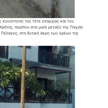
ς κοινότητας της τότε επαρχίας και του
Κρήτης, περίπου στα μισά μεταξύ της Παχιάς
 Πέλαγος, στη δυτική άκρη των ορέων της