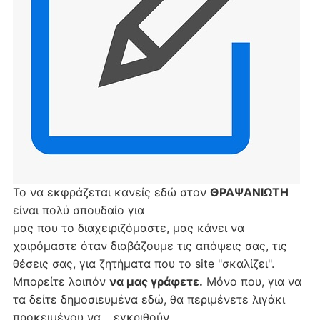
Το να εκφράζεται κανείς εδώ στον
ΘΡΑΨΑΝΙΩΤΗ
είναι πολύ σπουδαίο για
μας που το διαχειριζόμαστε, μας κάνει να
χαιρόμαστε όταν διαβάζουμε τις απόψεις σας, τις
θέσεις σας, για ζητήματα που το site "σκαλίζει".
Μπορείτε λοιπόν
να μας γράφετε.
Μόνο που, για να
τα δείτε δημοσιευμένα εδώ, θα περιμένετε λιγάκι
προκειμένου να… εγκριθούν.