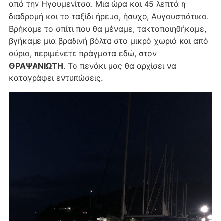
από την Ηγουμενίτσα. Μια ώρα και 45 λεπτά η
διαδρομή και το ταξίδι ήρεμο, ήσυχο, Αυγουστιάτικο.
Βρήκαμε το σπίτι που θα μέναμε, τακτοποιηθήκαμε,
βγήκαμε μια βραδινή βόλτα στο μικρό χωριό και από
αύριο, περιμένετε πράγματα εδώ, στον
ΘΡΑΨΑΝΙΩΤΗ
. Tο πενάκι μας θα αρχίσει να
καταγράφει εντυπώσεις.