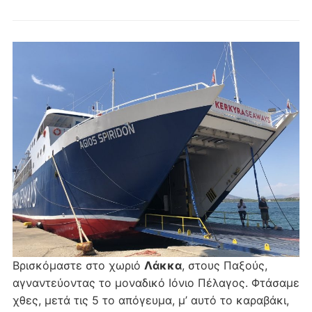
Βρισκόμαστε στο χωριό
Λάκκα
, στους Παξούς,
αγναντεύοντας το μοναδικό Ιόνιο Πέλαγος. Φτάσαμε
χθες, μετά τις 5 το απόγευμα, μ’ αυτό το καραβάκι,