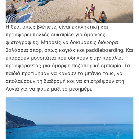
Η θέα, όπως βλέπετε, είναι εκπληκτική και
προσφέρει πολλές ευκαιρίες για όμορφες
φωτογραφίες. Μπορείς να δοκιμάσεις διάφορα
θαλάσσια σπορ, όπως καγιάκ και paddleboarding. Και
υπάρχουν μονοπάτια που οδηγούν στην παραλία,
προσφέροντας μια όμορφη πεζοπορική εμπειρία. Τα
παιδιά προτίμησαν να κάνουν το μπάνιο τους, να
απολαύσουν τη διαδρομή και να επιστρέψουν στη
Λυγιά για να φάμε μαζί το μεσημέρι.