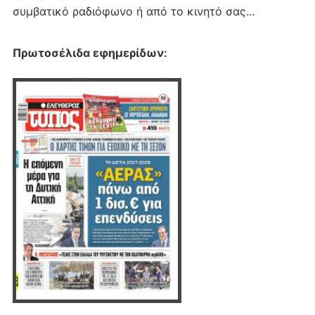
συμβατικό ραδιόφωνο ή από το κινητό σας...
Πρωτοσέλιδα εφημερίδων
: