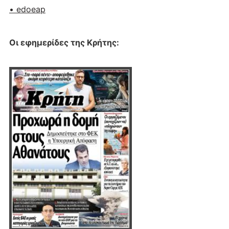
• edoeap
Οι εφημερίδες της Κρήτης: