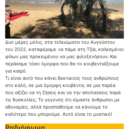
Δυο μέρες μόλις, στα τελειώματα του Αυγούστου
του 2022, καταφέραμε να πάμε στη Τζιά, καλεσμένοι
φίλων μας προκειμένου να μας φιλοξενήσουν. Και
περάσαμε τόσο όμορφα που θα το κουβεντιάζουμε
για καιρό.
Τι είναι αυτό που κάνει δεκτικούς τους ανθρώπους
στο καλό, σε μια όμορφη κουβέντα, σε μια παρέα
που αξίζει να τη ζήσεις και να την απολαύσεις παρά
τις δυσκολίες; Το γεγονός ότι είμαστε άνθρωποι με
αδυναμίες, αλλά προσπαθούμε να κάνουμε το
καλύτερο που μπορούμε. Αυτό είναι το μυστικό!
Ραδιόφωνα