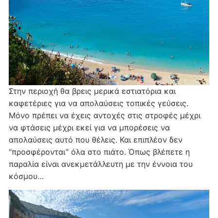
Στην περιοχή θα βρεις μερικά εστιατόρια και
καφετέριες για να απολαύσεις τοπικές γεύσεις.
Μόνο πρέπει να έχεις αντοχές στις στροφές μέχρι
να φτάσεις μέχρι εκεί για να μπορέσεις να
απολαύσεις αυτό που θέλεις. Και επιπλέον δεν
“προσφέρονται” όλα στο πιάτο. Όπως βλέπετε η
παραλία είναι ανεκμετάλλευτη με την έννοια του
κόσμου…