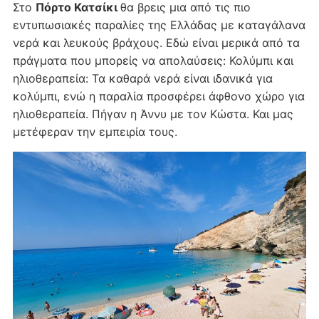
Στο
Πόρτο Κατσίκι
θα βρεις μια από τις πιο
εντυπωσιακές παραλίες της Ελλάδας με καταγάλανα
νερά και λευκούς βράχους. Εδώ είναι μερικά από τα
πράγματα που μπορείς να απολαύσεις: Κολύμπι και
ηλιοθεραπεία: Τα καθαρά νερά είναι ιδανικά για
κολύμπι, ενώ η παραλία προσφέρει άφθονο χώρο για
ηλιοθεραπεία. Πήγαν η Άννυ με τον Κώστα. Και μας
μετέφεραν την εμπειρία τους.