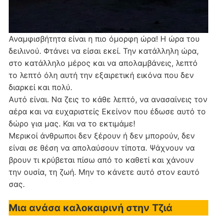
Αναμφισβήτητα είναι η πιο όμορφη ώρα! Η ώρα του
δειλινού. Φτάνει να είσαι εκεί. Την κατάλληλη ώρα,
στο κατάλληλο μέρος και να απολαμβάνεις, λεπτό
το λεπτό όλη αυτή την εξαιρετική εικόνα που δεν
διαρκεί και πολύ.
Αυτό είναι. Να ζεις το κάθε λεπτό, να ανασαίνεις τον
αέρα και να ευχαριστείς Εκείνον που έδωσε αυτό το
δώρο για μας. Και να το εκτιμάμε!
Μερικοί άνθρωποι δεν ξέρουν ή δεν μπορούν, δεν
είναι σε θέση να απολαύσουν τίποτα. Ψάχνουν να
βρουν τι κρύβεται πίσω από το καθετί και χάνουν
την ουσία, τη ζωή. Μην το κάνετε αυτό στον εαυτό
σας.
Μια ανάσα καλοκαιρινή στην Τζιά