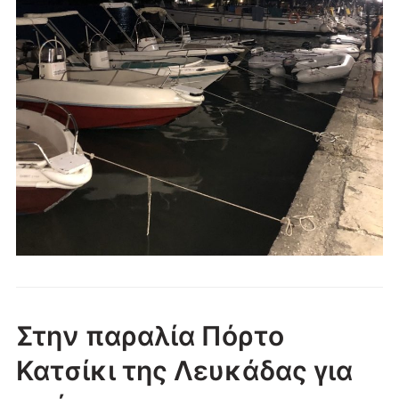
Στην παραλία Πόρτο
Κατσίκι της Λευκάδας για