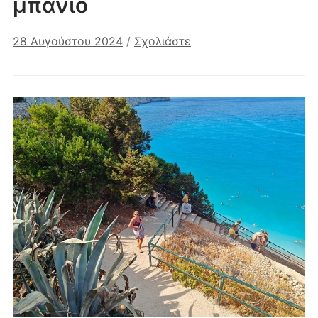
μπάνιο
28 Αυγούστου 2024
/
Σχολιάστε