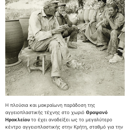
Η πλούσια και μακραίωνη παράδοση της
αγγειοπλαστικής τέχνης στο χωριό
Θραψανό
Ηρακλείου
το έχει αναδείξει ως το μεγαλύτερο
κέντρο αγγειοπλαστικής στην Κρήτη, σταθμό για την