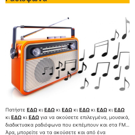
Πατήστε
ΕΔΩ
κι
ΕΔΩ
κι
ΕΔΩ
κι
ΕΔΩ
κι
ΕΔΩ
κι
ΕΔΩ
κι
ΕΔΩ
κι
ΕΔΩ
για να ακούσετε επιλεγμένα, μουσικά,
διαδικτυακα ραδιόφωνα που εκπέμπουν και στα FM...
Άρα, μπορείτε να τα ακούσετε και από ένα