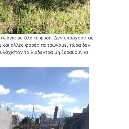
πτώσεις σε όλη τη φύση. Δεν υπάρχουν, ας
ει και άλλες φορές τα τρώγαμε, τώρα δεν
ουλάχιστον τα λιόδεντρα μη ξεραθούν κι