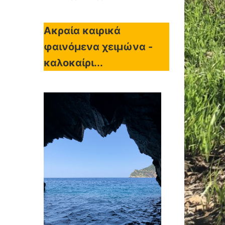
Ακραία καιρικά
φαινόμενα χειμώνα -
καλοκαίρι...