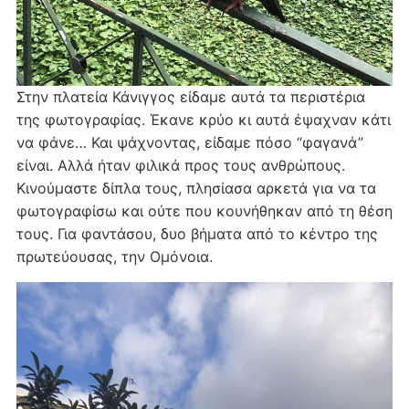
Στην πλατεία Κάνιγγος είδαμε αυτά τα περιστέρια
της φωτογραφίας. Έκανε κρύο κι αυτά έψαχναν κάτι
να φάνε… Και ψάχνοντας, είδαμε πόσο “φαγανά”
είναι. Αλλά ήταν φιλικά προς τους ανθρώπους.
Κινούμαστε δίπλα τους, πλησίασα αρκετά για να τα
φωτογραφίσω και ούτε που κουνήθηκαν από τη θέση
τους. Για φαντάσου, δυο βήματα από το κέντρο της
πρωτεύουσας, την Ομόνοια.