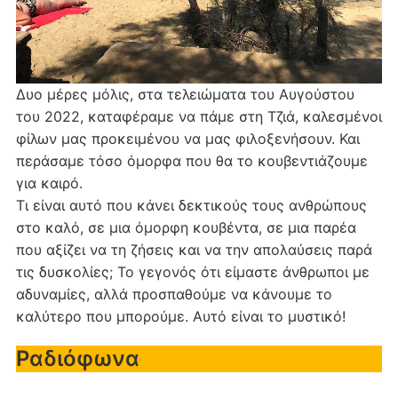
Δυο μέρες μόλις, στα τελειώματα του Αυγούστου
του 2022, καταφέραμε να πάμε στη Τζιά, καλεσμένοι
φίλων μας προκειμένου να μας φιλοξενήσουν. Και
περάσαμε τόσο όμορφα που θα το κουβεντιάζουμε
για καιρό.
Τι είναι αυτό που κάνει δεκτικούς τους ανθρώπους
στο καλό, σε μια όμορφη κουβέντα, σε μια παρέα
που αξίζει να τη ζήσεις και να την απολαύσεις παρά
τις δυσκολίες; Το γεγονός ότι είμαστε άνθρωποι με
αδυναμίες, αλλά προσπαθούμε να κάνουμε το
καλύτερο που μπορούμε. Αυτό είναι το μυστικό!
Ραδιόφωνα