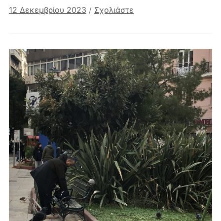
12 Δεκεμβρίου 2023
/
Σχολιάστε