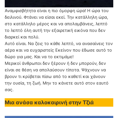
Αναμφισβήτητα είναι η πιο όμορφη ώρα! Η ώρα του
δειλινού. Φτάνει να είσαι εκεί. Την κατάλληλη ώρα,
στο κατάλληλο μέρος και να απολαμβάνεις, λεπτό
το λεπτό όλη αυτή την εξαιρετική εικόνα που δεν
διαρκεί και πολύ.
Αυτό είναι. Να ζεις το κάθε λεπτό, να ανασαίνεις τον
αέρα και να ευχαριστείς Εκείνον που έδωσε αυτό το
δώρο για μας. Και να το εκτιμάμε!
Μερικοί άνθρωποι δεν ξέρουν ή δεν μπορούν, δεν
είναι σε θέση να απολαύσουν τίποτα. Ψάχνουν να
βρουν τι κρύβεται πίσω από το καθετί και χάνουν
την ουσία, τη ζωή. Μην το κάνετε αυτό στον εαυτό
σας.
Μια ανάσα καλοκαιρινή στην Τζιά