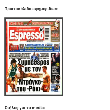
Πρωτοσέλιδα εφημερίδων
:
Στήλες για τα media: