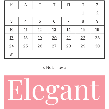
Κ
Δ
Τ
Τ
Π
Π
Σ
1
2
3
4
5
6
7
8
9
10
11
12
13
14
15
16
17
18
19
20
21
22
23
24
25
26
27
28
29
30
31
« Νοέ
Ιαν »