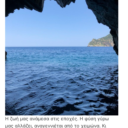
Η ζωή μας ανάμεσα στις εποχές. Η φύση γύρω
μας αλλάζει, αναγεννιέται από το χειμώνα. Κι