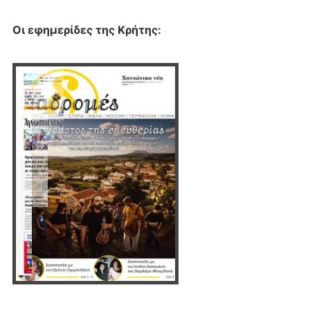
Οι εφημερίδες της Κρήτης: