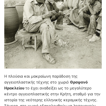
Η πλούσια και μακραίωνη παράδοση της
αγγειοπλαστικής τέχνης στο χωριό
Θραψανό
Ηρακλείου
το έχει αναδείξει ως το μεγαλύτερο
κέντρο αγγειοπλαστικής στην Κρήτη, σταθμό για την
ιστορία της νεότερης ελληνικής κεραμικής τέχνης.
Σήμερα, στο χωριό εξακολουθούν να λειτουργούν