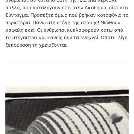
πολλά, που καταλήγουν είτε στην Ακαδημία, είτε στο
Σύνταγμα. Προσέξτε όμως πού βρήκαν καταφύγιο τα
περιστέρια. Πάνω στη στέγη της στάσης! Νιώθουν
ασφαλή εκεί. Οι άνθρωποι κυκλοφορούν κάτω από
το στέγαστρο και κανείς δεν τα ενοχλεί. Οπότε, λίγη
ξεκούραση τη χρειάζονται.