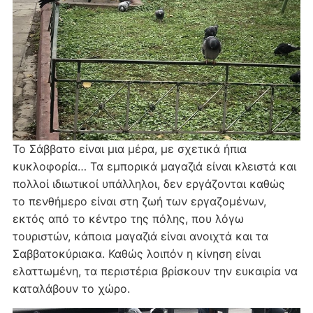
Το Σάββατο είναι μια μέρα, με σχετικά ήπια
κυκλοφορία… Τα εμπορικά μαγαζιά είναι κλειστά και
πολλοί ιδιωτικοί υπάλληλοι, δεν εργάζονται καθώς
το πενθήμερο είναι στη ζωή των εργαζομένων,
εκτός από το κέντρο της πόλης, που λόγω
τουριστών, κάποια μαγαζιά είναι ανοιχτά και τα
Σαββατοκύριακα. Καθώς λοιπόν η κίνηση είναι
ελαττωμένη, τα περιστέρια βρίσκουν την ευκαιρία να
καταλάβουν το χώρο.