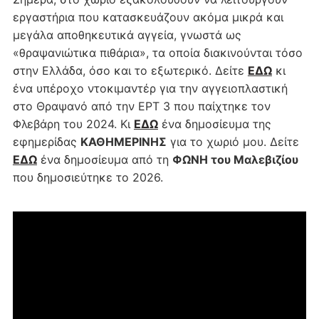
εργαστήρια που κατασκευάζουν ακόμα μικρά και
μεγάλα αποθηκευτικά αγγεία, γνωστά ως
«θραψανιώτικα πιθάρια», τα οποία διακινούνται τόσο
στην Ελλάδα, όσο και το εξωτερικό. Δείτε
ΕΔΩ
κι
ένα υπέροχο ντοκιμαντέρ για την αγγειοπλαστική
στο Θραψανό από την ΕΡΤ 3 που παίχτηκε τον
Φλεβάρη του 2024. Κι
ΕΔΩ
ένα δημοσίευμα της
εφημερίδας
ΚΑΘΗΜΕΡΙΝΗΣ
για το χωριό μου. Δείτε
ΕΔΩ
ένα δημοσίευμα από τη
ΦΩΝΗ του Μαλεβιζίου
που δημοσιεύτηκε το 2026.