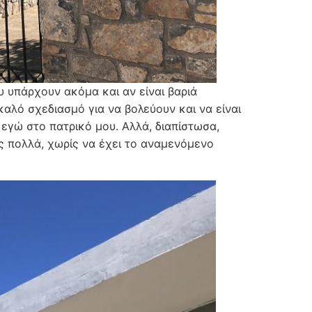
 υπάρχουν ακόμα και αν είναι βαριά
αλό σχεδιασμό για να βολεύουν και να είναι
 εγώ στο πατρικό μου. Αλλά, διαπίστωσα,
ίς πολλά, χωρίς να έχει το αναμενόμενο