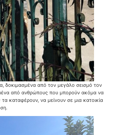
ια, δοκιμασμένα από τον μεγάλο σεισμό τον
αγμένα από ανθρώπους που μπορούν ακόμα να
ς τα καταφέρουν, να μείνουν σε μια κατοικία
ση.