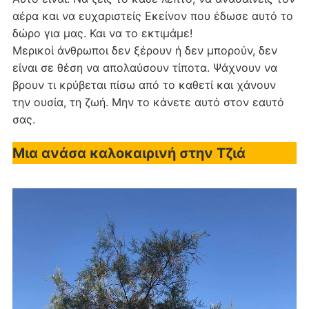
αέρα και να ευχαριστείς Εκείνον που έδωσε αυτό το
δώρο για μας. Και να το εκτιμάμε!
Μερικοί άνθρωποι δεν ξέρουν ή δεν μπορούν, δεν
είναι σε θέση να απολαύσουν τίποτα. Ψάχνουν να
βρουν τι κρύβεται πίσω από το καθετί και χάνουν
την ουσία, τη ζωή. Μην το κάνετε αυτό στον εαυτό
σας.
Μια ανάσα καλοκαιρινή στην Τζιά