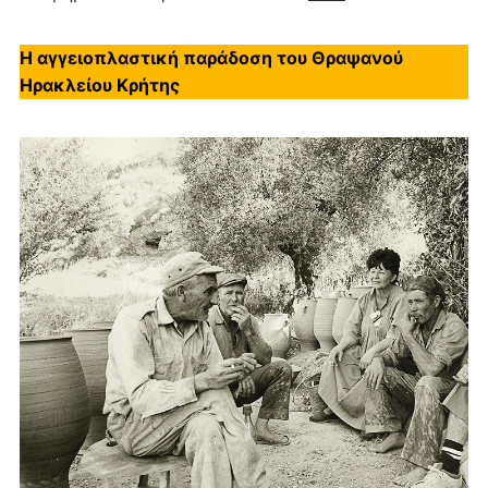
Η αγγειοπλαστική παράδοση του Θραψανού
Ηρακλείου Κρήτης