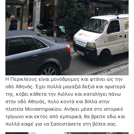
Η Περικλέους είναι μονόδρομος και φτάνει ώς την
οδό Αθηνάς. Έχει πολλά μαγαζιά δεξιά και αριστερά
της, κόβει κάθετα την Αιόλου και καταλήγει πάνω
στην οδό Αθηνάς, πολύ κοντά και δίπλα στην
πλατεία Μοναστηρακίου. Ανήκει μέσα στο ιστορικό
τρίγωνο και εκτός από εμπορικά, θα βρείτε εδώ και
πολλά καφέ για να ξαποστάσετε στη βόλτα σας.