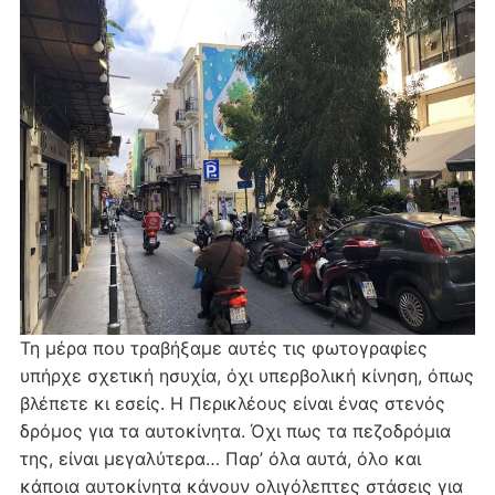
Τη μέρα που τραβήξαμε αυτές τις φωτογραφίες
υπήρχε σχετική ησυχία, όχι υπερβολική κίνηση, όπως
βλέπετε κι εσείς. Η Περικλέους είναι ένας στενός
δρόμος για τα αυτοκίνητα. Όχι πως τα πεζοδρόμια
της, είναι μεγαλύτερα… Παρ’ όλα αυτά, όλο και
κάποια αυτοκίνητα κάνουν ολιγόλεπτες στάσεις για