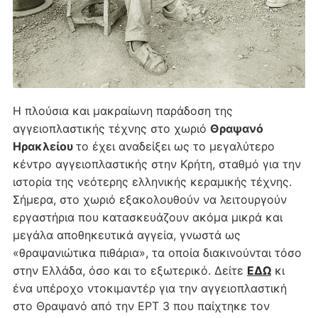
Η πλούσια και μακραίωνη παράδοση της
αγγειοπλαστικής τέχνης στο χωριό
Θραψανό
Ηρακλείου
το έχει αναδείξει ως το μεγαλύτερο
κέντρο αγγειοπλαστικής στην Κρήτη, σταθμό για την
ιστορία της νεότερης ελληνικής κεραμικής τέχνης.
Σήμερα, στο χωριό εξακολουθούν να λειτουργούν
εργαστήρια που κατασκευάζουν ακόμα μικρά και
μεγάλα αποθηκευτικά αγγεία, γνωστά ως
«θραψανιώτικα πιθάρια», τα οποία διακινούνται τόσο
στην Ελλάδα, όσο και το εξωτερικό. Δείτε
ΕΔΩ
κι
ένα υπέροχο ντοκιμαντέρ για την αγγειοπλαστική
στο Θραψανό από την ΕΡΤ 3 που παίχτηκε τον