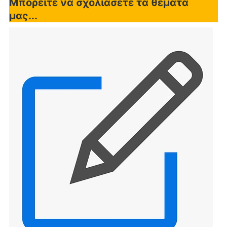
Μπορείτε να σχολιάσετε τα θέματα
μας...