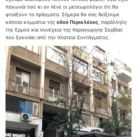
παγωνιά όσο κι αν λένε οι μετεωρολόγοι ότι θα
φτιάξουν τα πράγματα. Σήμερα θα σας δείξουμε
κάποια κομμάτια της
οδού Περικλέους
, παράλληλη
της Ερμού και συνέχεια της Καραγιώργης Σερβίας
που ξεκινάει από την πλατεία Συντάγματος.