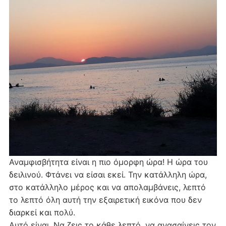
Αναμφισβήτητα είναι η πιο όμορφη ώρα! Η ώρα του
δειλινού. Φτάνει να είσαι εκεί. Την κατάλληλη ώρα,
στο κατάλληλο μέρος και να απολαμβάνεις, λεπτό
το λεπτό όλη αυτή την εξαιρετική εικόνα που δεν
διαρκεί και πολύ.
Αυτό είναι. Να ζεις το κάθε λεπτό, να ανασαίνεις τον