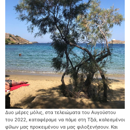
Δυο μέρες μόλις, στα τελειώματα του Αυγούστου
του 2022, καταφέραμε να πάμε στη Τζιά, καλεσμένοι
φίλων μας προκειμένου να μας φιλοξενήσουν. Και