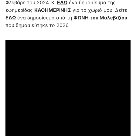
Φλεβάρη του 2024. Κι
ΕΔΩ
ένα δημοσίευμα της
εφημερίδας
ΚΑΘΗΜΕΡΙΝΗΣ
για το χωριό μου. Δείτε
ΕΔΩ
ένα δημοσίευμα από τη
ΦΩΝΗ του Μαλεβιζίου
που δημοσιεύτηκε το 2026.