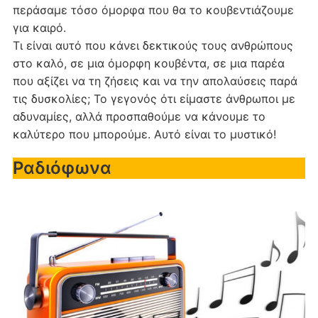
περάσαμε τόσο όμορφα που θα το κουβεντιάζουμε
για καιρό.
Τι είναι αυτό που κάνει δεκτικούς τους ανθρώπους
στο καλό, σε μια όμορφη κουβέντα, σε μια παρέα
που αξίζει να τη ζήσεις και να την απολαύσεις παρά
τις δυσκολίες; Το γεγονός ότι είμαστε άνθρωποι με
αδυναμίες, αλλά προσπαθούμε να κάνουμε το
καλύτερο που μπορούμε. Αυτό είναι το μυστικό!
Ραδιόφωνα