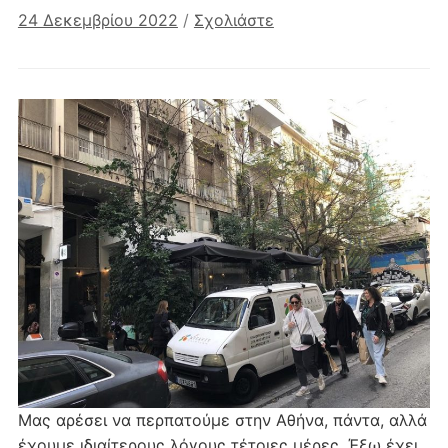
24 Δεκεμβρίου 2022
/
Σχολιάστε
Μας αρέσει να περπατούμε στην Αθήνα, πάντα, αλλά
έχουμε ιδιαίτερους λόγους τέτοιες μέρες. Έξω έχει