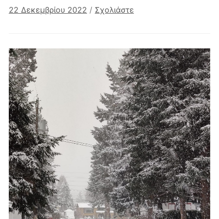
22 Δεκεμβρίου 2022
/
Σχολιάστε