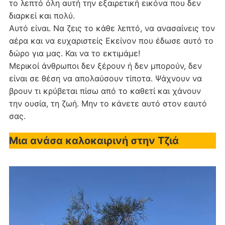
το λεπτό όλη αυτή την εξαιρετική εικόνα που δεν
διαρκεί και πολύ.
Αυτό είναι. Να ζεις το κάθε λεπτό, να ανασαίνεις τον
αέρα και να ευχαριστείς Εκείνον που έδωσε αυτό το
δώρο για μας. Και να το εκτιμάμε!
Μερικοί άνθρωποι δεν ξέρουν ή δεν μπορούν, δεν
είναι σε θέση να απολαύσουν τίποτα. Ψάχνουν να
βρουν τι κρύβεται πίσω από το καθετί και χάνουν
την ουσία, τη ζωή. Μην το κάνετε αυτό στον εαυτό
σας.
Μια ανάσα καλοκαιρινή στην Τζιά