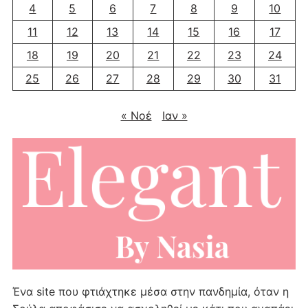
4
5
6
7
8
9
10
11
12
13
14
15
16
17
18
19
20
21
22
23
24
25
26
27
28
29
30
31
« Νοέ
Ιαν »
Ένα site που φτιάχτηκε μέσα στην πανδημία, όταν η