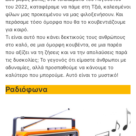
του 2022, καταφέραμε να πάμε στη Τζιά, καλεσμένοι
φίλων μας προκειμένου να μας φιλοξενήσουν. Και
περάσαμε τόσο όμορφα που θα το κουβεντιάζουμε
για καιρό.
Τι είναι αυτό που κάνει δεκτικούς τους ανθρώπους
στο καλό, σε μια όμορφη κουβέντα, σε μια παρέα
που αξίζει να τη ζήσεις και να την απολαύσεις παρά
τις δυσκολίες; Το γεγονός ότι είμαστε άνθρωποι με
αδυναμίες, αλλά προσπαθούμε να κάνουμε το
καλύτερο που μπορούμε. Αυτό είναι το μυστικό!
Ραδιόφωνα