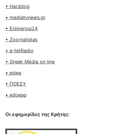
• Harddog
• mediatvnews.gr
• Enimerosi24
• Zoornalistas
• e-tetRadio
• Greek Media on line
• esiea
• ΠΟΕΣΥ
• edoeap
Οι εφημερίδες της Κρήτης: