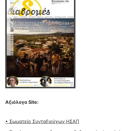
Αξιόλογα Site:
• Σωματείο Συνταξιούχων ΗΣΑΠ