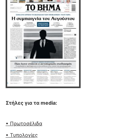
Στήλες για τα media:
• Πρωτοσέλιδα
• Tυπολογίες