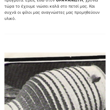
τώρα το έχουμε νιώσει καλά στο πετσί μας. Και
συχνά οι φίλοι μας αναγνώστες μας προμηθεύουν
υλικό.