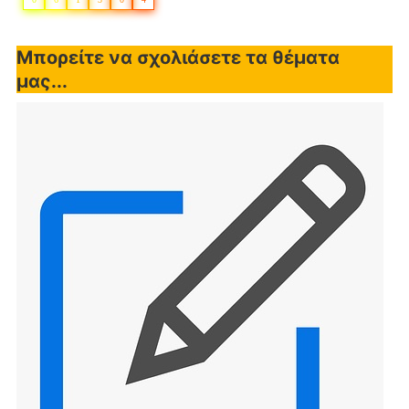
Μπορείτε να σχολιάσετε τα θέματα
μας...