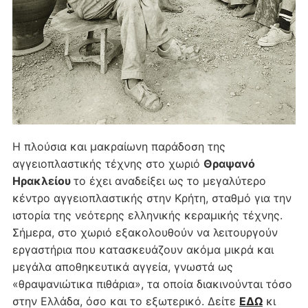
Η πλούσια και μακραίωνη παράδοση της
αγγειοπλαστικής τέχνης στο χωριό
Θραψανό
Ηρακλείου
το έχει αναδείξει ως το μεγαλύτερο
κέντρο αγγειοπλαστικής στην Κρήτη, σταθμό για την
ιστορία της νεότερης ελληνικής κεραμικής τέχνης.
Σήμερα, στο χωριό εξακολουθούν να λειτουργούν
εργαστήρια που κατασκευάζουν ακόμα μικρά και
μεγάλα αποθηκευτικά αγγεία, γνωστά ως
«θραψανιώτικα πιθάρια», τα οποία διακινούνται τόσο
στην Ελλάδα, όσο και το εξωτερικό. Δείτε
ΕΔΩ
κι