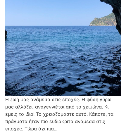
Η ζωή μας ανάμεσα στις εποχές. Η φύση γύρω
μας αλλάζει, αναγεννιέται από το χειμώνα. Κι
εμείς το ίδιο! Το χρειαζόμαστε αυτό. Κάποτε, τα
πράγματα ήταν πιο ευδιάκριτα ανάμεσα στις
εποχές. Τώρα όχι πια...