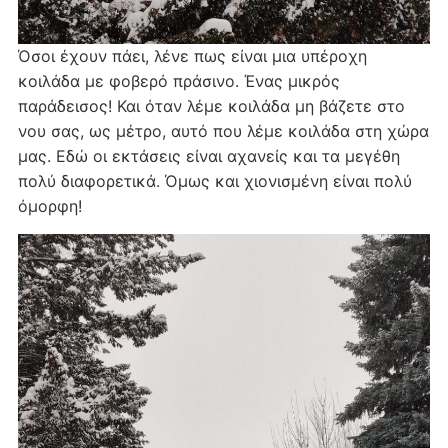
Όσοι έχουν πάει, λένε πως είναι μια υπέροχη
κοιλάδα με φοβερό πράσινο. Ένας μικρός
παράδεισος! Και όταν λέμε κοιλάδα μη βάζετε στο
νου σας, ως μέτρο, αυτό που λέμε κοιλάδα στη χώρα
μας. Εδώ οι εκτάσεις είναι αχανείς και τα μεγέθη
πολύ διαφορετικά. Όμως και χιονισμένη είναι πολύ
όμορφη!