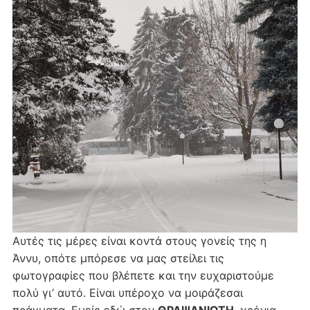
Αυτές τις μέρες είναι κοντά στους γονείς της η
Άννυ, οπότε μπόρεσε να μας στείλει τις
φωτογραφίες που βλέπετε και την ευχαριστούμε
πολύ γι’ αυτό. Είναι υπέροχο να μοιράζεσαι
πράγματα. Εμείς εδώ στον
ΘΡΑΨΑΝΙΩΤΗ
, χρόνια