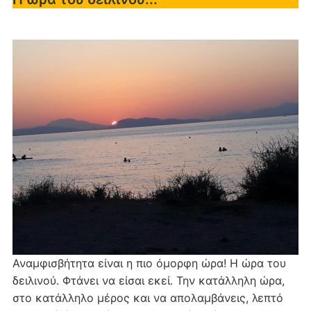
Αναμφισβήτητα είναι η πιο όμορφη ώρα! Η ώρα του
δειλινού. Φτάνει να είσαι εκεί. Την κατάλληλη ώρα,
στο κατάλληλο μέρος και να απολαμβάνεις, λεπτό