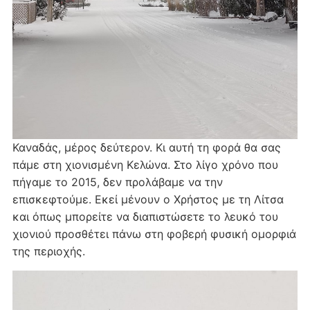
Καναδάς, μέρος δεύτερον. Κι αυτή τη φορά θα σας
πάμε στη χιονισμένη Κελώνα. Στο λίγο χρόνο που
πήγαμε το 2015, δεν προλάβαμε να την
επισκεφτούμε. Εκεί μένουν ο Χρήστος με τη Λίτσα
και όπως μπορείτε να διαπιστώσετε το λευκό του
χιονιού προσθέτει πάνω στη φοβερή φυσική ομορφιά
της περιοχής.