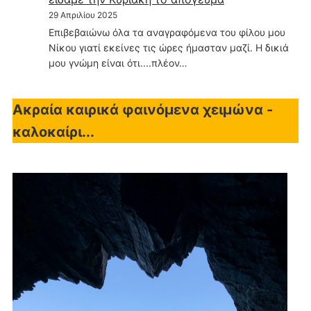
29 Απριλίου 2025
Επιβεβαιώνω όλα τα αναγραφόμενα του φίλου μου
Νίκου γιατί εκείνες τις ώρες ήμασταν μαζί. Η δικιά
μου γνώμη είναι ότι....πλέον…
Ακραία καιρικά φαινόμενα χειμώνα -
καλοκαίρι...