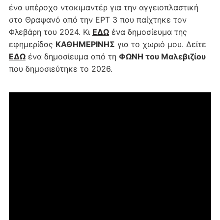
ένα υπέροχο ντοκιμαντέρ για την αγγειοπλαστική
στο Θραψανό από την ΕΡΤ 3 που παίχτηκε τον
Φλεβάρη του 2024. Κι
ΕΔΩ
ένα δημοσίευμα της
εφημερίδας
ΚΑΘΗΜΕΡΙΝΗΣ
για το χωριό μου. Δείτε
ΕΔΩ
ένα δημοσίευμα από τη
ΦΩΝΗ του Μαλεβιζίου
που δημοσιεύτηκε το 2026.