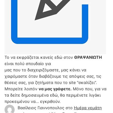
Το να εκφράζεται κανείς εδώ στον
ΘΡΑΨΑΝΙΩΤΗ
είναι πολύ σπουδαίο για
μας που το διαχειριζόμαστε, μας κάνει να
χαιρόμαστε όταν διαβάζουμε τις απόψεις σας, τις
θέσεις σας, για ζητήματα που το site "σκαλίζει".
Μπορείτε λοιπόν
να μας γράφετε.
Μόνο που, για να
τα δείτε δημοσιευμένα εδώ, θα περιμένετε λιγάκι
προκειμένου να… εγκριθούν.
Βασίλειος Γιαννοπουλος
στο
Hμέρα γεμάτη