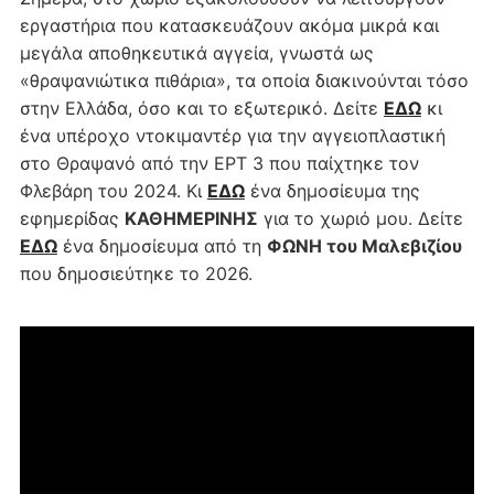
εργαστήρια που κατασκευάζουν ακόμα μικρά και
μεγάλα αποθηκευτικά αγγεία, γνωστά ως
«θραψανιώτικα πιθάρια», τα οποία διακινούνται τόσο
στην Ελλάδα, όσο και το εξωτερικό. Δείτε
ΕΔΩ
κι
ένα υπέροχο ντοκιμαντέρ για την αγγειοπλαστική
στο Θραψανό από την ΕΡΤ 3 που παίχτηκε τον
Φλεβάρη του 2024. Κι
ΕΔΩ
ένα δημοσίευμα της
εφημερίδας
ΚΑΘΗΜΕΡΙΝΗΣ
για το χωριό μου. Δείτε
ΕΔΩ
ένα δημοσίευμα από τη
ΦΩΝΗ του Μαλεβιζίου
που δημοσιεύτηκε το 2026.