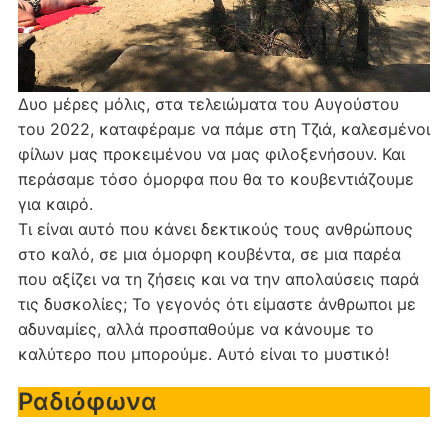
Δυο μέρες μόλις, στα τελειώματα του Αυγούστου
του 2022, καταφέραμε να πάμε στη Τζιά, καλεσμένοι
φίλων μας προκειμένου να μας φιλοξενήσουν. Και
περάσαμε τόσο όμορφα που θα το κουβεντιάζουμε
για καιρό.
Τι είναι αυτό που κάνει δεκτικούς τους ανθρώπους
στο καλό, σε μια όμορφη κουβέντα, σε μια παρέα
που αξίζει να τη ζήσεις και να την απολαύσεις παρά
τις δυσκολίες; Το γεγονός ότι είμαστε άνθρωποι με
αδυναμίες, αλλά προσπαθούμε να κάνουμε το
καλύτερο που μπορούμε. Αυτό είναι το μυστικό!
Ραδιόφωνα