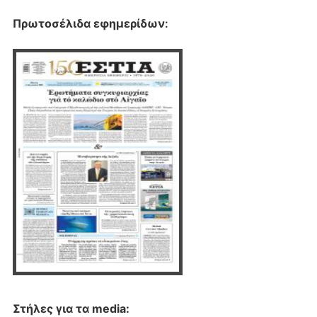
Πρωτοσέλιδα εφημερίδων
:
Στήλες για τα media: