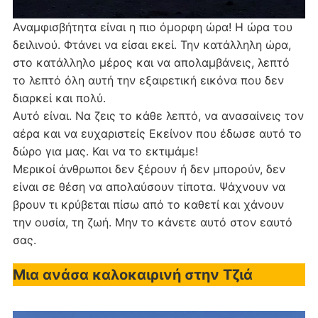
Αναμφισβήτητα είναι η πιο όμορφη ώρα! Η ώρα του
δειλινού. Φτάνει να είσαι εκεί. Την κατάλληλη ώρα,
στο κατάλληλο μέρος και να απολαμβάνεις, λεπτό
το λεπτό όλη αυτή την εξαιρετική εικόνα που δεν
διαρκεί και πολύ.
Αυτό είναι. Να ζεις το κάθε λεπτό, να ανασαίνεις τον
αέρα και να ευχαριστείς Εκείνον που έδωσε αυτό το
δώρο για μας. Και να το εκτιμάμε!
Μερικοί άνθρωποι δεν ξέρουν ή δεν μπορούν, δεν
είναι σε θέση να απολαύσουν τίποτα. Ψάχνουν να
βρουν τι κρύβεται πίσω από το καθετί και χάνουν
την ουσία, τη ζωή. Μην το κάνετε αυτό στον εαυτό
σας.
Μια ανάσα καλοκαιρινή στην Τζιά