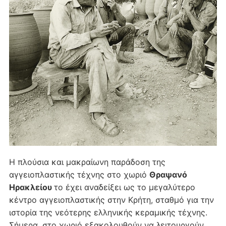
Η πλούσια και μακραίωνη παράδοση της
αγγειοπλαστικής τέχνης στο χωριό
Θραψανό
Ηρακλείου
το έχει αναδείξει ως το μεγαλύτερο
κέντρο αγγειοπλαστικής στην Κρήτη, σταθμό για την
ιστορία της νεότερης ελληνικής κεραμικής τέχνης.
Σήμερα, στο χωριό εξακολουθούν να λειτουργούν