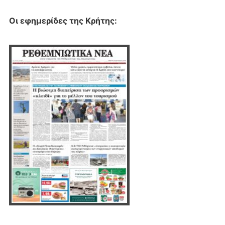
Οι εφημερίδες της Κρήτης: