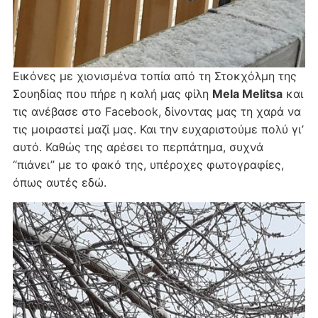
Εικόνες με χιονισμένα τοπία από τη Στοκχόλμη της
Σουηδίας που πήρε η καλή μας φίλη
Mela Melitsa
και
τις ανέβασε στο Facebook, δίνοντας μας τη χαρά να
τις μοιραστεί μαζί μας. Και την ευχαριστούμε πολύ γι’
αυτό. Καθώς της αρέσει το περπάτημα, συχνά
“πιάνει” με το φακό της, υπέροχες φωτογραφίες,
όπως αυτές εδώ.