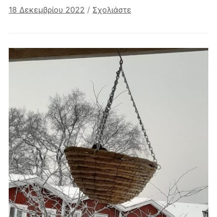
18 Δεκεμβρίου 2022
/
Σχολιάστε