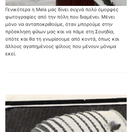
Γενικότερα η Mela μας δίνει συχνά πολύ όμορφες
φωτογραφίες από την πόλη που διαμένει. Μένει
μόνο να ανταποκριθούμε, όταν μπορούμε στην
πρόσκληση φίλων μας και να πάμε στη Σουηδία,
οπότε και θα τη γνωρίσουμε από κοντά, όπως και
άλλους αγαπημένους φίλους που μένουν μόνιμα
εκεί.