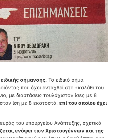
ειδικής σήμανσης.
Το ειδικό σήμα
οϊόντος που έχει ενταχθεί στο «καλάθι του
ιο, με διαστάσεις τουλάχιστον ίσες με 8
ιστον ίση με 8 εκατοστά,
επί του οποίου έχει
λευράς του υπουργείου Ανάπτυξης, σχετικά
ζεται, ενόψει των Χριστουγέννων και της