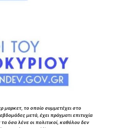
ρ μαρκετ, το οποίο συμμετέχει στο
 εβδομάδες μετά, έχει πράγματι επιτυχία
α όσα λένε οι πολιτικοί, καθόλου δεν