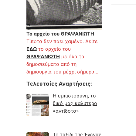
Το αρχείο του ΘΡΑΨΑΝΙΩΤΗ
Τίποτα δεν πάει χαμένο. Δείτε
ΕΔΩ
το αρχείο του
ΘΡΑΨΑΝΙΩΤΗ
με όλα τα
δημοσιεύματα από τη
δημιουργία του μέχρι σήμερα…
Τελευταίες Αναρτήσεις
:
Η εμπιστοσύνη, το
δικό μας καλύτερο
«αντίδοτο»
Το ταξίδι της Έλενας