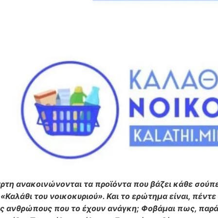
ρτη ανακοινώνονται τα προϊόντα που βάζει κάθε σούπε
«Καλάθι του νοικοκυριού». Και το ερώτημα είναι, πέντε
ς ανθρώπους που το έχουν ανάγκη; Φοβάμαι πως, παρά τ