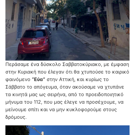
Περάσαμε ένα δύσκολο Σαββατοκύριακο, με έμφαση
στην Κυριακή που έλεγαν ότι θα χτυπούσε το καιρικό
φαινόμενο
“Εύα”
στην Αττική, και κυρίως το
Σάββατο το απόγευμα, όταν ακούσαμε να χτυπάνε
τα κινητά μας ως σειρήνα, από το προειδοποιητικό
μήνυμα του 112, που μας έλεγε να προσέχουμε, να
μείνουμε σπίτι και να μην κυκλοφορούμε στους
δρόμους.