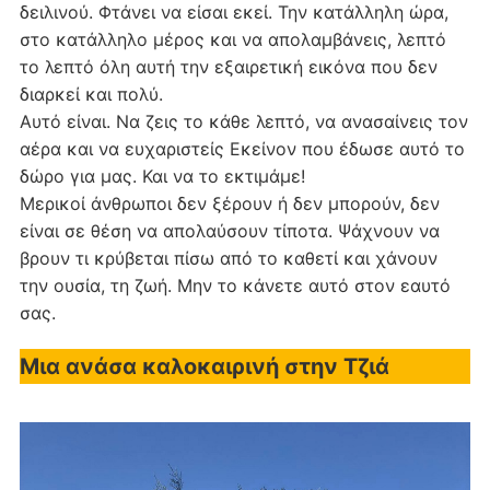
δειλινού. Φτάνει να είσαι εκεί. Την κατάλληλη ώρα,
στο κατάλληλο μέρος και να απολαμβάνεις, λεπτό
το λεπτό όλη αυτή την εξαιρετική εικόνα που δεν
διαρκεί και πολύ.
Αυτό είναι. Να ζεις το κάθε λεπτό, να ανασαίνεις τον
αέρα και να ευχαριστείς Εκείνον που έδωσε αυτό το
δώρο για μας. Και να το εκτιμάμε!
Μερικοί άνθρωποι δεν ξέρουν ή δεν μπορούν, δεν
είναι σε θέση να απολαύσουν τίποτα. Ψάχνουν να
βρουν τι κρύβεται πίσω από το καθετί και χάνουν
την ουσία, τη ζωή. Μην το κάνετε αυτό στον εαυτό
σας.
Μια ανάσα καλοκαιρινή στην Τζιά