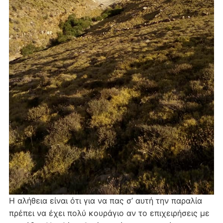
Η αλήθεια είναι ότι για να πας σ’ αυτή την παραλία
πρέπει να έχει πολύ κουράγιο αν το επιχειρήσεις με