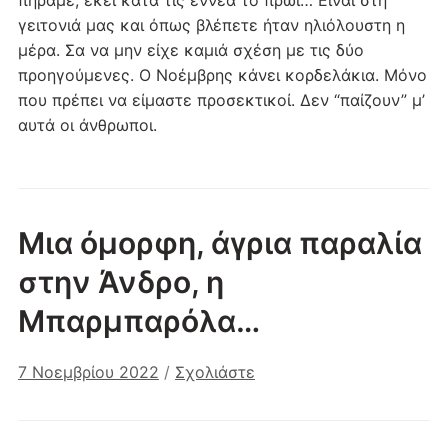
γειτονιά μας και όπως βλέπετε ήταν ηλιόλουστη η
μέρα. Σα να μην είχε καμιά σχέση με τις δύο
προηγούμενες. Ο Νοέμβρης κάνει κορδελάκια. Μόνο
που πρέπει να είμαστε προσεκτικοί. Δεν “παίζουν” μ’
αυτά οι άνθρωποι.
Μια όμορφη, άγρια παραλία
στην Άνδρο, η
Μπαρμπαρόλα…
7 Νοεμβρίου 2022
/
Σχολιάστε