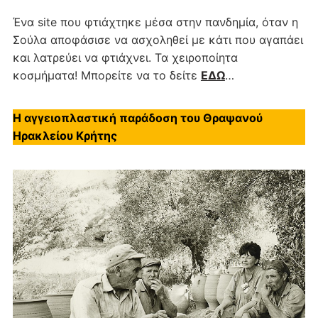
Ένα site που φτιάχτηκε μέσα στην πανδημία, όταν η
Σούλα αποφάσισε να ασχοληθεί με κάτι που αγαπάει
και λατρεύει να φτιάχνει. Τα χειροποίητα
κοσμήματα! Μπορείτε να το δείτε
ΕΔΩ
…
Η αγγειοπλαστική παράδοση του Θραψανού
Ηρακλείου Κρήτης