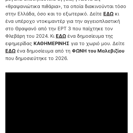
«θραψανιώτικα πιθάρια», τα οποία διακινούνται τόσο
στην Ελλάδα, όσο και το εξωτερικό. Δείτε
ΕΔΩ
κι
ένα υπέροχο ντοκιμαντέρ για την αγγειοπλαστική
στο Θραψανό από την ΕΡΤ 3 που παίχτηκε τον
Φλεβάρη του 2024. Κι
ΕΔΩ
ένα δημοσίευμα της
εφημερίδας
ΚΑΘΗΜΕΡΙΝΗΣ
για το χωριό μου. Δείτε
ΕΔΩ
ένα δημοσίευμα από τη
ΦΩΝΗ του Μαλεβιζίου
που δημοσιεύτηκε το 2026.