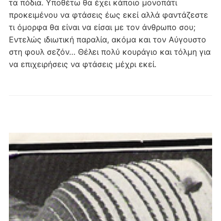
τα πόδια. Υποθέτω θα έχει κάποιο μονοπάτι
προκειμένου να φτάσεις έως εκεί αλλά φαντάζεστε
τι όμορφα θα είναι να είσαι με τον άνθρωπο σου;
Εντελώς ιδιωτική παραλία, ακόμα και τον Αύγουστο
στη φουλ σεζόν… Θέλει πολύ κουράγιο και τόλμη για
να επιχειρήσεις να φτάσεις μέχρι εκεί.