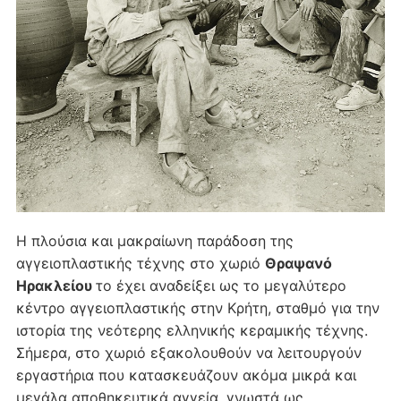
Η πλούσια και μακραίωνη παράδοση της
αγγειοπλαστικής τέχνης στο χωριό
Θραψανό
Ηρακλείου
το έχει αναδείξει ως το μεγαλύτερο
κέντρο αγγειοπλαστικής στην Κρήτη, σταθμό για την
ιστορία της νεότερης ελληνικής κεραμικής τέχνης.
Σήμερα, στο χωριό εξακολουθούν να λειτουργούν
εργαστήρια που κατασκευάζουν ακόμα μικρά και
μεγάλα αποθηκευτικά αγγεία, γνωστά ως