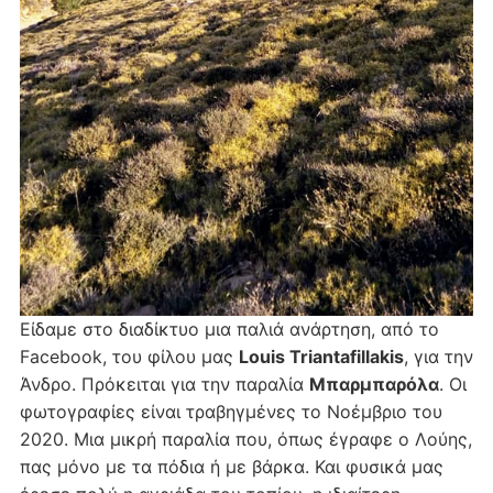
Είδαμε στο διαδίκτυο μια παλιά ανάρτηση, από το
Facebook, του φίλου μας
Louis Triantafillakis
, για την
Άνδρο. Πρόκειται για την παραλία
Μπαρμπαρόλα
. Οι
φωτογραφίες είναι τραβηγμένες το Νοέμβριο του
2020. Μια μικρή παραλία που, όπως έγραφε ο Λούης,
πας μόνο με τα πόδια ή με βάρκα. Και φυσικά μας