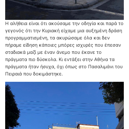
Η αλήθεια είναι ότι ακούσαμε την οδηγία και παρά το
γεγονός ότι την Κυριακή είχαμε μια αυξημένη δράση
προγραμματισμένη, τα ακυρώσαμε όλα και δεν
πήραμε είδηση κάποιες μπόρες ισχυρές που έπεσαν
σταδιακά μαζί με έναν άνεμο που έκανε το
πράγματα πιο δύσκολα. Κι εντάξει στην Αθήνα τα
πράγματα ήταν ήσυχα, όχι όπως στο Πασαλιμάνι του
Πειραιά που δοκιμάστηκε.