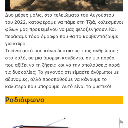
Δυο μέρες μόλις, στα τελειώματα του Αυγούστου
του 2022, καταφέραμε να πάμε στη Τζιά, καλεσμένοι
φίλων μας προκειμένου να μας φιλοξενήσουν. Και
περάσαμε τόσο όμορφα που θα το κουβεντιάζουμε
για καιρό.
Τι είναι αυτό που κάνει δεκτικούς τους ανθρώπους
στο καλό, σε μια όμορφη κουβέντα, σε μια παρέα
που αξίζει να τη ζήσεις και να την απολαύσεις παρά
τις δυσκολίες; Το γεγονός ότι είμαστε άνθρωποι με
αδυναμίες, αλλά προσπαθούμε να κάνουμε το
καλύτερο που μπορούμε. Αυτό είναι το μυστικό!
Ραδιόφωνα