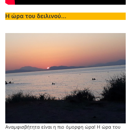
Η ώρα του δειλινού...
Αναμφισβήτητα είναι η πιο όμορφη ώρα! Η ώρα του