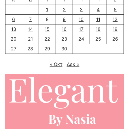
1
2
3
4
5
6
7
8
9
10
11
12
13
14
15
16
17
18
19
20
21
22
23
24
25
26
27
28
29
30
« Οκτ
Δεκ »