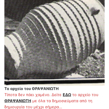
Το αρχείο του ΘΡΑΨΑΝΙΩΤΗ
Τίποτα δεν πάει χαμένο. Δείτε
ΕΔΩ
το αρχείο του
ΘΡΑΨΑΝΙΩΤΗ
με όλα τα δημοσιεύματα από τη
δημιουργία του μέχρι σήμερα…