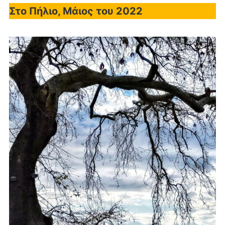
Στο Πήλιο, Μάιος του 2022