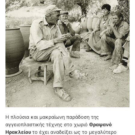
Η πλούσια και μακραίωνη παράδοση της
αγγειοπλαστικής τέχνης στο χωριό
Θραψανό
Ηρακλείου
το έχει αναδείξει ως το μεγαλύτερο