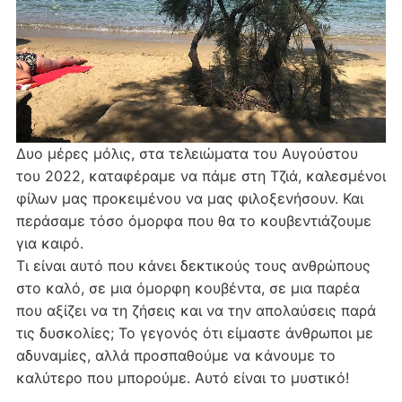
Δυο μέρες μόλις, στα τελειώματα του Αυγούστου
του 2022, καταφέραμε να πάμε στη Τζιά, καλεσμένοι
φίλων μας προκειμένου να μας φιλοξενήσουν. Και
περάσαμε τόσο όμορφα που θα το κουβεντιάζουμε
για καιρό.
Τι είναι αυτό που κάνει δεκτικούς τους ανθρώπους
στο καλό, σε μια όμορφη κουβέντα, σε μια παρέα
που αξίζει να τη ζήσεις και να την απολαύσεις παρά
τις δυσκολίες; Το γεγονός ότι είμαστε άνθρωποι με
αδυναμίες, αλλά προσπαθούμε να κάνουμε το
καλύτερο που μπορούμε. Αυτό είναι το μυστικό!