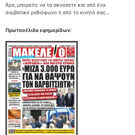
Άρα, μπορείτε να τα ακούσετε και από ένα
συμβατικό ραδιόφωνο ή από το κινητό σας...
Πρωτοσέλιδα εφημερίδων
: