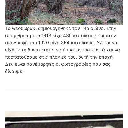
Το Θεοδωράκι δημιουργήθηκε τον 14ο αιώνα. Στην
απαρίθμηση του 1913 είχε 436 κατοίκους και στην
απογραφή του 1920 είχε 354 κατοίκους. Αχ και να
είχαμε τη δυνατότητα, να ήμασταν πιο κοντά και να
περπατούσαμε στις πλαγιές του, αυτή την εποχή!
Δεν είναι πανέμορφες οι φωτογραφίες που σας
δίνουμε;