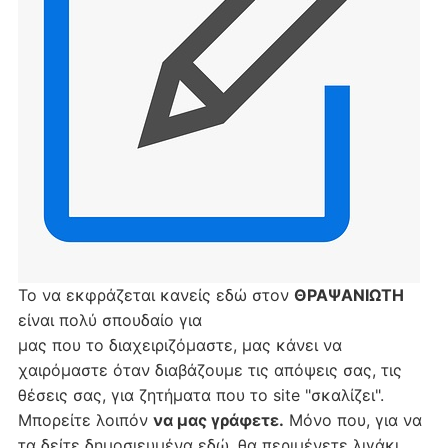
Το να εκφράζεται κανείς εδώ στον
ΘΡΑΨΑΝΙΩΤΗ
είναι πολύ σπουδαίο για
μας που το διαχειριζόμαστε, μας κάνει να
χαιρόμαστε όταν διαβάζουμε τις απόψεις σας, τις
θέσεις σας, για ζητήματα που το site "σκαλίζει".
Μπορείτε λοιπόν
να μας γράφετε.
Μόνο που, για να
τα δείτε δημοσιευμένα εδώ, θα περιμένετε λιγάκι