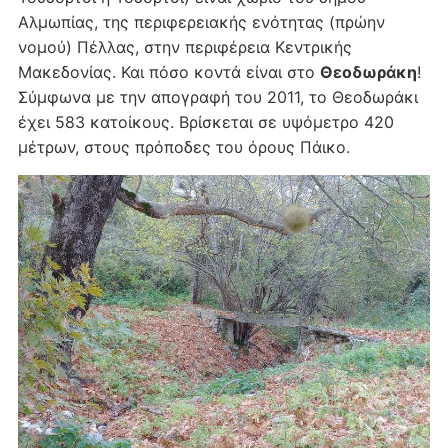
Αλμωπίας, της περιφερειακής ενότητας (πρώην
νομού) Πέλλας, στην περιφέρεια Κεντρικής
Μακεδονίας. Και πόσο κοντά είναι στο
Θεοδωράκη
!
Σύμφωνα με την απογραφή του 2011, το Θεοδωράκι
έχει 583 κατοίκους. Βρίσκεται σε υψόμετρο 420
μέτρων, στους πρόποδες του όρους Πάικο.