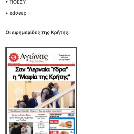
• ΠΟΕΣΥ
• edoeap
Οι εφημερίδες της Κρήτης: