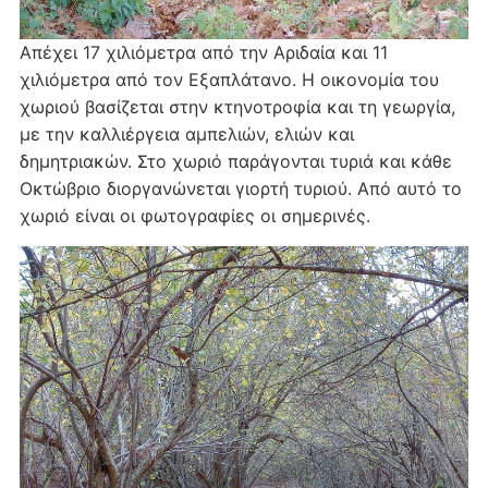
Απέχει 17 χιλιόμετρα από την Αριδαία και 11
χιλιόμετρα από τον Εξαπλάτανο. Η οικονομία του
χωριού βασίζεται στην κτηνοτροφία και τη γεωργία,
με την καλλιέργεια αμπελιών, ελιών και
δημητριακών. Στο χωριό παράγονται τυριά και κάθε
Οκτώβριο διοργανώνεται γιορτή τυριού. Από αυτό το
χωριό είναι οι φωτογραφίες οι σημερινές.