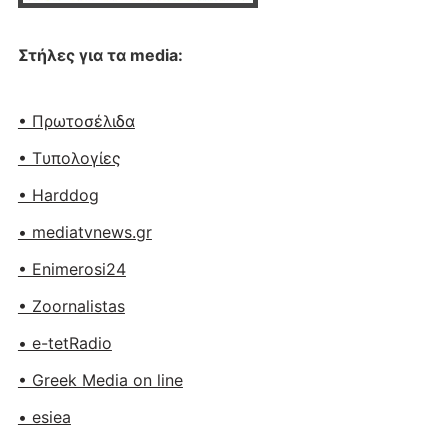
Στήλες για τα media:
• Πρωτοσέλιδα
• Tυπολογίες
• Harddog
• mediatvnews.gr
• Enimerosi24
• Zoornalistas
• e-tetRadio
• Greek Media on line
• esiea