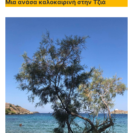
Μια ανάσα καλοκαιρινή στην Τζιά