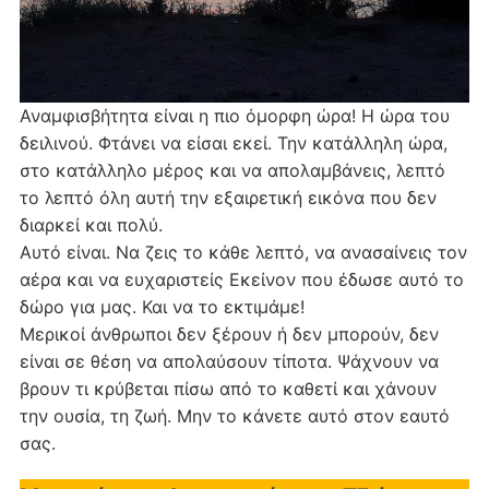
Αναμφισβήτητα είναι η πιο όμορφη ώρα! Η ώρα του
δειλινού. Φτάνει να είσαι εκεί. Την κατάλληλη ώρα,
στο κατάλληλο μέρος και να απολαμβάνεις, λεπτό
το λεπτό όλη αυτή την εξαιρετική εικόνα που δεν
διαρκεί και πολύ.
Αυτό είναι. Να ζεις το κάθε λεπτό, να ανασαίνεις τον
αέρα και να ευχαριστείς Εκείνον που έδωσε αυτό το
δώρο για μας. Και να το εκτιμάμε!
Μερικοί άνθρωποι δεν ξέρουν ή δεν μπορούν, δεν
είναι σε θέση να απολαύσουν τίποτα. Ψάχνουν να
βρουν τι κρύβεται πίσω από το καθετί και χάνουν
την ουσία, τη ζωή. Μην το κάνετε αυτό στον εαυτό
σας.