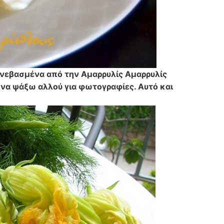
ανεβασμένα από την Αμαρρυλίς Αμαρρυλίς
 να ψάξω αλλού για φωτογραφίες. Αυτό και