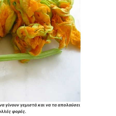
να γίνουν γεμιστά και να τα απολαύσει
πολλές φορές.