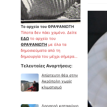
Το αρχείο του ΘΡΑΨΑΝΙΩΤΗ
Τίποτα δεν πάει χαμένο. Δείτε
ΕΔΩ
το αρχείο του
ΘΡΑΨΑΝΙΩΤΗ
με όλα τα
δημοσιεύματα από τη
δημιουργία του μέχρι σήμερα…
Τελευταίες Αναρτήσεις
:
Απίστευτη θέα στην
Ακρόπολη χωρίς
κλιματισμό
Δροσερό καταφύγιο