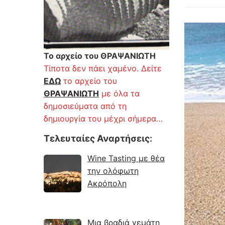
Το αρχείο του ΘΡΑΨΑΝΙΩΤΗ
Τίποτα δεν πάει χαμένο. Δείτε
ΕΔΩ
το αρχείο του
ΘΡΑΨΑΝΙΩΤΗ
με όλα τα
δημοσιεύματα από τη
δημιουργία του μέχρι σήμερα…
Τελευταίες Αναρτήσεις
:
Wine Tasting με θέα
την ολόφωτη
Ακρόπολη
Μια βραδιά γεμάτη