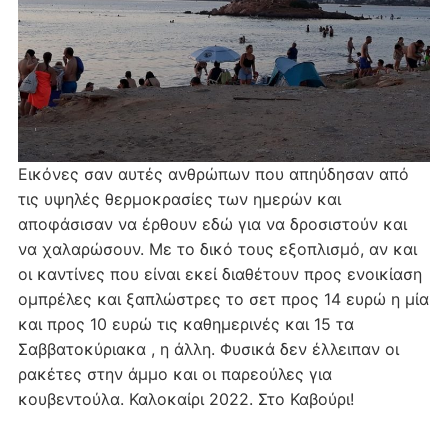
Εικόνες σαν αυτές ανθρώπων που απηύδησαν από
τις υψηλές θερμοκρασίες των ημερών και
αποφάσισαν να έρθουν εδώ για να δροσιστούν και
να χαλαρώσουν. Με το δικό τους εξοπλισμό, αν και
οι καντίνες που είναι εκεί διαθέτουν προς ενοικίαση
ομπρέλες και ξαπλώστρες το σετ προς 14 ευρώ η μία
και προς 10 ευρώ τις καθημερινές και 15 τα
Σαββατοκύριακα , η άλλη. Φυσικά δεν έλλειπαν οι
ρακέτες στην άμμο και οι παρεούλες για
κουβεντούλα. Καλοκαίρι 2022. Στο Καβούρι!