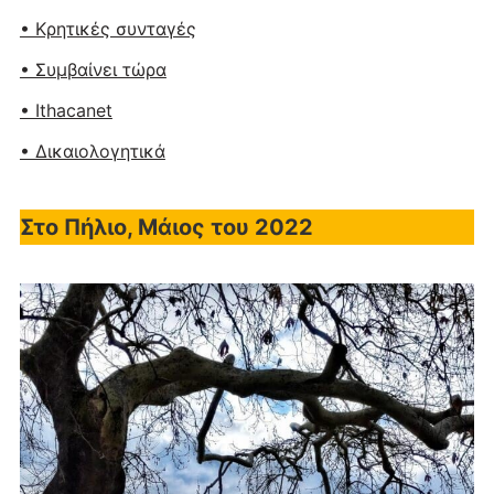
• Κρητικές συνταγές
• Συμβαίνει τώρα
• Ithacanet
• Δικαιολογητικά
Στο Πήλιο, Μάιος του 2022