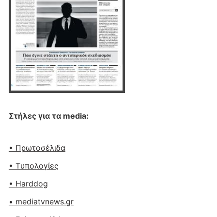
Στήλες για τα media:
• Πρωτοσέλιδα
• Tυπολογίες
• Harddog
• mediatvnews.gr