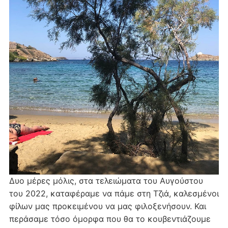
Δυο μέρες μόλις, στα τελειώματα του Αυγούστου
του 2022, καταφέραμε να πάμε στη Τζιά, καλεσμένοι
φίλων μας προκειμένου να μας φιλοξενήσουν. Και
περάσαμε τόσο όμορφα που θα το κουβεντιάζουμε