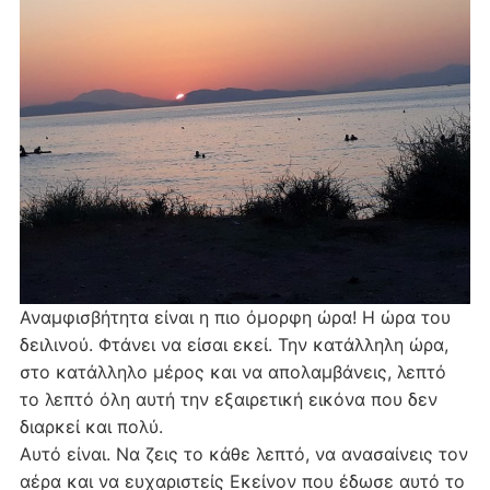
Αναμφισβήτητα είναι η πιο όμορφη ώρα! Η ώρα του
δειλινού. Φτάνει να είσαι εκεί. Την κατάλληλη ώρα,
στο κατάλληλο μέρος και να απολαμβάνεις, λεπτό
το λεπτό όλη αυτή την εξαιρετική εικόνα που δεν
διαρκεί και πολύ.
Αυτό είναι. Να ζεις το κάθε λεπτό, να ανασαίνεις τον
αέρα και να ευχαριστείς Εκείνον που έδωσε αυτό το