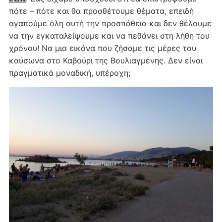
πότε – πότε και θα προσθέτουμε θέματα, επειδή
αγαπούμε όλη αυτή την προσπάθεια και δεν θέλουμε
να την εγκαταλείψουμε και να πεθάνει στη λήθη του
χρόνου! Να μια εικόνα που ζήσαμε τις μέρες του
καύσωνα στο Καβούρι της Βουλιαγμένης. Δεν είναι
πραγματικά μοναδική, υπέροχη;