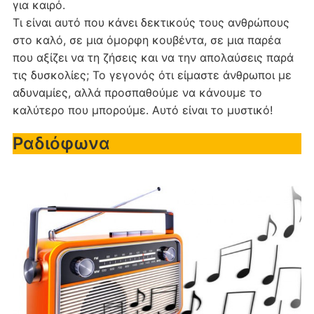
για καιρό.
Τι είναι αυτό που κάνει δεκτικούς τους ανθρώπους
στο καλό, σε μια όμορφη κουβέντα, σε μια παρέα
που αξίζει να τη ζήσεις και να την απολαύσεις παρά
τις δυσκολίες; Το γεγονός ότι είμαστε άνθρωποι με
αδυναμίες, αλλά προσπαθούμε να κάνουμε το
καλύτερο που μπορούμε. Αυτό είναι το μυστικό!
Ραδιόφωνα