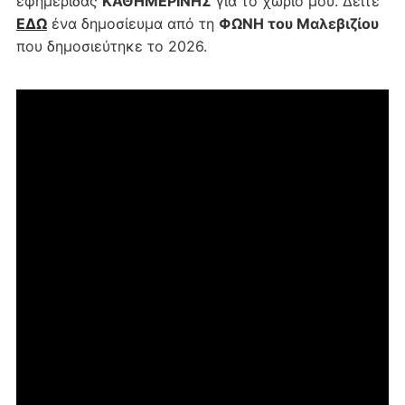
εφημερίδας
ΚΑΘΗΜΕΡΙΝΗΣ
για το χωριό μου. Δείτε
ΕΔΩ
ένα δημοσίευμα από τη
ΦΩΝΗ του Μαλεβιζίου
που δημοσιεύτηκε το 2026.