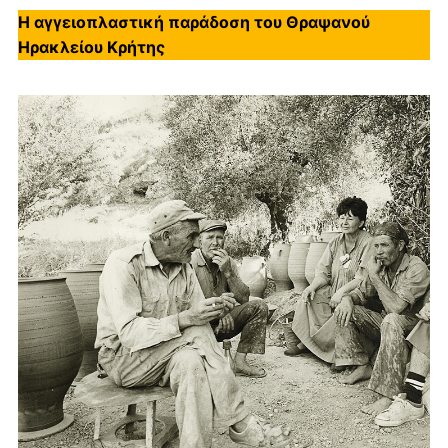
Η αγγειοπλαστική παράδοση του Θραψανού
Ηρακλείου Κρήτης