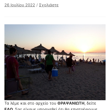
26 Ιουλίου 2022
/
Σχολιάστε
Τα λέμε και στο αρχείο του
ΘΡΑΨΑΝΙΩΤΗ
, δείτε
ΕΔΩ
. Σας είχαμε υποσχεθεί ότι θα επιστρέφουμε