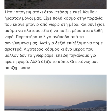
Ήταν απογευματάκι όταν φτάσαμε εκεί. Και δεν
ήμασταν μόνοι μας. Είχε πολύ κόσμο στην παραλία
που έκανε μπάνιο από νωρίς στη μέρα. Και συνέχισε
ακόμα να πλατσουρίζει ή να παίζει μέσα στα αβαθή
νερά. Περπατήσαμε λίγο ανάποδα από τα
συνηθισμένα μας. Αντί για δεξιά επιλέξαμε να πάμε
αριστερά. Λιγότερος κόσμος κι ένα μέρος που
μάλλον δεν το γνωρίζαμε, επειδή πηγαίναμε για
πρώτη φορά. Αλλά άξιζε το κόπο. Οι εικόνες μας
αποζημίωσαν