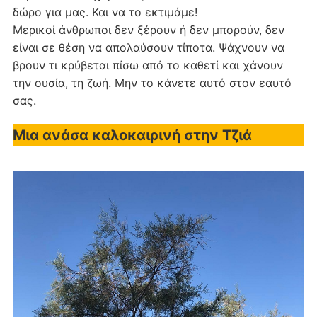
δώρο για μας. Και να το εκτιμάμε!
Μερικοί άνθρωποι δεν ξέρουν ή δεν μπορούν, δεν
είναι σε θέση να απολαύσουν τίποτα. Ψάχνουν να
βρουν τι κρύβεται πίσω από το καθετί και χάνουν
την ουσία, τη ζωή. Μην το κάνετε αυτό στον εαυτό
σας.
Μια ανάσα καλοκαιρινή στην Τζιά