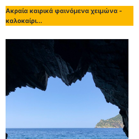
Ακραία καιρικά φαινόμενα χειμώνα -
καλοκαίρι...