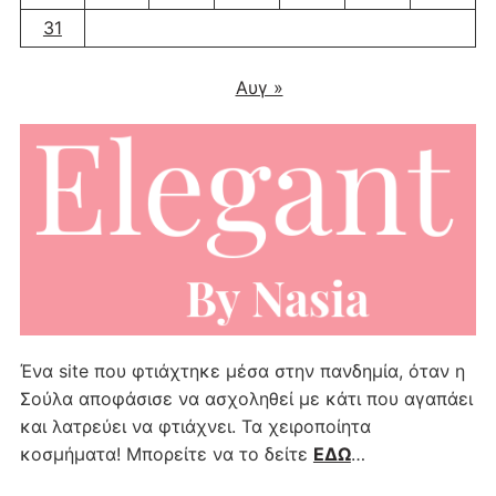
31
Αυγ »
Ένα site που φτιάχτηκε μέσα στην πανδημία, όταν η
Σούλα αποφάσισε να ασχοληθεί με κάτι που αγαπάει
και λατρεύει να φτιάχνει. Τα χειροποίητα
κοσμήματα! Μπορείτε να το δείτε
ΕΔΩ
…