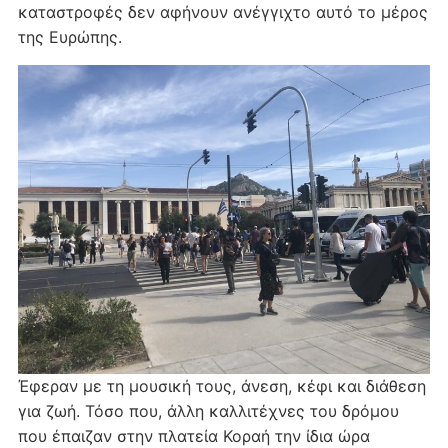
καταστροφές δεν αφήνουν ανέγγιχτο αυτό το μέρος
της Ευρώπης.
Έφεραν με τη μουσική τους, άνεση, κέφι και διάθεση
για ζωή. Τόσο που, άλλη καλλιτέχνες του δρόμου
που έπαιζαν στην πλατεία Κοραή την ίδια ώρα