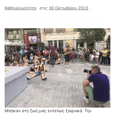
Καθημερινότητα
στις
30 Οκτωβρίου 2023
.
Μπήκαν στη ζωή μας εντελώς ξαφνικά. Την