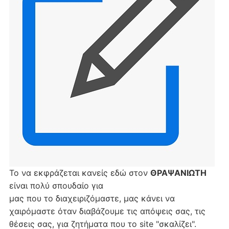
Το να εκφράζεται κανείς εδώ στον
ΘΡΑΨΑΝΙΩΤΗ
είναι πολύ σπουδαίο για
μας που το διαχειριζόμαστε, μας κάνει να
χαιρόμαστε όταν διαβάζουμε τις απόψεις σας, τις
θέσεις σας, για ζητήματα που το site "σκαλίζει".