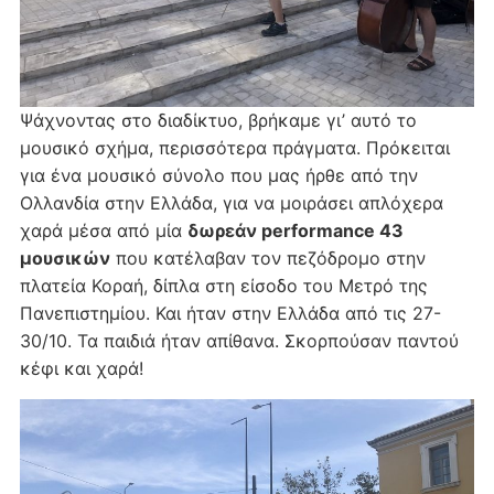
Ψάχνοντας στο διαδίκτυο, βρήκαμε γι’ αυτό το
μουσικό σχήμα, περισσότερα πράγματα. Πρόκειται
για ένα μουσικό σύνολο που μας ήρθε από την
Ολλανδία στην Ελλάδα, για να μοιράσει απλόχερα
χαρά μέσα από μία
δωρεάν performance 43
μουσικών
που κατέλαβαν τον πεζόδρομο στην
πλατεία Κοραή, δίπλα στη είσοδο του Μετρό της
Πανεπιστημίου. Και ήταν στην Ελλάδα από τις 27-
30/10. Τα παιδιά ήταν απίθανα. Σκορπούσαν παντού
κέφι και χαρά!