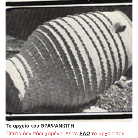
Το αρχείο του ΘΡΑΨΑΝΙΩΤΗ
Τίποτα δεν πάει χαμένο. Δείτε
ΕΔΩ
το αρχείο του