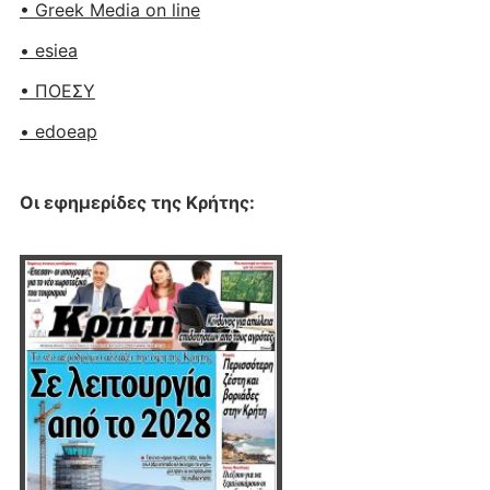
• Greek Media on line
• esiea
• ΠΟΕΣΥ
• edoeap
Οι εφημερίδες της Κρήτης: