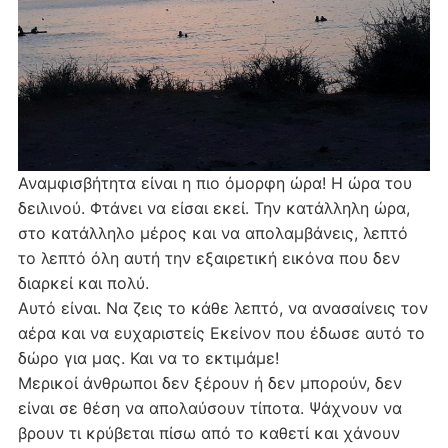
Αναμφισβήτητα είναι η πιο όμορφη ώρα! Η ώρα του
δειλινού. Φτάνει να είσαι εκεί. Την κατάλληλη ώρα,
στο κατάλληλο μέρος και να απολαμβάνεις, λεπτό
το λεπτό όλη αυτή την εξαιρετική εικόνα που δεν
διαρκεί και πολύ.
Αυτό είναι. Να ζεις το κάθε λεπτό, να ανασαίνεις τον
αέρα και να ευχαριστείς Εκείνον που έδωσε αυτό το
δώρο για μας. Και να το εκτιμάμε!
Μερικοί άνθρωποι δεν ξέρουν ή δεν μπορούν, δεν
είναι σε θέση να απολαύσουν τίποτα. Ψάχνουν να
βρουν τι κρύβεται πίσω από το καθετί και χάνουν