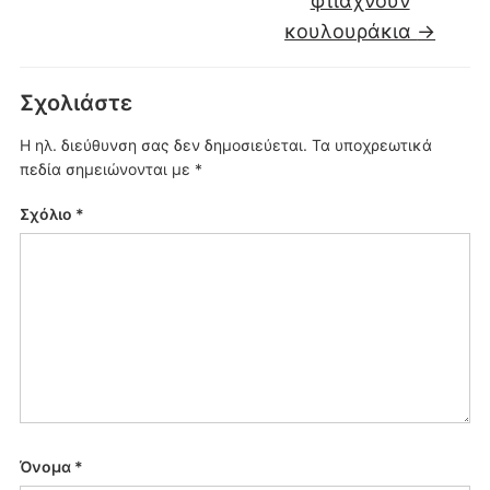
φτιάχνουν
κουλουράκια
→
Σχολιάστε
Η ηλ. διεύθυνση σας δεν δημοσιεύεται.
Τα υποχρεωτικά
πεδία σημειώνονται με
*
Σχόλιο
*
Όνομα
*