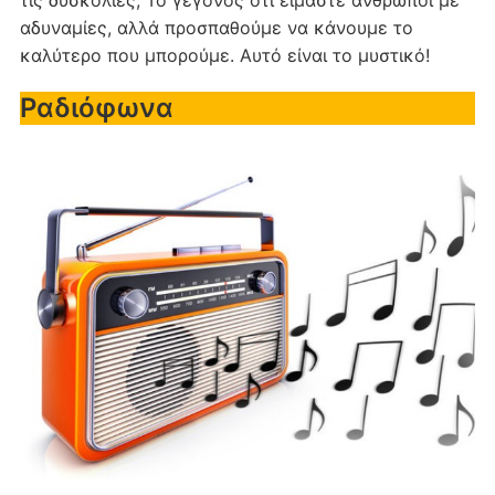
τις δυσκολίες; Το γεγονός ότι είμαστε άνθρωποι με
αδυναμίες, αλλά προσπαθούμε να κάνουμε το
καλύτερο που μπορούμε. Αυτό είναι το μυστικό!
Ραδιόφωνα