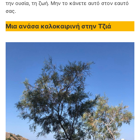
την ουσία, τη ζωή. Μην το κάνετε αυτό στον εαυτό
σας.
Μια ανάσα καλοκαιρινή στην Τζιά