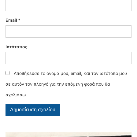
Email
*
Ιστότοπος
Αποθήκευσε το όνομά μου, email, και τον ιστότοπο μου
σε αυτόν τον πλοηγό για την επόμενη φορά που θα
σχολιάσω.