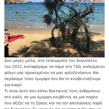
Δυο μέρες μόλις, στα τελειώματα του Αυγούστου
του 2022, καταφέραμε να πάμε στη Τζιά, καλεσμένοι
φίλων μας προκειμένου να μας φιλοξενήσουν. Και
περάσαμε τόσο όμορφα που θα το κουβεντιάζουμε
για καιρό.
Τι είναι αυτό που κάνει δεκτικούς τους ανθρώπους
στο καλό, σε μια όμορφη κουβέντα, σε μια παρέα
που αξίζει να τη ζήσεις και να την απολαύσεις παρά