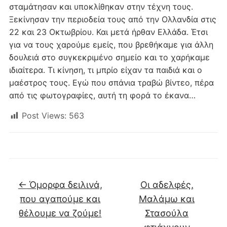
σταμάτησαν και υποκλίθηκαν στην τέχνη τους.
Ξεκίνησαν την περιοδεία τους από την Ολλανδία στις
22 και 23 Οκτωβρίου. Και μετά ήρθαν Ελλάδα. Έτσι
για να τους χαρούμε εμείς, που βρεθήκαμε για άλλη
δουλειά στο συγκεκριμένο σημείο και το χαρήκαμε
ιδιαίτερα. Τι κίνηση, τι μπρίο είχαν τα παιδιά και ο
μαέστρος τους. Εγώ που σπάνια τραβώ βίντεο, πέρα
από τις φωτογραφίες, αυτή τη φορά το έκανα…
Post Views:
563
←
Όμορφα δειλινά,
Οι αδελφές,
που αγαπούμε και
Μαλάμω και
θέλουμε να ζούμε!
Στασούλα