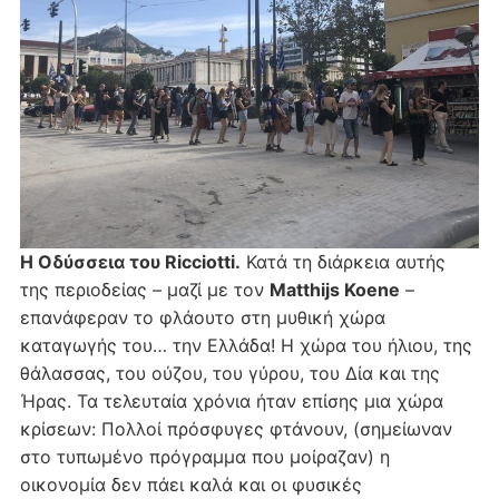
Η Οδύσσεια του Ricciotti.
Κατά τη διάρκεια αυτής
της περιοδείας – μαζί με τον
Matthijs Koene
–
επανάφεραν το φλάουτο στη μυθική χώρα
καταγωγής του… την Ελλάδα! Η χώρα του ήλιου, της
θάλασσας, του ούζου, του γύρου, του Δία και της
Ήρας. Τα τελευταία χρόνια ήταν επίσης μια χώρα
κρίσεων: Πολλοί πρόσφυγες φτάνουν, (σημείωναν
στο τυπωμένο πρόγραμμα που μοίραζαν) η
οικονομία δεν πάει καλά και οι φυσικές