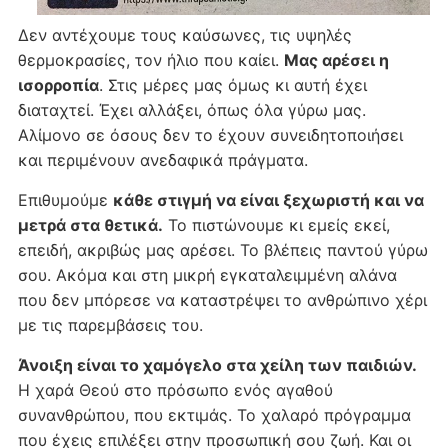
Δεν αντέχουμε τους καύσωνες, τις υψηλές
θερμοκρασίες, τον ήλιο που καίει.
Μας αρέσει η
ισορροπία
. Στις μέρες μας όμως κι αυτή έχει
διαταχτεί. Έχει αλλάξει, όπως όλα γύρω μας.
Αλίμονο σε όσους δεν το έχουν συνειδητοποιήσει
και περιμένουν ανεδαφικά πράγματα.
Επιθυμούμε
κάθε στιγμή να είναι ξεχωριστή και να
μετρά στα θετικά.
Το πιστώνουμε κι εμείς εκεί,
επειδή, ακριβώς μας αρέσει. Το βλέπεις παντού γύρω
σου. Ακόμα και στη μικρή εγκαταλειμμένη αλάνα
που δεν μπόρεσε να καταστρέψει το ανθρώπινο χέρι
με τις παρεμβάσεις του.
Άνοιξη είναι το χαμόγελο στα χείλη των παιδιών.
Η χαρά Θεού στο πρόσωπο ενός αγαθού
συνανθρώπου, που εκτιμάς. Το χαλαρό πρόγραμμα
που έχεις επιλέξει στην προσωπική σου ζωή. Και οι