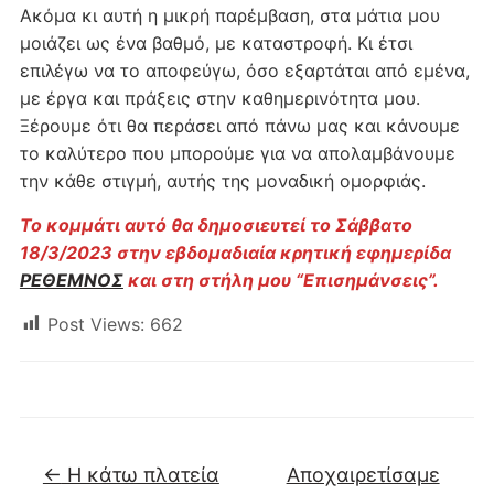
Ακόμα κι αυτή η μικρή παρέμβαση, στα μάτια μου
μοιάζει ως ένα βαθμό, με καταστροφή. Κι έτσι
επιλέγω να το αποφεύγω, όσο εξαρτάται από εμένα,
με έργα και πράξεις στην καθημερινότητα μου.
Ξέρουμε ότι θα περάσει από πάνω μας και κάνουμε
το καλύτερο που μπορούμε για να απολαμβάνουμε
την κάθε στιγμή, αυτής της μοναδική ομορφιάς.
Το κομμάτι αυτό θα δημοσιευτεί το Σάββατο
18/3/2023 στην εβδομαδιαία κρητική εφημερίδα
ΡΕΘΕΜΝΟΣ
και στη στήλη μου “Επισημάνσεις”.
Post Views:
662
←
Η κάτω πλατεία
Αποχαιρετίσαμε