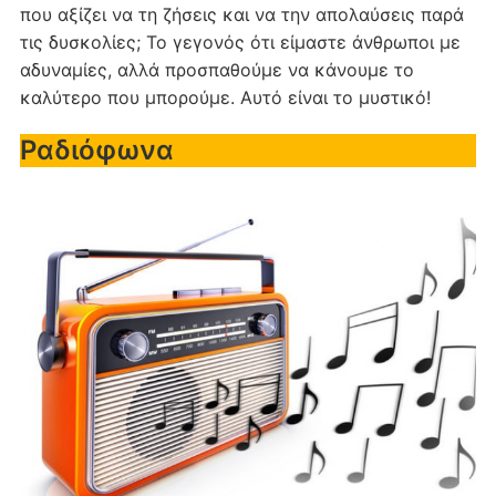
που αξίζει να τη ζήσεις και να την απολαύσεις παρά
τις δυσκολίες; Το γεγονός ότι είμαστε άνθρωποι με
αδυναμίες, αλλά προσπαθούμε να κάνουμε το
καλύτερο που μπορούμε. Αυτό είναι το μυστικό!
Ραδιόφωνα