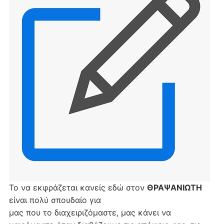
Το να εκφράζεται κανείς εδώ στον
ΘΡΑΨΑΝΙΩΤΗ
είναι πολύ σπουδαίο για
μας που το διαχειριζόμαστε, μας κάνει να