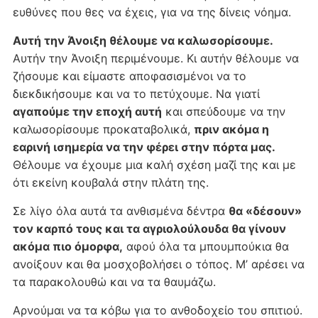
ευθύνες που θες να έχεις, για να της δίνεις νόημα.
Αυτή την Άνοιξη θέλουμε να καλωσορίσουμε.
Αυτήν την Άνοιξη περιμένουμε. Κι αυτήν θέλουμε να
ζήσουμε και είμαστε αποφασισμένοι να το
διεκδικήσουμε και να το πετύχουμε. Να γιατί
αγαπούμε την εποχή αυτή
και σπεύδουμε να την
καλωσορίσουμε προκαταβολικά,
πριν ακόμα η
εαρινή ισημερία να την φέρει στην πόρτα μας.
Θέλουμε να έχουμε μια καλή σχέση μαζί της και με
ότι εκείνη κουβαλά στην πλάτη της.
Σε λίγο όλα αυτά τα ανθισμένα δέντρα
θα «δέσουν»
τον καρπό τους και τα αγριολούλουδα θα γίνουν
ακόμα πιο όμορφα,
αφού όλα τα μπουμπούκια θα
ανοίξουν και θα μοσχοβολήσει ο τόπος. Μ’ αρέσει να
τα παρακολουθώ και να τα θαυμάζω.
Αρνούμαι να τα κόβω για το ανθοδοχείο του σπιτιού.