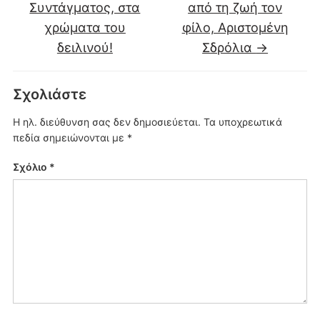
Συντάγματος, στα
από τη ζωή τον
χρώματα του
φίλο, Αριστομένη
δειλινού!
Σδρόλια
→
Σχολιάστε
Η ηλ. διεύθυνση σας δεν δημοσιεύεται.
Τα υποχρεωτικά
πεδία σημειώνονται με
*
Σχόλιο
*