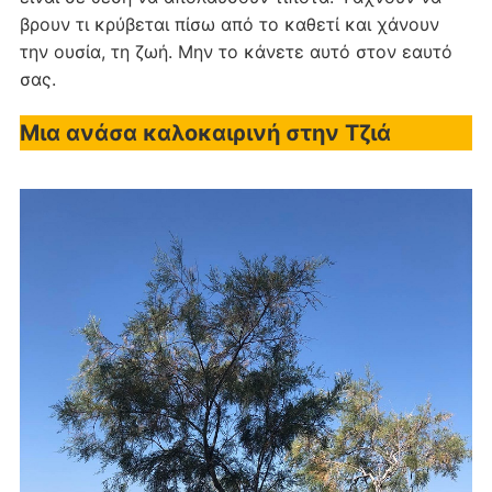
βρουν τι κρύβεται πίσω από το καθετί και χάνουν
την ουσία, τη ζωή. Μην το κάνετε αυτό στον εαυτό
σας.
Μια ανάσα καλοκαιρινή στην Τζιά