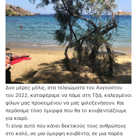
Δυο μέρες μόλις, στα τελειώματα του Αυγούστου
του 2022, καταφέραμε να πάμε στη Τζιά, καλεσμένοι
φίλων μας προκειμένου να μας φιλοξενήσουν. Και
περάσαμε τόσο όμορφα που θα το κουβεντιάζουμε
για καιρό.
Τι είναι αυτό που κάνει δεκτικούς τους ανθρώπους
στο καλό, σε μια όμορφη κουβέντα, σε μια παρέα