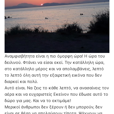
Αναμφισβήτητα είναι η πιο όμορφη ώρα! Η ώρα του
δειλινού. Φτάνει να είσαι εκεί. Την κατάλληλη ώρα,
στο κατάλληλο μέρος και να απολαμβάνεις, λεπτό
το λεπτό όλη αυτή την εξαιρετική εικόνα που δεν
διαρκεί και πολύ.
Αυτό είναι. Να ζεις το κάθε λεπτό, να ανασαίνεις τον
αέρα και να ευχαριστείς Εκείνον που έδωσε αυτό το
δώρο για μας. Και να το εκτιμάμε!
Μερικοί άνθρωποι δεν ξέρουν ή δεν μπορούν, δεν
είναι σε θέση να απολαύσουν τίποτα. Ψάχνουν να