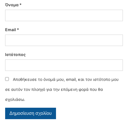
Όνομα
*
Email
*
Ιστότοπος
Αποθήκευσε το όνομά μου, email, και τον ιστότοπο μου
σε αυτόν τον πλοηγό για την επόμενη φορά που θα
σχολιάσω.