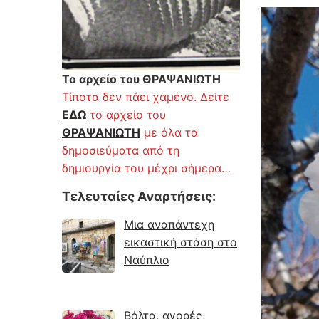
Το αρχείο του ΘΡΑΨΑΝΙΩΤΗ
Τίποτα δεν πάει χαμένο. Δείτε
ΕΔΩ
το αρχείο του
ΘΡΑΨΑΝΙΩΤΗ
με όλα τα
δημοσιεύματα από τη
δημιουργία του μέχρι σήμερα…
Τελευταίες Αναρτήσεις
:
Μια αναπάντεχη
εικαστική στάση στο
Ναύπλιο
Βόλτα, αγορές,