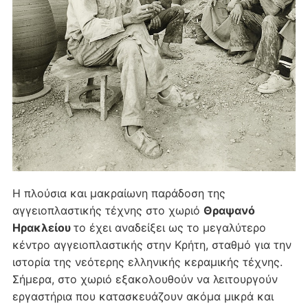
Η πλούσια και μακραίωνη παράδοση της
αγγειοπλαστικής τέχνης στο χωριό
Θραψανό
Ηρακλείου
το έχει αναδείξει ως το μεγαλύτερο
κέντρο αγγειοπλαστικής στην Κρήτη, σταθμό για την
ιστορία της νεότερης ελληνικής κεραμικής τέχνης.
Σήμερα, στο χωριό εξακολουθούν να λειτουργούν
εργαστήρια που κατασκευάζουν ακόμα μικρά και