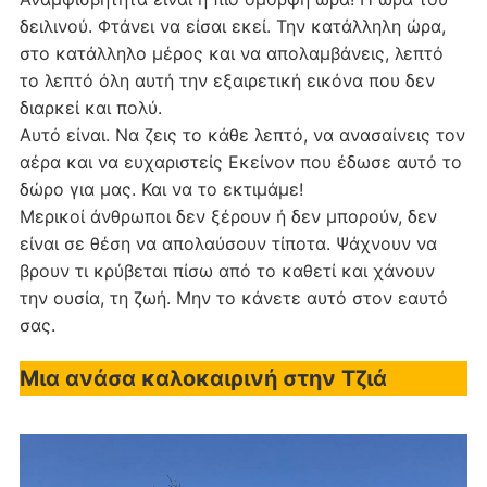
δειλινού. Φτάνει να είσαι εκεί. Την κατάλληλη ώρα,
στο κατάλληλο μέρος και να απολαμβάνεις, λεπτό
το λεπτό όλη αυτή την εξαιρετική εικόνα που δεν
διαρκεί και πολύ.
Αυτό είναι. Να ζεις το κάθε λεπτό, να ανασαίνεις τον
αέρα και να ευχαριστείς Εκείνον που έδωσε αυτό το
δώρο για μας. Και να το εκτιμάμε!
Μερικοί άνθρωποι δεν ξέρουν ή δεν μπορούν, δεν
είναι σε θέση να απολαύσουν τίποτα. Ψάχνουν να
βρουν τι κρύβεται πίσω από το καθετί και χάνουν
την ουσία, τη ζωή. Μην το κάνετε αυτό στον εαυτό
σας.
Μια ανάσα καλοκαιρινή στην Τζιά