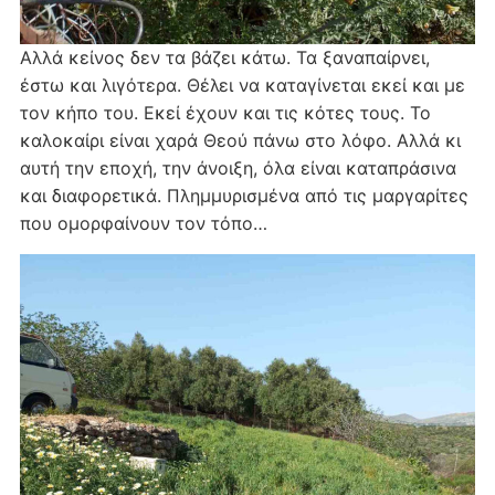
Αλλά κείνος δεν τα βάζει κάτω. Τα ξαναπαίρνει,
έστω και λιγότερα. Θέλει να καταγίνεται εκεί και με
τον κήπο του. Εκεί έχουν και τις κότες τους. Το
καλοκαίρι είναι χαρά Θεού πάνω στο λόφο. Αλλά κι
αυτή την εποχή, την άνοιξη, όλα είναι καταπράσινα
και διαφορετικά. Πλημμυρισμένα από τις μαργαρίτες
που ομορφαίνουν τον τόπο…