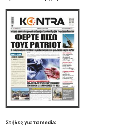
Στήλες για τα media: