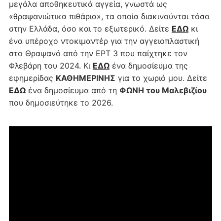
μεγάλα αποθηκευτικά αγγεία, γνωστά ως
«θραψανιώτικα πιθάρια», τα οποία διακινούνται τόσο
στην Ελλάδα, όσο και το εξωτερικό. Δείτε
ΕΔΩ
κι
ένα υπέροχο ντοκιμαντέρ για την αγγειοπλαστική
στο Θραψανό από την ΕΡΤ 3 που παίχτηκε τον
Φλεβάρη του 2024. Κι
ΕΔΩ
ένα δημοσίευμα της
εφημερίδας
ΚΑΘΗΜΕΡΙΝΗΣ
για το χωριό μου. Δείτε
ΕΔΩ
ένα δημοσίευμα από τη
ΦΩΝΗ του Μαλεβιζίου
που δημοσιεύτηκε το 2026.