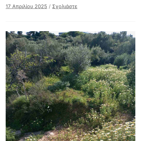
17 Απριλίου 2025
/
Σχολιάστε