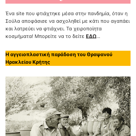
Ένα site που φτιάχτηκε μέσα στην πανδημία, όταν η
Σούλα αποφάσισε να ασχοληθεί με κάτι που αγαπάει
και λατρεύει να φτιάχνει. Τα χειροποίητα
κοσμήματα! Μπορείτε να το δείτε
ΕΔΩ
…
Η αγγειοπλαστική παράδοση του Θραψανού
Ηρακλείου Κρήτης