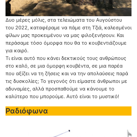
Δυο μέρες μόλις, στα τελειώματα του Αυγούστου
του 2022, καταφέραμε να πάμε στη Τζιά, καλεσμένοι
φίλων μας προκειμένου να μας φιλοξενήσουν. Και
περάσαμε τόσο όμορφα που θα το κουβεντιάζουμε
για καιρό.
Τι είναι αυτό που κάνει δεκτικούς τους ανθρώπους
στο καλό, σε μια όμορφη κουβέντα, σε μια παρέα
που αξίζει να τη ζήσεις και να την απολαύσεις παρά
τις δυσκολίες; Το γεγονός ότι είμαστε άνθρωποι με
αδυναμίες, αλλά προσπαθούμε να κάνουμε το
καλύτερο που μπορούμε. Αυτό είναι το μυστικό!
Ραδιόφωνα