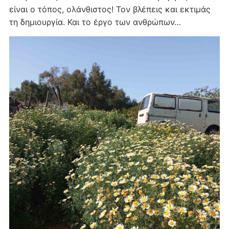
είναι ο τόπος, ολάνθιστος! Τον βλέπεις και εκτιμάς
τη δημιουργία. Και το έργο των ανθρώπων…