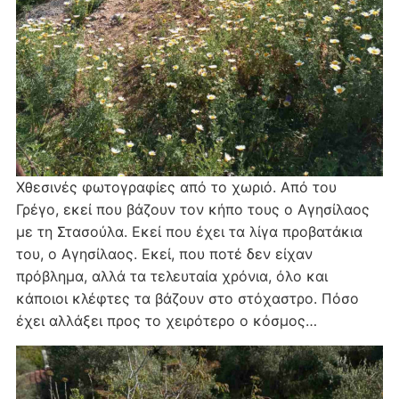
Χθεσινές φωτογραφίες από το χωριό. Από του
Γρέγο, εκεί που βάζουν τον κήπο τους ο Αγησίλαος
με τη Στασούλα. Εκεί που έχει τα λίγα προβατάκια
του, ο Αγησίλαος. Εκεί, που ποτέ δεν είχαν
πρόβλημα, αλλά τα τελευταία χρόνια, όλο και
κάποιοι κλέφτες τα βάζουν στο στόχαστρο. Πόσο
έχει αλλάξει προς το χειρότερο ο κόσμος…