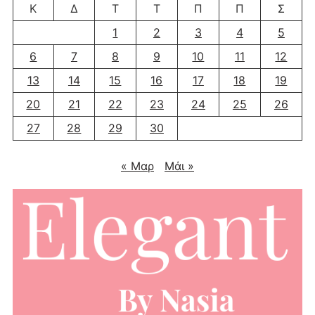
Κ
Δ
Τ
Τ
Π
Π
Σ
1
2
3
4
5
6
7
8
9
10
11
12
13
14
15
16
17
18
19
20
21
22
23
24
25
26
27
28
29
30
« Μαρ
Μάι »