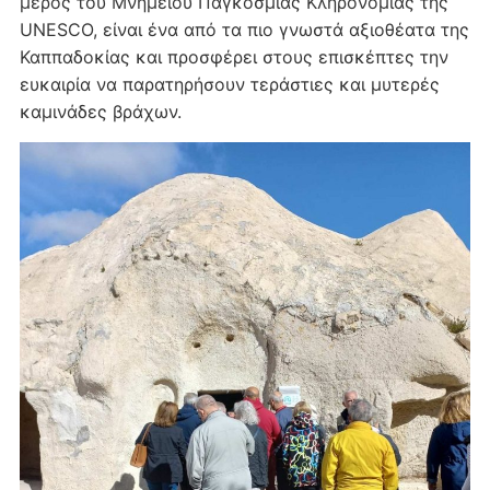
μέρος του Μνημείου Παγκόσμιας Κληρονομιάς της
UNESCO, είναι ένα από τα πιο γνωστά αξιοθέατα της
Καππαδοκίας και προσφέρει στους επισκέπτες την
ευκαιρία να παρατηρήσουν τεράστιες και μυτερές
καμινάδες βράχων.