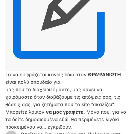
Το να εκφράζεται κανείς εδώ στον
ΘΡΑΨΑΝΙΩΤΗ
είναι πολύ σπουδαίο για
μας που το διαχειριζόμαστε, μας κάνει να
χαιρόμαστε όταν διαβάζουμε τις απόψεις σας, τις
θέσεις σας, για ζητήματα που το site "σκαλίζει".
Μπορείτε λοιπόν
να μας γράφετε.
Μόνο που, για να
τα δείτε δημοσιευμένα εδώ, θα περιμένετε λιγάκι
προκειμένου να… εγκριθούν.