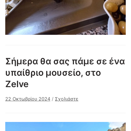
Σήμερα θα σας πάμε σε ένα
υπαίθριο μουσείο, στο
Zelve
22 Οκτωβρίου 2024
/
Σχολιάστε