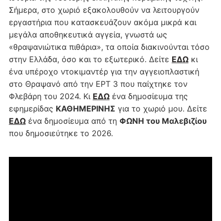
Σήμερα, στο χωριό εξακολουθούν να λειτουργούν
εργαστήρια που κατασκευάζουν ακόμα μικρά και
μεγάλα αποθηκευτικά αγγεία, γνωστά ως
«θραψανιώτικα πιθάρια», τα οποία διακινούνται τόσο
στην Ελλάδα, όσο και το εξωτερικό. Δείτε
ΕΔΩ
κι
ένα υπέροχο ντοκιμαντέρ για την αγγειοπλαστική
στο Θραψανό από την ΕΡΤ 3 που παίχτηκε τον
Φλεβάρη του 2024. Κι
ΕΔΩ
ένα δημοσίευμα της
εφημερίδας
ΚΑΘΗΜΕΡΙΝΗΣ
για το χωριό μου. Δείτε
ΕΔΩ
ένα δημοσίευμα από τη
ΦΩΝΗ του Μαλεβιζίου
που δημοσιεύτηκε το 2026.