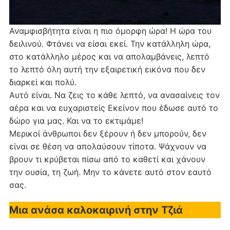
Αναμφισβήτητα είναι η πιο όμορφη ώρα! Η ώρα του
δειλινού. Φτάνει να είσαι εκεί. Την κατάλληλη ώρα,
στο κατάλληλο μέρος και να απολαμβάνεις, λεπτό
το λεπτό όλη αυτή την εξαιρετική εικόνα που δεν
διαρκεί και πολύ.
Αυτό είναι. Να ζεις το κάθε λεπτό, να ανασαίνεις τον
αέρα και να ευχαριστείς Εκείνον που έδωσε αυτό το
δώρο για μας. Και να το εκτιμάμε!
Μερικοί άνθρωποι δεν ξέρουν ή δεν μπορούν, δεν
είναι σε θέση να απολαύσουν τίποτα. Ψάχνουν να
βρουν τι κρύβεται πίσω από το καθετί και χάνουν
την ουσία, τη ζωή. Μην το κάνετε αυτό στον εαυτό
σας.
Μια ανάσα καλοκαιρινή στην Τζιά