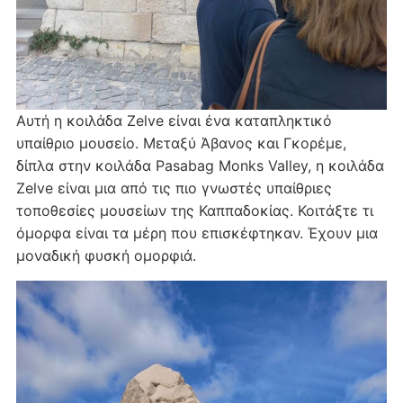
Αυτή η κοιλάδα Zelve είναι ένα καταπληκτικό
υπαίθριο μουσείο. Μεταξύ Άβανος και Γκορέμε,
δίπλα στην κοιλάδα Pasabag Monks Valley, η κοιλάδα
Zelve είναι μια από τις πιο γνωστές υπαίθριες
τοποθεσίες μουσείων της Καππαδοκίας. Κοιτάξτε τι
όμορφα είναι τα μέρη που επισκέφτηκαν. Έχουν μια
μοναδική φυσκή ομορφιά.