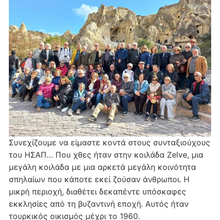
Συνεχίζουμε να είμαστε κοντά στους συνταξιούχους
του ΗΣΑΠ… Που χθες ήταν στην κοιλάδα Zelve, μια
μεγάλη κοιλάδα με μια αρκετά μεγάλη κοινότητα
σπηλαίων που κάποτε εκεί ζούσαν άνθρωποι. Η
μικρή περιοχή, διαθέτει δεκαπέντε υπόσκαφες
εκκλησίες από τη βυζαντινή εποχή. Αυτός ήταν
τουρκικός οικισμός μέχρι το 1960.