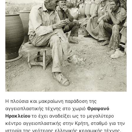
Η πλούσια και μακραίωνη παράδοση της
αγγειοπλαστικής τέχνης στο χωριό
Θραψανό
Ηρακλείου
το έχει αναδείξει ως το μεγαλύτερο
κέντρο αγγειοπλαστικής στην Κρήτη, σταθμό για την
ιστορία της νεότερης ελληνικής κεραμικής τέχνης.