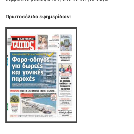
Πρωτοσέλιδα εφημερίδων
: