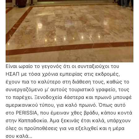
Είναι ωραίο το γεγονός ότι οι συνταξιούχοι του
ΗΣΑΠ με τόσα χρόνια εμπειρίας στις εκδρομές,
έχουν πια το καλύτερο στη διάθεση τους, καθώς το
συνεργαζόμενο μ’ αυτούς τουριστικό γραφείο, τους
το παρέχει. Ξενοδοχεία 4άστερα και πρωινό μπουφέ
αμερικανικού τύπου, για καλό πρωινό. Όπως αυτό
στο PERISSIA, που έμειναν χθες βράδυ, κάπου κοντά
στην Καππαδοκία. Άμα ξεκινάς έτσι καλά, υπάρχουν
όλες οι προϋποθέσεις για να εξελιχθεί και η μέρα
σου καλά…