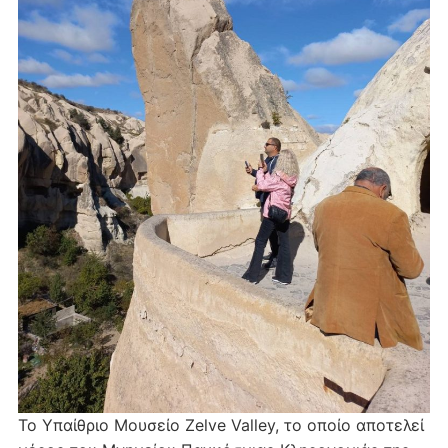
Το Υπαίθριο Μουσείο Zelve Valley, το οποίο αποτελεί