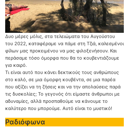
Δυο μέρες μόλις, στα τελειώματα του Αυγούστου
του 2022, καταφέραμε να πάμε στη Τζιά, καλεσμένοι
φίλων μας προκειμένου να μας φιλοξενήσουν. Και
περάσαμε τόσο όμορφα που θα το κουβεντιάζουμε
για καιρό.
Τι είναι αυτό που κάνει δεκτικούς τους ανθρώπους
στο καλό, σε μια όμορφη κουβέντα, σε μια παρέα
που αξίζει να τη ζήσεις και να την απολαύσεις παρά
τις δυσκολίες; Το γεγονός ότι είμαστε άνθρωποι με
αδυναμίες, αλλά προσπαθούμε να κάνουμε το
καλύτερο που μπορούμε. Αυτό είναι το μυστικό!
Ραδιόφωνα