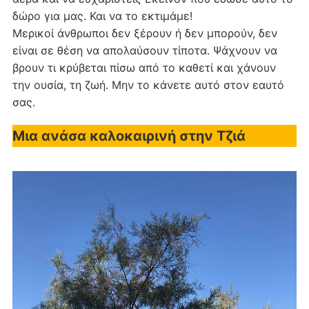
δώρο για μας. Και να το εκτιμάμε!
Μερικοί άνθρωποι δεν ξέρουν ή δεν μπορούν, δεν
είναι σε θέση να απολαύσουν τίποτα. Ψάχνουν να
βρουν τι κρύβεται πίσω από το καθετί και χάνουν
την ουσία, τη ζωή. Μην το κάνετε αυτό στον εαυτό
σας.
Μια ανάσα καλοκαιρινή στην Τζιά