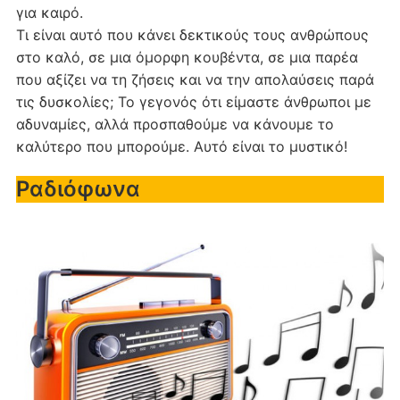
για καιρό.
Τι είναι αυτό που κάνει δεκτικούς τους ανθρώπους
στο καλό, σε μια όμορφη κουβέντα, σε μια παρέα
που αξίζει να τη ζήσεις και να την απολαύσεις παρά
τις δυσκολίες; Το γεγονός ότι είμαστε άνθρωποι με
αδυναμίες, αλλά προσπαθούμε να κάνουμε το
καλύτερο που μπορούμε. Αυτό είναι το μυστικό!
Ραδιόφωνα