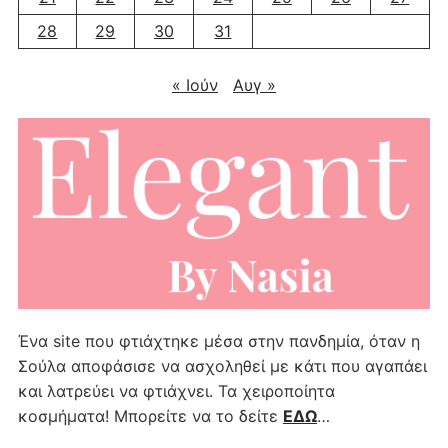
28
29
30
31
« Ιούν
Αυγ »
Ένα site που φτιάχτηκε μέσα στην πανδημία, όταν η
Σούλα αποφάσισε να ασχοληθεί με κάτι που αγαπάει
και λατρεύει να φτιάχνει. Τα χειροποίητα
κοσμήματα! Μπορείτε να το δείτε
ΕΔΩ
…