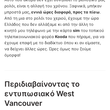
ρολόι, είναι η αλλαγή του χρόνου. Ξαφνικά, μπήκαν
μπροστά μας
, εννιά ώρες διαφορά, προς τα πίσω
.
Από τη μια στο ρολόι του χεριού, έχουμε την ώρα
Ελλάδος που δεν αλλάξαμε κι από την άλλη το
κινητό μου τηλέφωνο με την κάρτα
sim
του τοπικού
τηλεπικοινωνιακού φορέα
Kooda
που πήραμε, για να
έχουμε επαφή με το διαδίκτυο όπου κι αν είμαστε,
να δείχνει άλλες ώρες. Ώρες όμως που ζούμε
όμορφα!
Περιδιαβαίνοντας το
εντυπωσιακό West
Vancouver