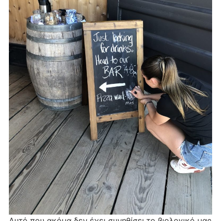
Αυτό που ακόμα δεν έχει συνηθίσει το βιολογικό μας