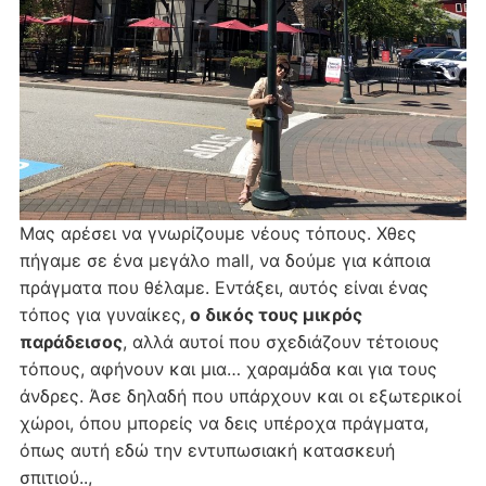
Μας αρέσει να γνωρίζουμε νέους τόπους. Χθες
πήγαμε σε ένα μεγάλο mall, να δούμε για κάποια
πράγματα που θέλαμε. Εντάξει, αυτός είναι ένας
τόπος για γυναίκες,
ο δικός τους μικρός
παράδεισος
, αλλά αυτοί που σχεδιάζουν τέτοιους
τόπους, αφήνουν και μια… χαραμάδα και για τους
άνδρες. Άσε δηλαδή που υπάρχουν και οι εξωτερικοί
χώροι, όπου μπορείς να δεις υπέροχα πράγματα,
όπως αυτή εδώ την εντυπωσιακή κατασκευή
σπιτιού..,