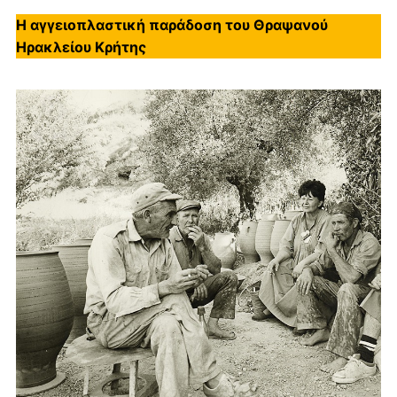
Η αγγειοπλαστική παράδοση του Θραψανού
Ηρακλείου Κρήτης