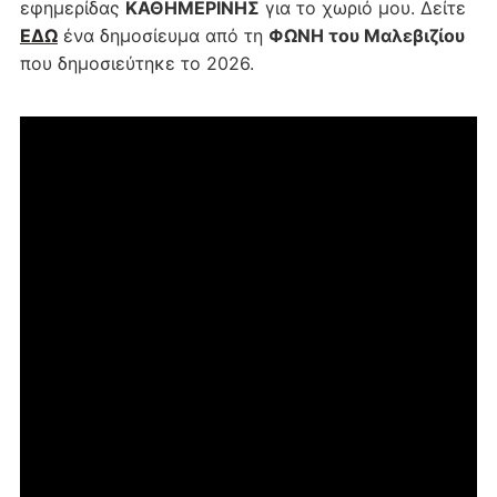
εφημερίδας
ΚΑΘΗΜΕΡΙΝΗΣ
για το χωριό μου. Δείτε
ΕΔΩ
ένα δημοσίευμα από τη
ΦΩΝΗ του Μαλεβιζίου
που δημοσιεύτηκε το 2026.