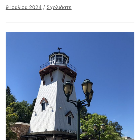
9 Ιουλίου 2024
/
Σχολιάστε