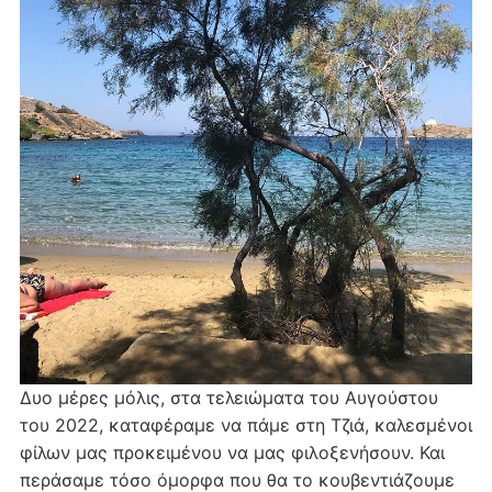
Δυο μέρες μόλις, στα τελειώματα του Αυγούστου
του 2022, καταφέραμε να πάμε στη Τζιά, καλεσμένοι
φίλων μας προκειμένου να μας φιλοξενήσουν. Και
περάσαμε τόσο όμορφα που θα το κουβεντιάζουμε