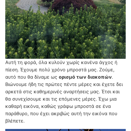
Αυτή τη φορά, όλα κυλούν χωρίς κανένα άγχος ή
πίεση. Έχουμε πολύ χρόνο μπροστά μας. Ζούμε,
αυτό που θα δίναμε ως
ορισμό των διακοπών
.
Βιώνουμε ήδη τις πρώτες πέντε μέρες και έχετε δει
αρκετά στις καθημερινές αναρτήσεις μας. Έτσι και
θα συνεχίσουμε και τις επόμενες μέρες. Έχω μια
καθαρή εικόνα, καθώς γράφω μπροστά σε ένα
παράθυρο, που έχει ακριβώς αυτή την εικόνα που
βλέπετε.