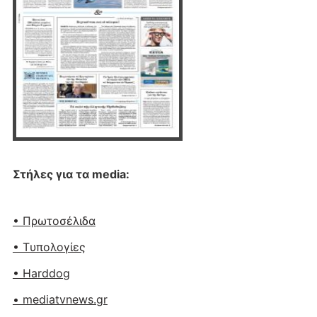
Στήλες για τα media:
• Πρωτοσέλιδα
• Tυπολογίες
• Harddog
• mediatvnews.gr