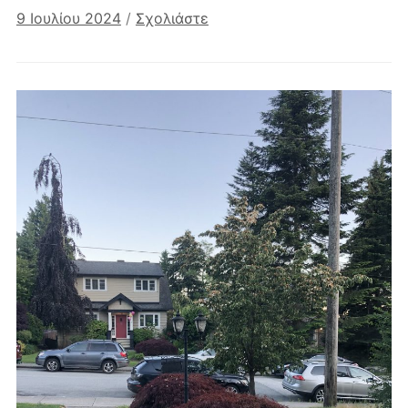
9 Ιουλίου 2024
/
Σχολιάστε