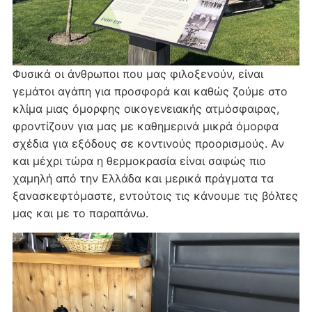
Φυσικά οι άνθρωποι που μας φιλοξενούν, είναι
γεμάτοι αγάπη για προσφορά και καθώς ζούμε στο
κλίμα μιας όμορφης οικογενειακής ατμόσφαιρας,
φροντίζουν για μας με καθημερινά μικρά όμορφα
σχέδια για εξόδους σε κοντινούς προορισμούς. Αν
και μέχρι τώρα η θερμοκρασία είναι σαφώς πιο
χαμηλή από την Ελλάδα και μερικά πράγματα τα
ξανασκεφτόμαστε, εντούτοις τις κάνουμε τις βόλτες
μας και με το παραπάνω.