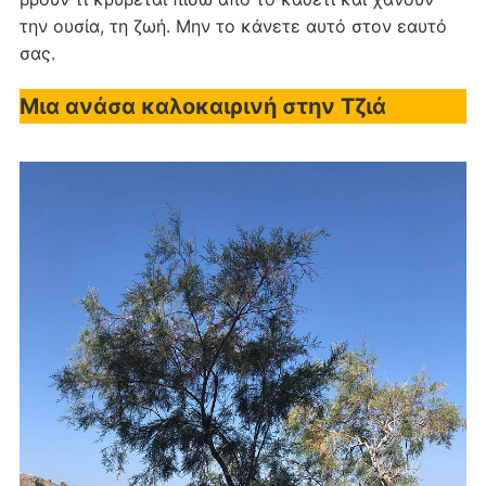
την ουσία, τη ζωή. Μην το κάνετε αυτό στον εαυτό
σας.
Μια ανάσα καλοκαιρινή στην Τζιά