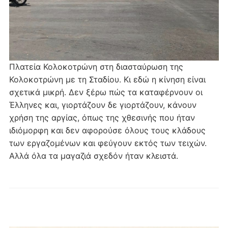
Πλατεία Κολοκοτρώνη στη διασταύρωση της
Κολοκοτρώνη με τη Σταδίου. Κι εδώ η κίνηση είναι
σχετικά μικρή. Δεν ξέρω πώς τα καταφέρνουν οι
Έλληνες και, γιορτάζουν δε γιορτάζουν, κάνουν
χρήση της αργίας, όπως της χθεσινής που ήταν
ιδιόμορφη και δεν αφορούσε όλους τους κλάδους
των εργαζομένων και φεύγουν εκτός των τειχών.
Αλλά όλα τα μαγαζιά σχεδόν ήταν κλειστά.