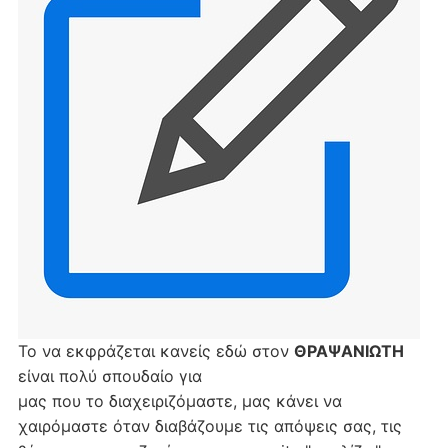
Το να εκφράζεται κανείς εδώ στον
ΘΡΑΨΑΝΙΩΤΗ
είναι πολύ σπουδαίο για
μας που το διαχειριζόμαστε, μας κάνει να
χαιρόμαστε όταν διαβάζουμε τις απόψεις σας, τις