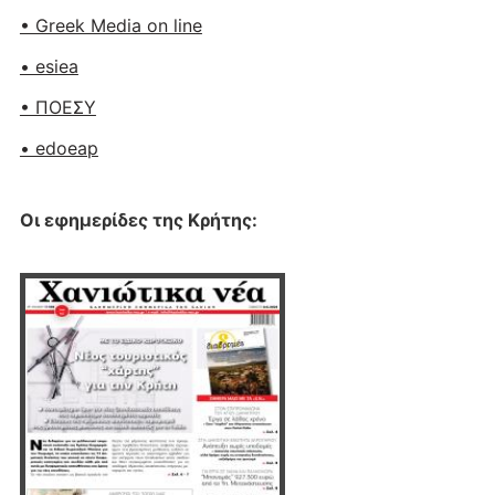
• Greek Media on line
• esiea
• ΠΟΕΣΥ
• edoeap
Οι εφημερίδες της Κρήτης: