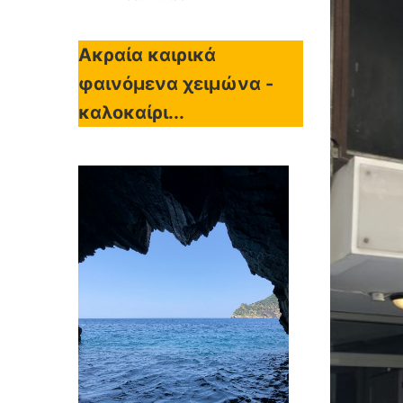
Ακραία καιρικά
φαινόμενα χειμώνα -
καλοκαίρι...