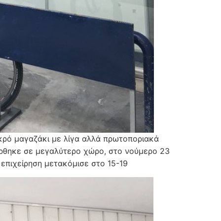
ικρό μαγαζάκι με λίγα αλλά πρωτοποριακά
έρθηκε σε μεγαλύτερο χώρο, στο νούμερο 23
 επιχείρηση μετακόμισε στο 15-19