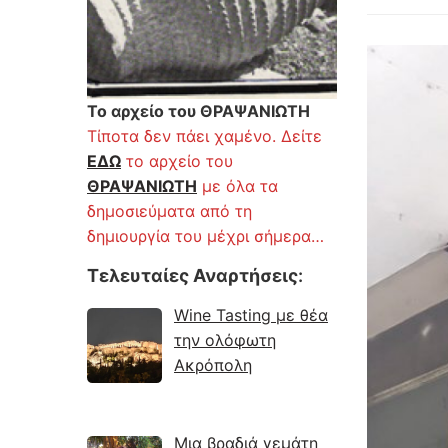
Το αρχείο του ΘΡΑΨΑΝΙΩΤΗ
Τίποτα δεν πάει χαμένο. Δείτε
ΕΔΩ
το αρχείο του
ΘΡΑΨΑΝΙΩΤΗ
με όλα τα
δημοσιεύματα από τη
δημιουργία του μέχρι σήμερα…
Τελευταίες Αναρτήσεις
:
Wine Tasting με θέα
την ολόφωτη
Ακρόπολη
Μια βραδιά γεμάτη