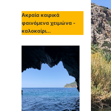
Ακραία καιρικά
φαινόμενα χειμώνα -
καλοκαίρι...