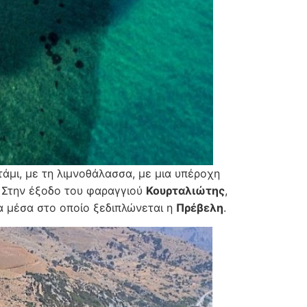
άμι, με τη λιμνοθάλασσα, με μια υπέροχη
. Στην έξοδο του φαραγγιού
Κουρταλιώτης
,
τα μέσα στο οποίο ξεδιπλώνεται η
Πρέβελη
.