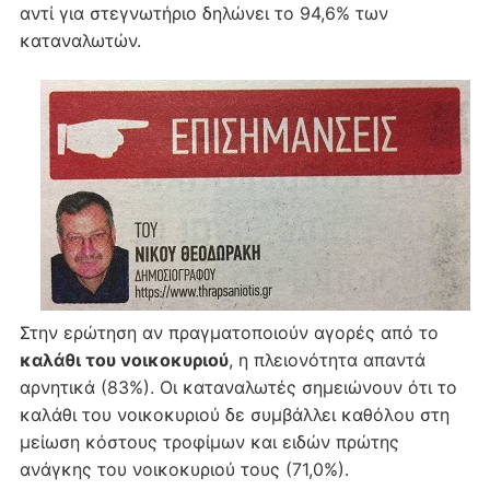
αντί για στεγνωτήριο δηλώνει το 94,6% των
καταναλωτών.
Στην ερώτηση αν πραγματοποιούν αγορές από το
καλάθι του νοικοκυριού
, η πλειονότητα απαντά
αρνητικά (83%). Οι καταναλωτές σημειώνουν ότι το
καλάθι του νοικοκυριού δε συμβάλλει καθόλου στη
μείωση κόστους τροφίμων και ειδών πρώτης
ανάγκης του νοικοκυριού τους (71,0%).