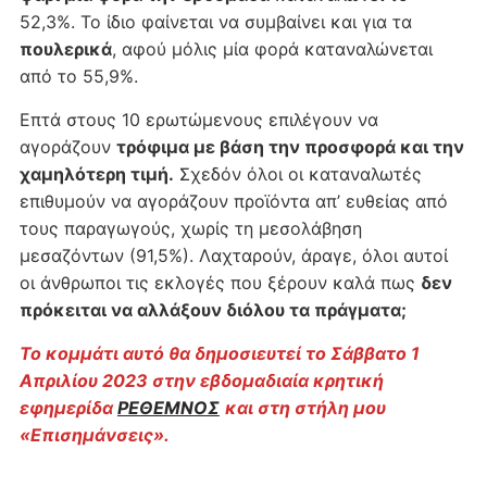
52,3%. Το ίδιο φαίνεται να συμβαίνει και για τα
πουλερικά
, αφού μόλις μία φορά καταναλώνεται
από το 55,9%.
Επτά στους 10 ερωτώμενους επιλέγουν να
αγοράζουν
τρόφιμα με βάση την προσφορά και την
χαμηλότερη τιμή.
Σχεδόν όλοι οι καταναλωτές
επιθυμούν να αγοράζουν προϊόντα απ’ ευθείας από
τους παραγωγούς, χωρίς τη μεσολάβηση
μεσαζόντων (91,5%). Λαχταρούν, άραγε, όλοι αυτοί
οι άνθρωποι τις εκλογές που ξέρουν καλά πως
δεν
πρόκειται να αλλάξουν διόλου τα πράγματα;
Το κομμάτι αυτό θα δημοσιευτεί το Σάββατο 1
Απριλίου 2023 στην εβδομαδιαία κρητική
εφημερίδα
ΡΕΘΕΜΝΟΣ
και στη στήλη μου
«Επισημάνσεις».