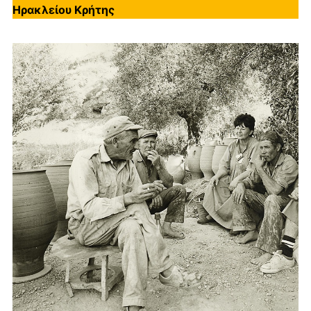
Ηρακλείου Κρήτης