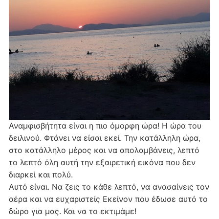
Αναμφισβήτητα είναι η πιο όμορφη ώρα! Η ώρα του
δειλινού. Φτάνει να είσαι εκεί. Την κατάλληλη ώρα,
στο κατάλληλο μέρος και να απολαμβάνεις, λεπτό
το λεπτό όλη αυτή την εξαιρετική εικόνα που δεν
διαρκεί και πολύ.
Αυτό είναι. Να ζεις το κάθε λεπτό, να ανασαίνεις τον
αέρα και να ευχαριστείς Εκείνον που έδωσε αυτό το
δώρο για μας. Και να το εκτιμάμε!