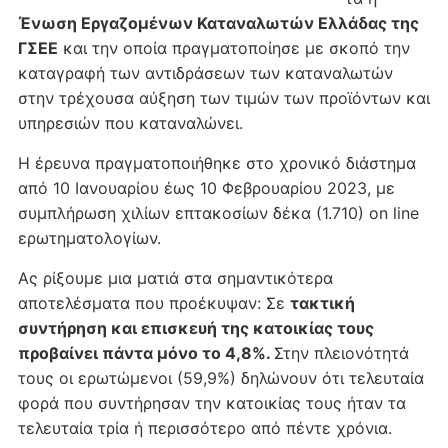
Ένωση Εργαζομένων Καταναλωτών Ελλάδας της
ΓΣΕΕ
και την οποία πραγματοποίησε με σκοπό την
καταγραφή των αντιδράσεων των καταναλωτών
στην τρέχουσα αύξηση των τιμών των προϊόντων και
υπηρεσιών που καταναλώνει.
Η έρευνα πραγματοποιήθηκε στο χρονικό διάστημα
από 10 Ιανουαρίου έως 10 Φεβρουαρίου 2023, με
συμπλήρωση χιλίων επτακοσίων δέκα (1.710) on line
ερωτηματολογίων.
Ας ρίξουμε μια ματιά στα σημαντικότερα
αποτελέσματα που προέκυψαν: Σε
τακτική
συντήρηση και επισκευή της κατοικίας τους
προβαίνει πάντα μόνο το 4,8%.
Στην πλειονότητά
τους οι ερωτώμενοι (59,9%) δηλώνουν ότι τελευταία
φορά που συντήρησαν την κατοικίας τους ήταν τα
τελευταία τρία ή περισσότερο από πέντε χρόνια.