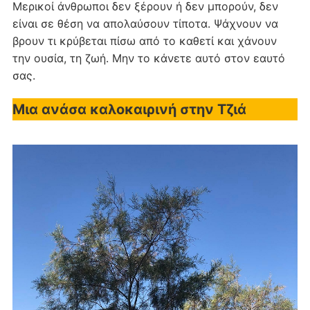
Μερικοί άνθρωποι δεν ξέρουν ή δεν μπορούν, δεν
είναι σε θέση να απολαύσουν τίποτα. Ψάχνουν να
βρουν τι κρύβεται πίσω από το καθετί και χάνουν
την ουσία, τη ζωή. Μην το κάνετε αυτό στον εαυτό
σας.
Μια ανάσα καλοκαιρινή στην Τζιά