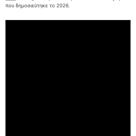
που δημοσιεύτηκε το 2026.