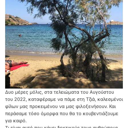
Δυο μέρες μόλις, στα τελειώματα του Αυγούστου
του 2022, καταφέραμε να πάμε στη Τζιά, καλεσμένοι
φίλων μας προκειμένου να μας φιλοξενήσουν. Και
περάσαμε τόσο όμορφα που θα το κουβεντιάζουμε
για καιρό.
Τι είναι αυτό που κάνει δεκτικούς τους ανθρώπους