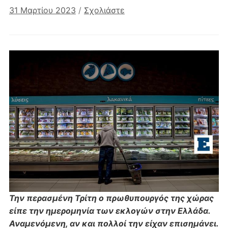
31 Μαρτίου 2023
/
Σχολιάστε
Την περασμένη Τρίτη ο πρωθυπουργός της χώρας
είπε την ημερομηνία των εκλογών στην Ελλάδα.
Αναμενόμενη, αν και πολλοί την είχαν επισημάνει.