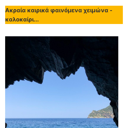
Ακραία καιρικά φαινόμενα χειμώνα -
καλοκαίρι...