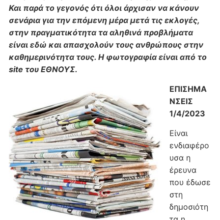
Και παρά το γεγονός ότι όλοι άρχισαν να κάνουν
σενάρια για την επόμενη μέρα μετά τις εκλογές,
στην πραγματικότητα τα αληθινά προβλήματα
είναι εδώ και απασχολούν τους ανθρώπους στην
καθημερινότητα τους. Η φωτογραφία είναι από το
site του ΕΘΝΟΥΣ.
ΕΠΙΣΗΜΑ
ΝΣΕΙΣ
1/4/2023
Είναι
ενδιαφέρο
υσα η
έρευνα
που έδωσε
στη
δημοσιότη
τα η