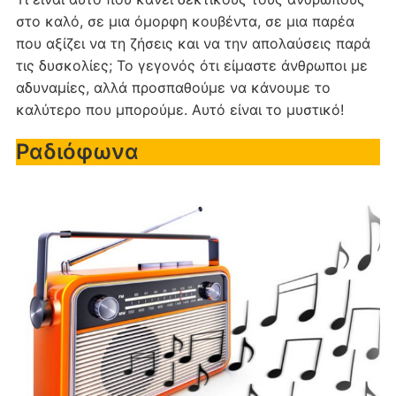
στο καλό, σε μια όμορφη κουβέντα, σε μια παρέα
που αξίζει να τη ζήσεις και να την απολαύσεις παρά
τις δυσκολίες; Το γεγονός ότι είμαστε άνθρωποι με
αδυναμίες, αλλά προσπαθούμε να κάνουμε το
καλύτερο που μπορούμε. Αυτό είναι το μυστικό!
Ραδιόφωνα