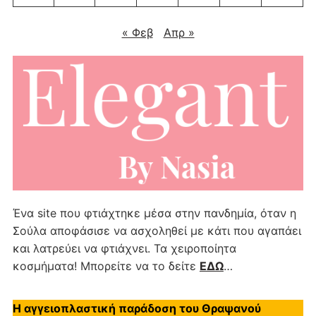
« Φεβ
Απρ »
Ένα site που φτιάχτηκε μέσα στην πανδημία, όταν η
Σούλα αποφάσισε να ασχοληθεί με κάτι που αγαπάει
και λατρεύει να φτιάχνει. Τα χειροποίητα
κοσμήματα! Μπορείτε να το δείτε
ΕΔΩ
…
Η αγγειοπλαστική παράδοση του Θραψανού