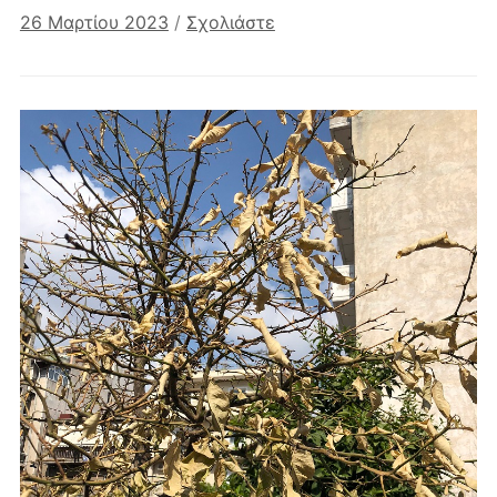
26 Μαρτίου 2023
/
Σχολιάστε