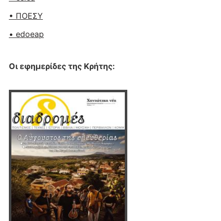
• ΠΟΕΣΥ
• edoeap
Οι εφημερίδες της Κρήτης: