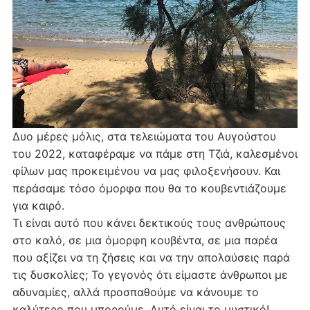
Δυο μέρες μόλις, στα τελειώματα του Αυγούστου
του 2022, καταφέραμε να πάμε στη Τζιά, καλεσμένοι
φίλων μας προκειμένου να μας φιλοξενήσουν. Και
περάσαμε τόσο όμορφα που θα το κουβεντιάζουμε
για καιρό.
Τι είναι αυτό που κάνει δεκτικούς τους ανθρώπους
στο καλό, σε μια όμορφη κουβέντα, σε μια παρέα
που αξίζει να τη ζήσεις και να την απολαύσεις παρά
τις δυσκολίες; Το γεγονός ότι είμαστε άνθρωποι με
αδυναμίες, αλλά προσπαθούμε να κάνουμε το
καλύτερο που μπορούμε. Αυτό είναι το μυστικό!