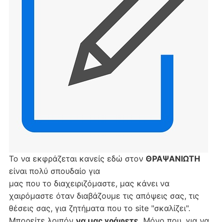
Το να εκφράζεται κανείς εδώ στον
ΘΡΑΨΑΝΙΩΤΗ
είναι πολύ σπουδαίο για
μας που το διαχειριζόμαστε, μας κάνει να
χαιρόμαστε όταν διαβάζουμε τις απόψεις σας, τις
θέσεις σας, για ζητήματα που το site "σκαλίζει".
Μπορείτε λοιπόν
να μας γράφετε.
Μόνο που, για να