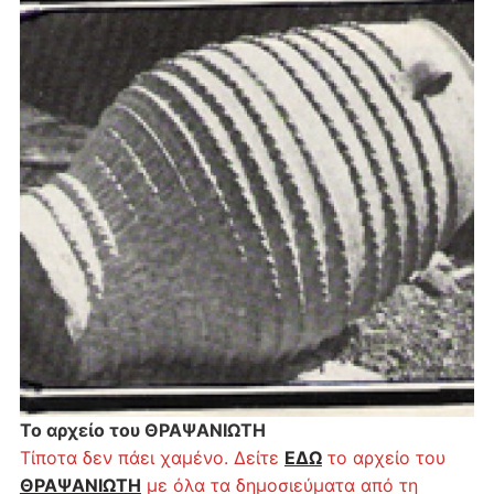
Το αρχείο του ΘΡΑΨΑΝΙΩΤΗ
Τίποτα δεν πάει χαμένο. Δείτε
ΕΔΩ
το αρχείο του
ΘΡΑΨΑΝΙΩΤΗ
με όλα τα δημοσιεύματα από τη