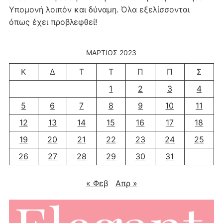
Υπομονή λοιπόν και δύναμη. Όλα εξελίσσονται
όπως έχει προβλεφθεί!
ΜΆΡΤΙΟΣ 2023
Κ
Δ
Τ
Τ
Π
Π
Σ
1
2
3
4
5
6
7
8
9
10
11
12
13
14
15
16
17
18
19
20
21
22
23
24
25
26
27
28
29
30
31
« Φεβ
Απρ »