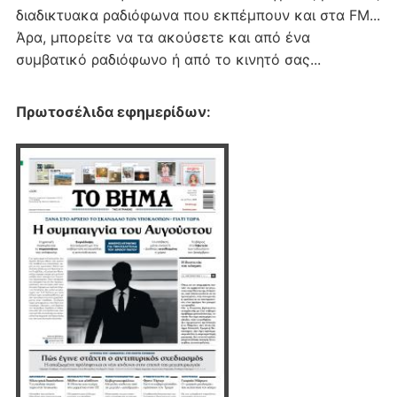
διαδικτυακα ραδιόφωνα που εκπέμπουν και στα FM...
Άρα, μπορείτε να τα ακούσετε και από ένα
συμβατικό ραδιόφωνο ή από το κινητό σας...
Πρωτοσέλιδα εφημερίδων
: