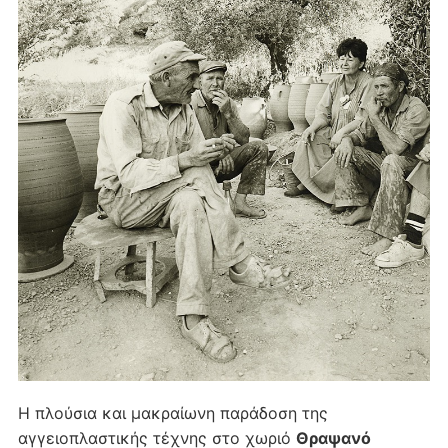
Η πλούσια και μακραίωνη παράδοση της
αγγειοπλαστικής τέχνης στο χωριό
Θραψανό