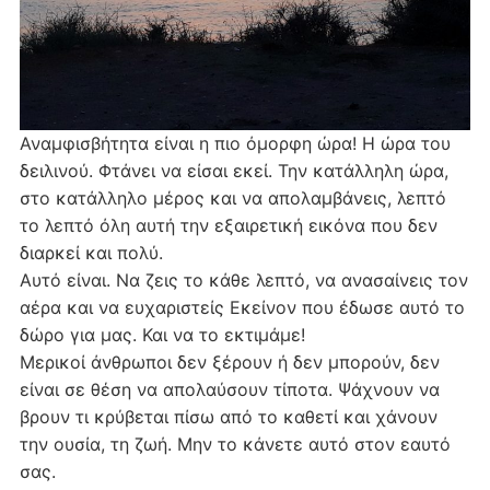
Αναμφισβήτητα είναι η πιο όμορφη ώρα! Η ώρα του
δειλινού. Φτάνει να είσαι εκεί. Την κατάλληλη ώρα,
στο κατάλληλο μέρος και να απολαμβάνεις, λεπτό
το λεπτό όλη αυτή την εξαιρετική εικόνα που δεν
διαρκεί και πολύ.
Αυτό είναι. Να ζεις το κάθε λεπτό, να ανασαίνεις τον
αέρα και να ευχαριστείς Εκείνον που έδωσε αυτό το
δώρο για μας. Και να το εκτιμάμε!
Μερικοί άνθρωποι δεν ξέρουν ή δεν μπορούν, δεν
είναι σε θέση να απολαύσουν τίποτα. Ψάχνουν να
βρουν τι κρύβεται πίσω από το καθετί και χάνουν
την ουσία, τη ζωή. Μην το κάνετε αυτό στον εαυτό
σας.