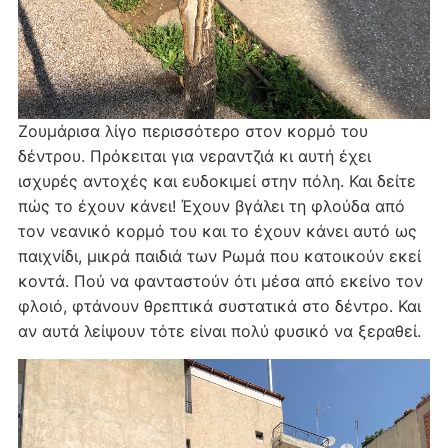
Ζουμάρισα λίγο περισσότερο στον κορμό του
δέντρου. Πρόκειται για νεραντζιά κι αυτή έχει
ισχυρές αντοχές και ευδοκιμεί στην πόλη. Και δείτε
πώς το έχουν κάνει! Έχουν βγάλει τη φλούδα από
τον νεανικό κορμό του και το έχουν κάνει αυτό ως
παιχνίδι, μικρά παιδιά των Ρωμά που κατοικούν εκεί
κοντά. Πού να φανταστούν ότι μέσα από εκείνο τον
φλοιό, φτάνουν θρεπτικά συστατικά στο δέντρο. Και
αν αυτά λείψουν τότε είναι πολύ φυσικό να ξεραθεί.