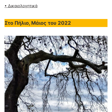
• Δικαιολογητικά
Στο Πήλιο, Μάιος του 2022