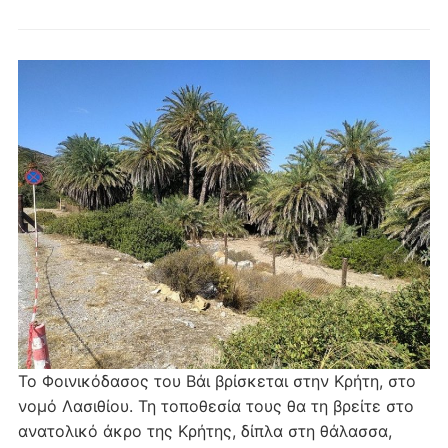
Το Φοινικόδασος του Βάι βρίσκεται στην Κρήτη, στο
νομό Λασιθίου. Τη τοποθεσία τους θα τη βρείτε στο
ανατολικό άκρο της Κρήτης, δίπλα στη θάλασσα,