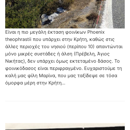
Είναι η πιο μεγάλη έκταση φοινίκων Phoenix
theophrastii που υπάρχει στην Κρήτη, καθώς στις
άλλες περιοχές του νησιού (περίπου 10) απαντώνται
μόνο μικρές συστάδες ή άλση (Πρέβελη, Άγιος
Νικήτας), δεν υπάρχει όμως εκτεταμένο δάσος. Το
φοινικόδασος είναι περιφραγμένο. Ευχαριστούμε τη
καλή μας φίλη Μαρίνα, που μας ταξίδεψε σε τόσα
όμορφα μέρη στην Κρήτη…