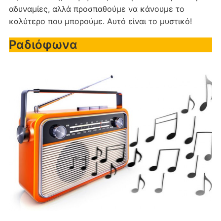
αδυναμίες, αλλά προσπαθούμε να κάνουμε το
καλύτερο που μπορούμε. Αυτό είναι το μυστικό!
Ραδιόφωνα