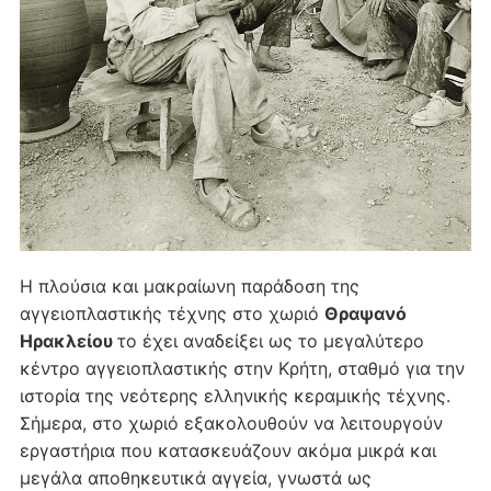
Η πλούσια και μακραίωνη παράδοση της
αγγειοπλαστικής τέχνης στο χωριό
Θραψανό
Ηρακλείου
το έχει αναδείξει ως το μεγαλύτερο
κέντρο αγγειοπλαστικής στην Κρήτη, σταθμό για την
ιστορία της νεότερης ελληνικής κεραμικής τέχνης.
Σήμερα, στο χωριό εξακολουθούν να λειτουργούν
εργαστήρια που κατασκευάζουν ακόμα μικρά και
μεγάλα αποθηκευτικά αγγεία, γνωστά ως