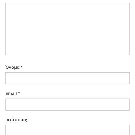
Όνομα
*
Email
*
Ιστότοπος