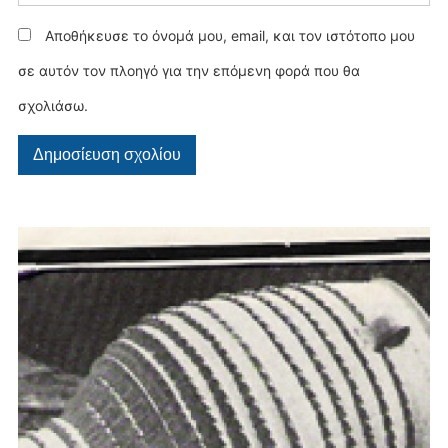
Αποθήκευσε το όνομά μου, email, και τον ιστότοπο μου
σε αυτόν τον πλοηγό για την επόμενη φορά που θα
σχολιάσω.