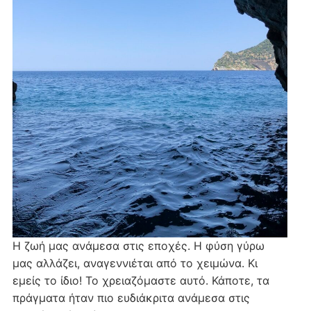
Η ζωή μας ανάμεσα στις εποχές. Η φύση γύρω
μας αλλάζει, αναγεννιέται από το χειμώνα. Κι
εμείς το ίδιο! Το χρειαζόμαστε αυτό. Κάποτε, τα
πράγματα ήταν πιο ευδιάκριτα ανάμεσα στις