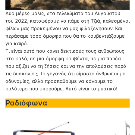
Δυο μέρες μόλις, στα τελειώματα του Αυγούστου
του 2022, καταφέραμε να πάμε στη Τζιά, καλεσμένοι
φίλων μας προκειμένου να μας φιλοξενήσουν. Και
περάσαμε τόσο όμορφα που θα το κουβεντιάζουμε
για καιρό.
Τι είναι αυτό που κάνει δεκτικούς τους ανθρώπους
στο καλό, σε μια όμορφη κουβέντα, σε μια παρέα
που αξίζει να τη ζήσεις και να την απολαύσεις παρά
τις δυσκολίες; Το γεγονός ότι είμαστε άνθρωποι με
αδυναμίες, αλλά προσπαθούμε να κάνουμε το
καλύτερο που μπορούμε. Αυτό είναι το μυστικό!
Ραδιόφωνα