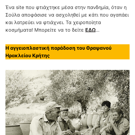
Ένα site που φτιάχτηκε μέσα στην πανδημία, όταν η
Σούλα αποφάσισε να ασχοληθεί με κάτι που αγαπάει
και λατρεύει να φτιάχνει. Τα χειροποίητα
κοσμήματα! Μπορείτε να το δείτε
ΕΔΩ
…
Η αγγειοπλαστική παράδοση του Θραψανού
Ηρακλείου Κρήτης