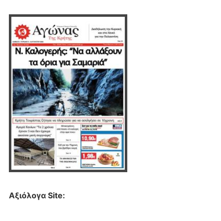
Αξιόλογα Site: