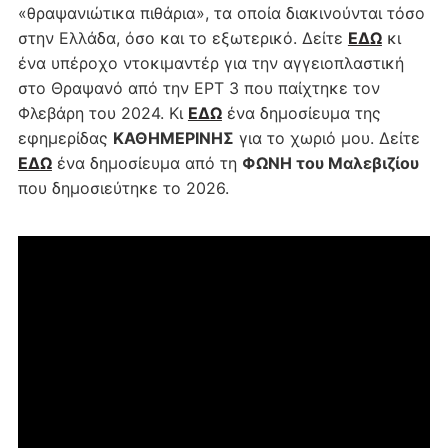
«θραψανιώτικα πιθάρια», τα οποία διακινούνται τόσο
στην Ελλάδα, όσο και το εξωτερικό. Δείτε
ΕΔΩ
κι
ένα υπέροχο ντοκιμαντέρ για την αγγειοπλαστική
στο Θραψανό από την ΕΡΤ 3 που παίχτηκε τον
Φλεβάρη του 2024. Κι
ΕΔΩ
ένα δημοσίευμα της
εφημερίδας
ΚΑΘΗΜΕΡΙΝΗΣ
για το χωριό μου. Δείτε
ΕΔΩ
ένα δημοσίευμα από τη
ΦΩΝΗ του Μαλεβιζίου
που δημοσιεύτηκε το 2026.