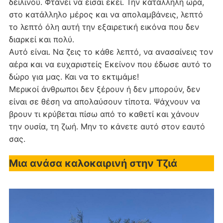
δειλινού. Φτάνει να είσαι εκεί. Την κατάλληλη ώρα,
στο κατάλληλο μέρος και να απολαμβάνεις, λεπτό
το λεπτό όλη αυτή την εξαιρετική εικόνα που δεν
διαρκεί και πολύ.
Αυτό είναι. Να ζεις το κάθε λεπτό, να ανασαίνεις τον
αέρα και να ευχαριστείς Εκείνον που έδωσε αυτό το
δώρο για μας. Και να το εκτιμάμε!
Μερικοί άνθρωποι δεν ξέρουν ή δεν μπορούν, δεν
είναι σε θέση να απολαύσουν τίποτα. Ψάχνουν να
βρουν τι κρύβεται πίσω από το καθετί και χάνουν
την ουσία, τη ζωή. Μην το κάνετε αυτό στον εαυτό
σας.
Μια ανάσα καλοκαιρινή στην Τζιά