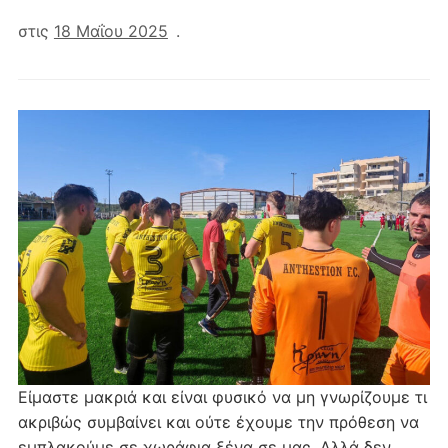
στις
18 Μαΐου 2025
.
Είμαστε μακριά και είναι φυσικό να μη γνωρίζουμε τι
ακριβώς συμβαίνει και ούτε έχουμε την πρόθεση να
εμπλακούμε σε χωράφια ξένα σε μας. Αλλά δεν