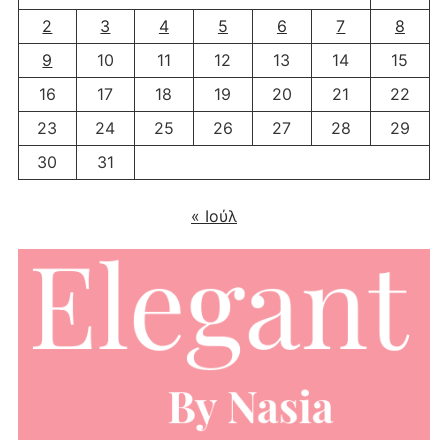
2
3
4
5
6
7
8
9
10
11
12
13
14
15
16
17
18
19
20
21
22
23
24
25
26
27
28
29
30
31
« Ιούλ