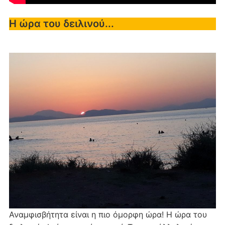
Η ώρα του δειλινού...
Αναμφισβήτητα είναι η πιο όμορφη ώρα! Η ώρα του