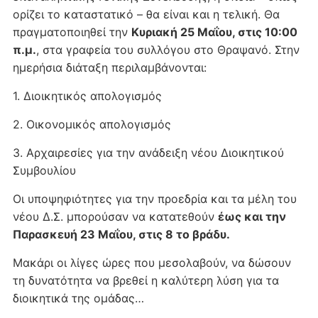
ορίζει το καταστατικό – θα είναι και η τελική. Θα
πραγματοποιηθεί την
Κυριακή 25 Μαΐου, στις 10:00
π.μ.
, στα γραφεία του συλλόγου στο Θραψανό. Στην
ημερήσια διάταξη περιλαμβάνονται:
1. Διοικητικός απολογισμός
2. Οικονομικός απολογισμός
3. Αρχαιρεσίες για την ανάδειξη νέου Διοικητικού
Συμβουλίου
Οι υποψηφιότητες για την προεδρία και τα μέλη του
νέου Δ.Σ. μπορούσαν να κατατεθούν
έως και την
Παρασκευή 23 Μαΐου, στις 8 το βράδυ.
Μακάρι οι λίγες ώρες που μεσολαβούν, να δώσουν
τη δυνατότητα να βρεθεί η καλύτερη λύση για τα
διοικητικά της ομάδας…