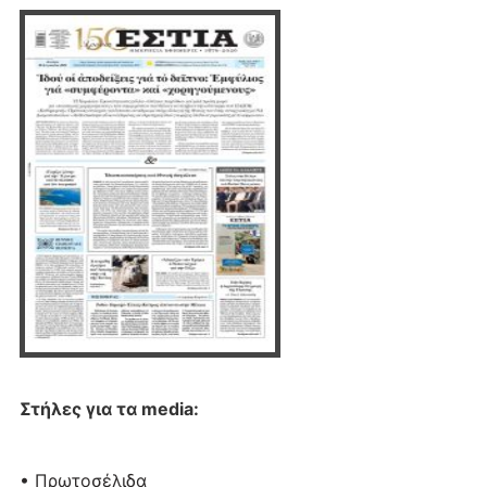
Στήλες για τα media:
• Πρωτοσέλιδα