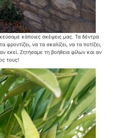
ικεύσαμε κάποιες σκέψεις μας. Τα δέντρα
φροντίζει, να τα σκαλίζει, να τα ποτίζει,
ταν εκεί. Ζητήσαμε τη βοήθεια φίλων και αν
ος τους!