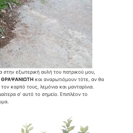
 στην εξωτερική αυλή του πατρικού μου,
ν
ΘΡΑΨΑΝΙΩΤΗ
και αναρωτιόμουν τότε, αν θα
τον καρπό τους, λεμόνια και μανταρίνια.
ιαίτερα σ’ αυτό το σημείο. Επιπλέον το
υμα.