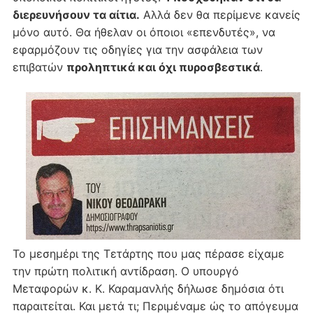
διερευνήσουν τα αίτια.
Αλλά δεν θα περίμενε κανείς
μόνο αυτό. Θα ήθελαν οι όποιοι «επενδυτές», να
εφαρμόζουν τις οδηγίες για την ασφάλεια των
επιβατών
προληπτικά και όχι πυροσβεστικά
.
Το μεσημέρι της Τετάρτης που μας πέρασε είχαμε
την πρώτη πολιτική αντίδραση. Ο υπουργό
Μεταφορών κ. Κ. Καραμανλής δήλωσε δημόσια ότι
παραιτείται. Και μετά τι; Περιμέναμε ώς το απόγευμα