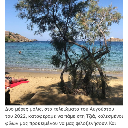
Δυο μέρες μόλις, στα τελειώματα του Αυγούστου
του 2022, καταφέραμε να πάμε στη Τζιά, καλεσμένοι
φίλων μας προκειμένου να μας φιλοξενήσουν. Και