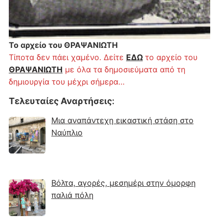
Το αρχείο του ΘΡΑΨΑΝΙΩΤΗ
Τίποτα δεν πάει χαμένο. Δείτε
ΕΔΩ
το αρχείο του
ΘΡΑΨΑΝΙΩΤΗ
με όλα τα δημοσιεύματα από τη
δημιουργία του μέχρι σήμερα…
Τελευταίες Αναρτήσεις
:
Μια αναπάντεχη εικαστική στάση στο
Ναύπλιο
Βόλτα, αγορές, μεσημέρι στην όμορφη
παλιά πόλη