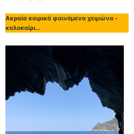
Ακραία καιρικά φαινόμενα χειμώνα -
καλοκαίρι...