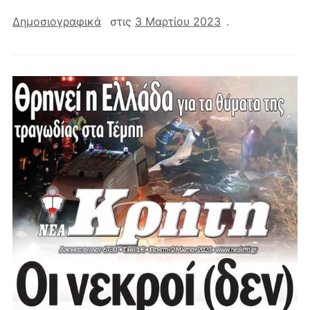
Δημοσιογραφικά
στις
3 Μαρτίου 2023
.