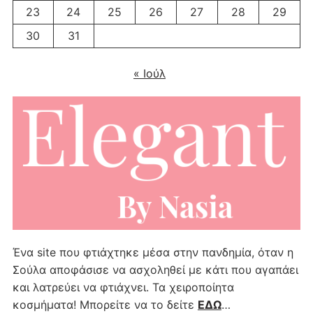
23
24
25
26
27
28
29
30
31
« Ιούλ
Ένα site που φτιάχτηκε μέσα στην πανδημία, όταν η
Σούλα αποφάσισε να ασχοληθεί με κάτι που αγαπάει
και λατρεύει να φτιάχνει. Τα χειροποίητα
κοσμήματα! Μπορείτε να το δείτε
ΕΔΩ
…