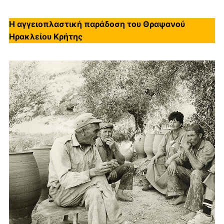
Η αγγειοπλαστική παράδοση του Θραψανού
Ηρακλείου Κρήτης