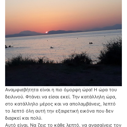
Αναμφισβήτητα είναι η πιο όμορφη ώρα! Η ώρα του
δειλινού. Φτάνει να είσαι εκεί. Την κατάλληλη ώρα,
στο κατάλληλο μέρος και να απολαμβάνεις, λεπτό
το λεπτό όλη αυτή την εξαιρετική εικόνα που δεν
διαρκεί και πολύ.
Αυτό είναι. Να ζεις το κάθε λεπτό, να ανασαίνεις τον