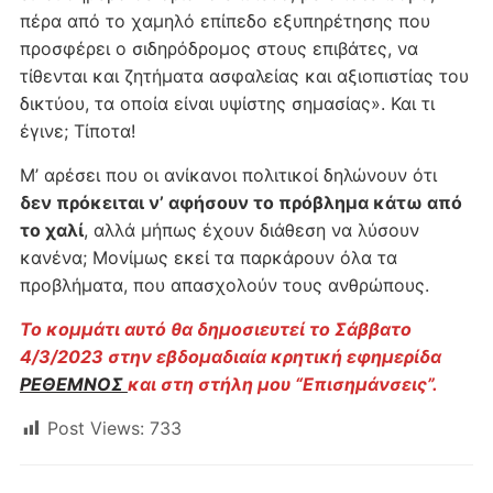
πέρα από το χαμηλό επίπεδο εξυπηρέτησης που
προσφέρει ο σιδηρόδρομος στους επιβάτες, να
τίθενται και ζητήματα ασφαλείας και αξιοπιστίας του
δικτύου, τα οποία είναι υψίστης σημασίας». Και τι
έγινε; Τίποτα!
Μ’ αρέσει που οι ανίκανοι πολιτικοί δηλώνουν ότι
δεν πρόκειται ν’ αφήσουν το πρόβλημα κάτω από
το χαλί
, αλλά μήπως έχουν διάθεση να λύσουν
κανένα; Μονίμως εκεί τα παρκάρουν όλα τα
προβλήματα, που απασχολούν τους ανθρώπους.
Το κομμάτι αυτό θα δημοσιευτεί το Σάββατο
4/3/2023 στην εβδομαδιαία κρητική εφημερίδα
ΡΕΘΕΜΝΟΣ
και στη στήλη μου “Επισημάνσεις”.
Post Views:
733