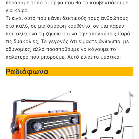
περάσαμε τόσο όμορφα που θα το κουβεντιάζουμε
για καιρό.
Τι είναι αυτό που κάνει δεκτικούς τους ανθρώπους
στο καλό, σε μια όμορφη κουβέντα, σε μια παρέα
που αξίζει να τη ζήσεις και να την απολαύσεις παρά
τις δυσκολίες; Το γεγονός ότι είμαστε άνθρωποι με
αδυναμίες, αλλά προσπαθούμε να κάνουμε το
καλύτερο που μπορούμε. Αυτό είναι το μυστικό!
Ραδιόφωνα