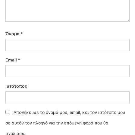
Όνομα
*
Email
*
Ιστότοπος
Αποθήκευσε το όνομά μου, email, και τον ιστότοπο μου
σε αυτόν τον πλοηγό για την επόμενη φορά που θα
σχολιάσω.