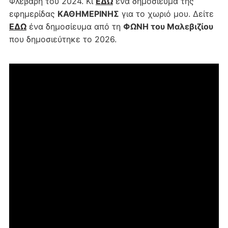
Φλεβάρη του 2024. Κι
ΕΔΩ
ένα δημοσίευμα της
εφημερίδας
ΚΑΘΗΜΕΡΙΝΗΣ
για το χωριό μου. Δείτε
ΕΔΩ
ένα δημοσίευμα από τη
ΦΩΝΗ του Μαλεβιζίου
που δημοσιεύτηκε το 2026.