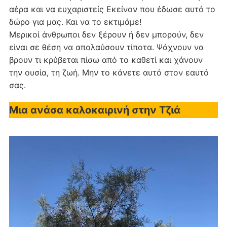
αέρα και να ευχαριστείς Εκείνον που έδωσε αυτό το
δώρο για μας. Και να το εκτιμάμε!
Μερικοί άνθρωποι δεν ξέρουν ή δεν μπορούν, δεν
είναι σε θέση να απολαύσουν τίποτα. Ψάχνουν να
βρουν τι κρύβεται πίσω από το καθετί και χάνουν
την ουσία, τη ζωή. Μην το κάνετε αυτό στον εαυτό
σας.
Μια ανάσα καλοκαιρινή στην Τζιά