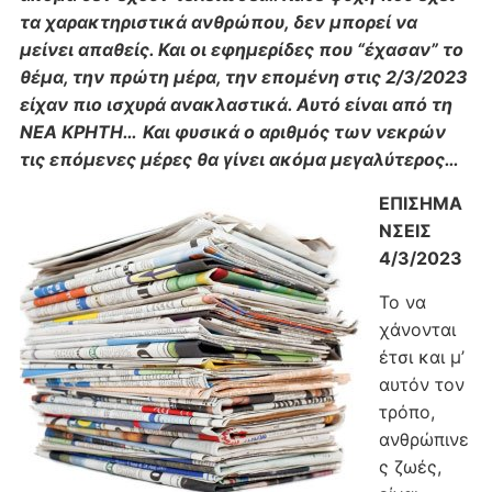
τα χαρακτηριστικά ανθρώπου, δεν μπορεί να
μείνει απαθείς. Και οι εφημερίδες που “έχασαν” το
θέμα, την πρώτη μέρα, την επομένη στις 2/3/2023
είχαν πιο ισχυρά ανακλαστικά. Αυτό είναι από τη
ΝΕΑ ΚΡΗΤΗ…
Και φυσικά ο αριθμός των νεκρών
τις επόμενες μέρες θα γίνει ακόμα μεγαλύτερος…
ΕΠΙΣΗΜΑ
ΝΣΕΙΣ
4/3/2023
Το να
χάνονται
έτσι και μ’
αυτόν τον
τρόπο,
ανθρώπινε
ς ζωές,