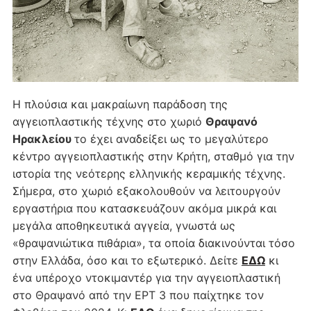
Η πλούσια και μακραίωνη παράδοση της
αγγειοπλαστικής τέχνης στο χωριό
Θραψανό
Ηρακλείου
το έχει αναδείξει ως το μεγαλύτερο
κέντρο αγγειοπλαστικής στην Κρήτη, σταθμό για την
ιστορία της νεότερης ελληνικής κεραμικής τέχνης.
Σήμερα, στο χωριό εξακολουθούν να λειτουργούν
εργαστήρια που κατασκευάζουν ακόμα μικρά και
μεγάλα αποθηκευτικά αγγεία, γνωστά ως
«θραψανιώτικα πιθάρια», τα οποία διακινούνται τόσο
στην Ελλάδα, όσο και το εξωτερικό. Δείτε
ΕΔΩ
κι
ένα υπέροχο ντοκιμαντέρ για την αγγειοπλαστική
στο Θραψανό από την ΕΡΤ 3 που παίχτηκε τον