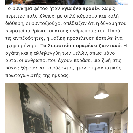
Το σύνθημα φέτος ήταν
«για ένα κρασί»
. Χωρίς
περιττές πολυτέλειες, με απλό κέρασμα και καλή
διάθεση, οι συνταξιούχοι απέδειξαν ότι η δύναμη του
σωματείου βρίσκεται στους ανθρώπους του. Παρά
τις αντιξοότητες, η μαζική προσέλευση έστειλε ένα
ηχηρό μήνυμα:
Το Σωματείο παραμένει ζωντανό.
Η
αγάπη και η αλληλεγγύη των μελών, όπως μόνο
αυτοί οι άνθρωποι που έχουν περάσει μια ζωή στις
ράγες ξέρουν να μοιράζονται, ήταν ο πραγματικός
πρωταγωνιστής της ημέρας.