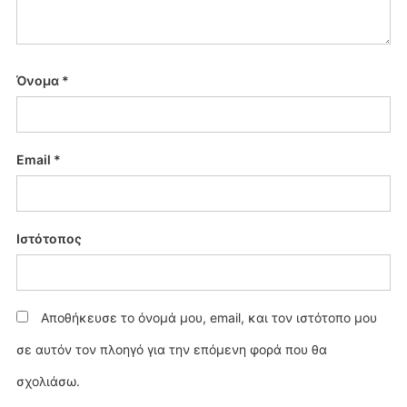
Όνομα
*
Email
*
Ιστότοπος
Αποθήκευσε το όνομά μου, email, και τον ιστότοπο μου
σε αυτόν τον πλοηγό για την επόμενη φορά που θα
σχολιάσω.