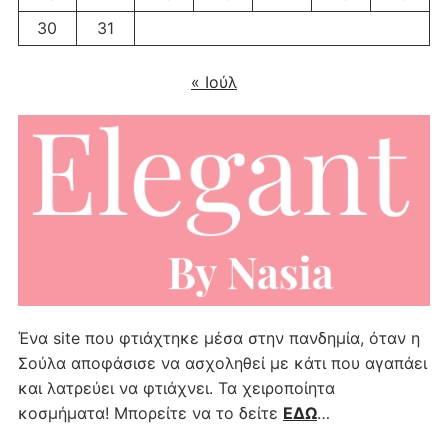
30
31
« Ιούλ
Ένα site που φτιάχτηκε μέσα στην πανδημία, όταν η
Σούλα αποφάσισε να ασχοληθεί με κάτι που αγαπάει
και λατρεύει να φτιάχνει. Τα χειροποίητα
κοσμήματα! Μπορείτε να το δείτε
ΕΔΩ
…