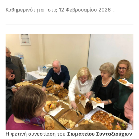
Καθημερινότητα
στις
12 Φεβρουαρίου 2026
.
Η φετινή συνεστίαση του
Σωματείου Συνταξιούχων