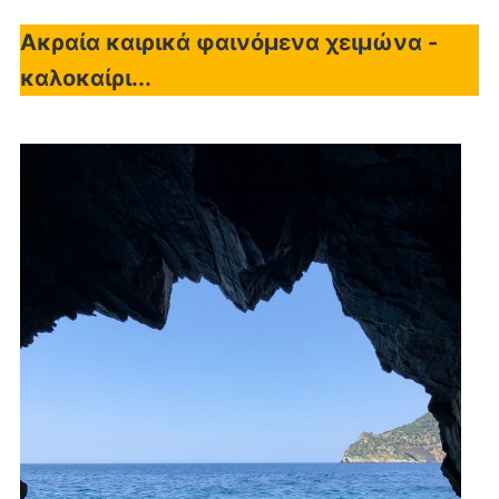
Ακραία καιρικά φαινόμενα χειμώνα -
καλοκαίρι...