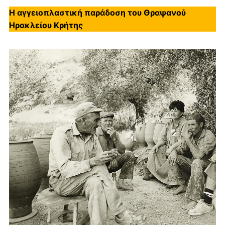
Η αγγειοπλαστική παράδοση του Θραψανού
Ηρακλείου Κρήτης