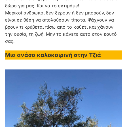
δώρο για μας. Και να το εκτιμάμε!
Μερικοί άνθρωποι δεν ξέρουν ή δεν μπορούν, δεν
είναι σε θέση να απολαύσουν τίποτα. Ψάχνουν να
βρουν τι κρύβεται πίσω από το καθετί και χάνουν
την ουσία, τη ζωή. Μην το κάνετε αυτό στον εαυτό
σας.
Μια ανάσα καλοκαιρινή στην Τζιά