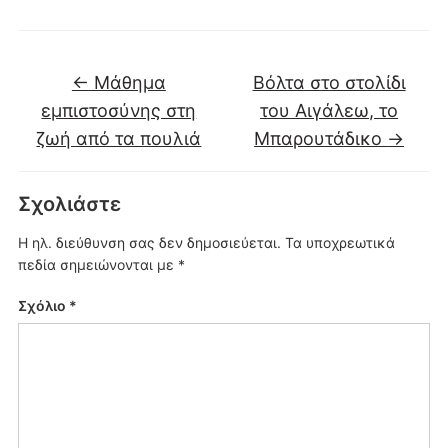
←
Μάθημα
Βόλτα στο στολίδι
εμπιστοσύνης στη
του Αιγάλεω, το
ζωή από τα πουλιά
Μπαρουτάδικο
→
Σχολιάστε
Η ηλ. διεύθυνση σας δεν δημοσιεύεται.
Τα υποχρεωτικά
πεδία σημειώνονται με
*
Σχόλιο
*