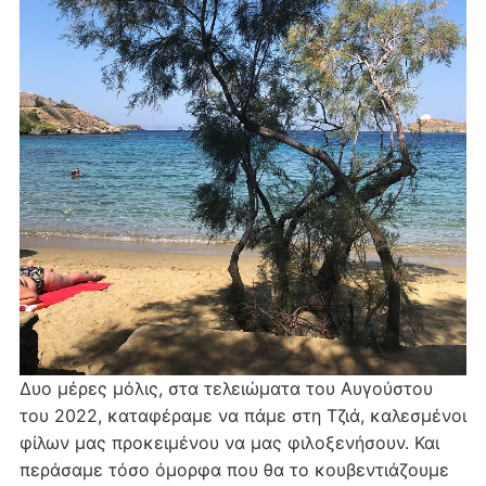
Δυο μέρες μόλις, στα τελειώματα του Αυγούστου
του 2022, καταφέραμε να πάμε στη Τζιά, καλεσμένοι
φίλων μας προκειμένου να μας φιλοξενήσουν. Και
περάσαμε τόσο όμορφα που θα το κουβεντιάζουμε