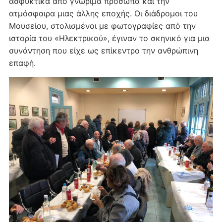
ασφυκτικά από γνώριμα πρόσωπα και την
ατμόσφαιρα μιας άλλης εποχής. Οι διάδρομοι του
Μουσείου, στολισμένοι με φωτογραφίες από την
ιστορία του «Ηλεκτρικού», έγιναν το σκηνικό για μια
συνάντηση που είχε ως επίκεντρο την ανθρώπινη
επαφή.