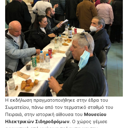
Η εκδήλωση πραγματοποιήθηκε στην έδρα του
Σωματείου, πάνω από τον τερματικό σταθμό του
Πειραιά, στην ιστορική αίθουσα του
Μουσείου
Ηλεκτρικών Σιδηροδρόμων
. Ο χώρος γέμισε