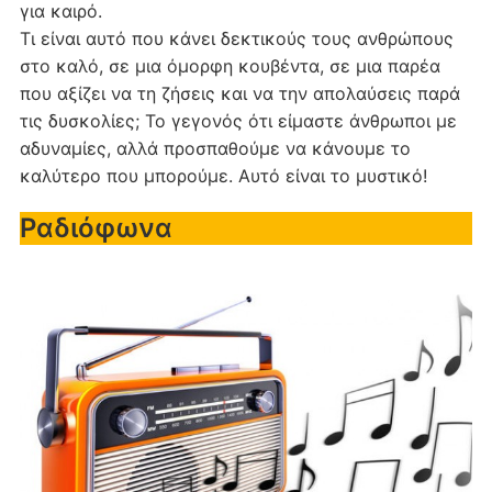
για καιρό.
Τι είναι αυτό που κάνει δεκτικούς τους ανθρώπους
στο καλό, σε μια όμορφη κουβέντα, σε μια παρέα
που αξίζει να τη ζήσεις και να την απολαύσεις παρά
τις δυσκολίες; Το γεγονός ότι είμαστε άνθρωποι με
αδυναμίες, αλλά προσπαθούμε να κάνουμε το
καλύτερο που μπορούμε. Αυτό είναι το μυστικό!
Ραδιόφωνα