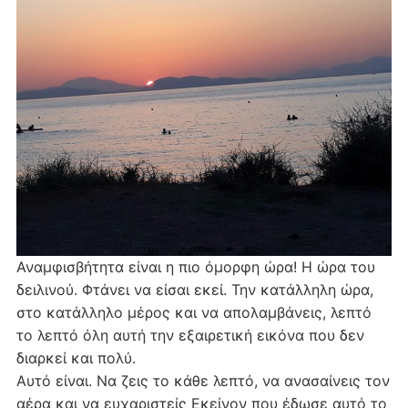
Αναμφισβήτητα είναι η πιο όμορφη ώρα! Η ώρα του
δειλινού. Φτάνει να είσαι εκεί. Την κατάλληλη ώρα,
στο κατάλληλο μέρος και να απολαμβάνεις, λεπτό
το λεπτό όλη αυτή την εξαιρετική εικόνα που δεν
διαρκεί και πολύ.
Αυτό είναι. Να ζεις το κάθε λεπτό, να ανασαίνεις τον
αέρα και να ευχαριστείς Εκείνον που έδωσε αυτό το