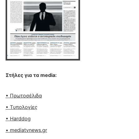
Στήλες για τα media:
• Πρωτοσέλιδα
• Tυπολογίες
• Harddog
• mediatvnews.gr