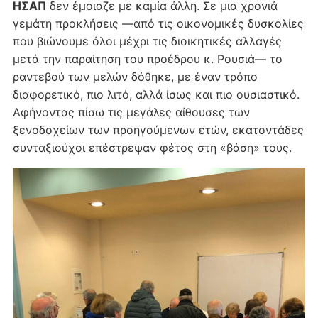
ΗΣΑΠ
δεν έμοιαζε με καμία άλλη. Σε μια χρονιά
γεμάτη προκλήσεις —από τις οικονομικές δυσκολίες
που βιώνουμε όλοι μέχρι τις διοικητικές αλλαγές
μετά την παραίτηση του προέδρου κ. Ρουσιά— το
ραντεβού των μελών δόθηκε, με έναν τρόπο
διαφορετικό, πιο λιτό, αλλά ίσως και πιο ουσιαστικό.
Αφήνοντας πίσω τις μεγάλες αίθουσες των
ξενοδοχείων των προηγούμενων ετών, εκατοντάδες
συνταξιούχοι επέστρεψαν φέτος στη «βάση» τους.